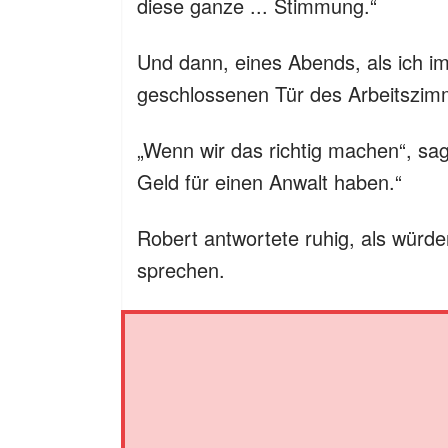
diese ganze ... Stimmung.“
Und dann, eines Abends, als ich 
geschlossenen Tür des Arbeitszim
„Wenn wir das richtig machen“, sagt
Geld für einen Anwalt haben.“
Robert antwortete ruhig, als würde
sprechen.