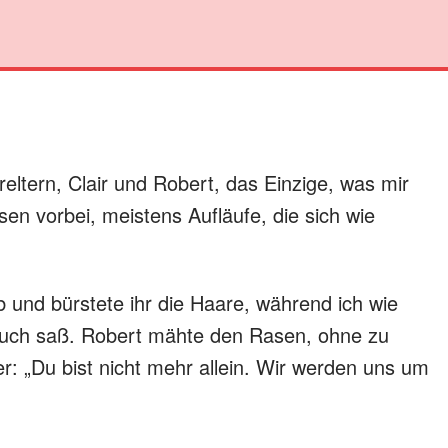
tern, Clair und Robert, das Einzige, was mir
sen vorbei, meistens Aufläufe, die sich wie
b und bürstete ihr die Haare, während ich wie
ouch saß. Robert mähte den Rasen, ohne zu
r: „Du bist nicht mehr allein. Wir werden uns um