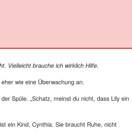
t. Vielleicht brauche ich wirklich Hilfe.
lfe eher wie eine Überwachung an.
der Spüle. „Schatz, meinst du nicht, dass Lily ein
st ein Kind, Cynthia. Sie braucht Ruhe, nicht