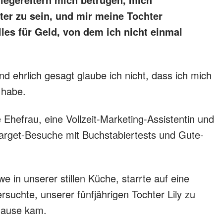
ter zu sein, und mir meine Tochter
es für Geld, von dem ich nicht einmal
nd ehrlich gesagt glaube ich nicht, dass ich mich
 habe.
 Ehefrau, eine Vollzeit-Marketing-Assistentin und
Target-Besuche mit Buchstabiertests und Gute-
 in unserer stillen Küche, starrte auf eine
suchte, unserer fünfjährigen Tochter Lily zu
Hause kam.