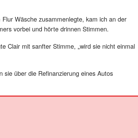
im Flur Wäsche zusammenlegte, kam ich an der
mers vorbei und hörte drinnen Stimmen.
e Clair mit sanfter Stimme, „wird sie nicht einmal
n sie über die Refinanzierung eines Autos