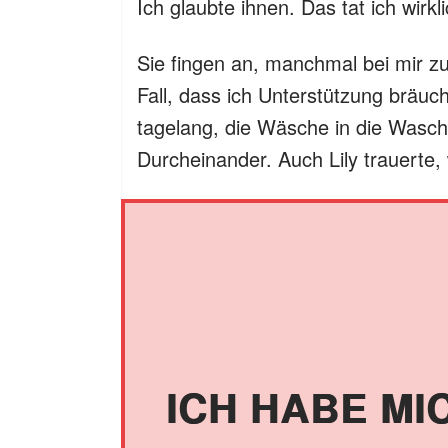
Ich glaubte ihnen. Das tat ich wirkli
Sie fingen an, manchmal bei mir z
Fall, dass ich Unterstützung bräuc
tagelang, die Wäsche in die Wasc
Durcheinander. Auch Lily trauerte,
ICH HABE MI