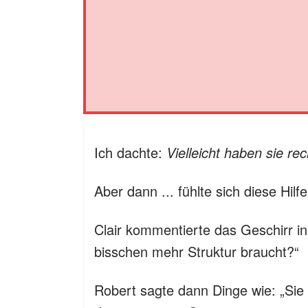
Ich dachte:
Vielleicht haben sie rech
Aber dann ... fühlte sich diese Hi
Clair kommentierte das Geschirr in 
bisschen mehr Struktur braucht?“
Robert sagte dann Dinge wie: „Sie i