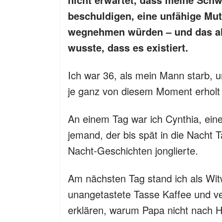
beschuldigen, eine unfähige Mut
wegnehmen würden – und das all
wusste, dass es existiert.
Ich war 36, als mein Mann starb, u
je ganz von diesem Moment erholt
An einem Tag war ich Cynthia, eine
jemand, der bis spät in die Nacht 
Nacht-Geschichten jonglierte.
Am nächsten Tag stand ich als Witwe
unangetastete Tasse Kaffee und ver
erklären, warum Papa nicht nach 