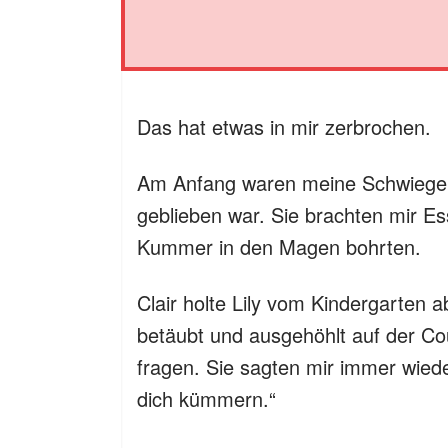
Das hat etwas in mir zerbrochen.
Am Anfang waren meine Schwiegerel
geblieben war. Sie brachten mir Es
Kummer in den Magen bohrten.
Clair holte Lily vom Kindergarten a
betäubt und ausgehöhlt auf der C
fragen. Sie sagten mir immer wiede
dich kümmern.“