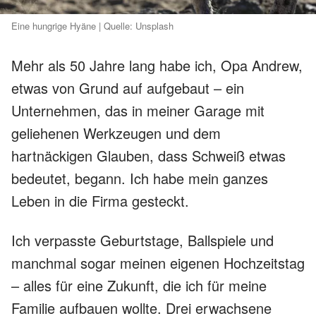
Eine hungrige Hyäne | Quelle: Unsplash
Mehr als 50 Jahre lang habe ich, Opa Andrew,
etwas von Grund auf aufgebaut – ein
Unternehmen, das in meiner Garage mit
geliehenen Werkzeugen und dem
hartnäckigen Glauben, dass Schweiß etwas
bedeutet, begann. Ich habe mein ganzes
Leben in die Firma gesteckt.
Ich verpasste Geburtstage, Ballspiele und
manchmal sogar meinen eigenen Hochzeitstag
– alles für eine Zukunft, die ich für meine
Familie aufbauen wollte. Drei erwachsene