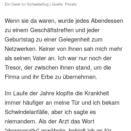
Ein Geier im Schwebeflug | Quelle: Pexels
Wenn sie da waren, wurde jedes Abendessen
zu einem Geschäftstreffen und jeder
Geburtstag zu einer Gelegenheit zum
Netzwerken. Keiner von ihnen sah mich mehr
als seinen Vater an. Ich war nur noch der
Tresor, der zwischen ihnen stand, um die
Firma und ihr Erbe zu übernehmen.
Im Laufe der Jahre klopfte die Krankheit
immer häufiger an meine Tür und ich bekam
Schwindelanfälle, aber ich sagte es
niemandem. Als der Arzt das Wort
"degenerativ" erwähnte, behielt ich es für