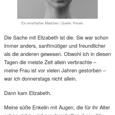
Ein ernsthaftes Mädchen | Quelle: Pexels
Die Sache mit Elizabeth ist die. Sie war schon
immer anders, sanftmütiger und freundlicher
als die anderen gewesen. Obwohl ich in diesen
Tagen die meiste Zeit allein verbrachte –
meine Frau ist vor vielen Jahren gestorben –
war ich donnerstags nicht allein.
Dann kam Elizabeth.
Meine süße Enkelin mit Augen, die für ihr Alter