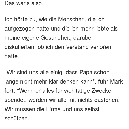
Das war's also.
Ich hörte zu, wie die Menschen, die ich
aufgezogen hatte und die ich mehr liebte als
meine eigene Gesundheit, darüber
diskutierten, ob ich den Verstand verloren
hatte.
"Wir sind uns alle einig, dass Papa schon
lange nicht mehr klar denken kann", fuhr Mark
fort. "Wenn er alles für wohltätige Zwecke
spendet, werden wir alle mit nichts dastehen.
Wir müssen die Firma und uns selbst
schützen."