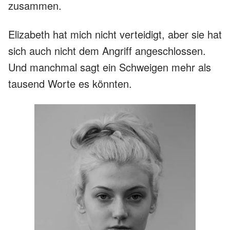
zusammen.
Elizabeth hat mich nicht verteidigt, aber sie hat
sich auch nicht dem Angriff angeschlossen.
Und manchmal sagt ein Schweigen mehr als
tausend Worte es könnten.