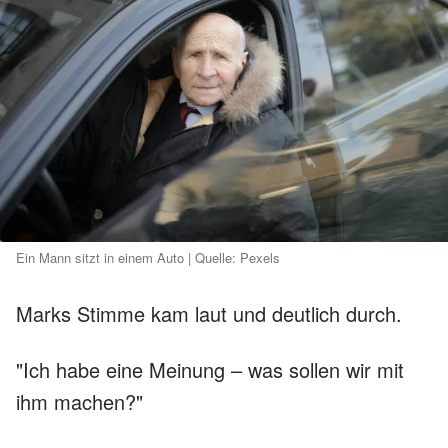
Ein Mann sitzt in einem Auto | Quelle: Pexels
Marks Stimme kam laut und deutlich durch.
"Ich habe eine Meinung – was sollen wir mit
ihm machen?"