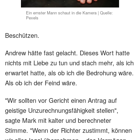
Ein ernster Mann schaut in die Kamera | Quelle:
Pexels
Beschützen.
Andrew hätte fast gelacht. Dieses Wort hatte
nichts mit Liebe zu tun und stach mehr, als ich
erwartet hatte, als ob ich die Bedrohung wäre.
Als ob ich der Feind wäre.
"Wir sollten vor Gericht einen Antrag auf
geistige Unzurechnungsfähigkeit stellen",
sagte Mark mit kalter und berechneter
Stimme. "Wenn der Richter zustimmt, können