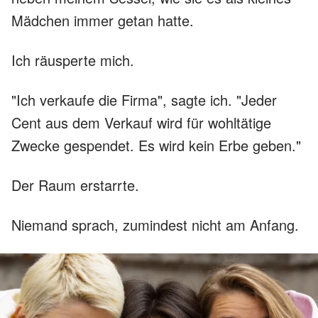
Mädchen immer getan hatte.
Ich räusperte mich.
"Ich verkaufe die Firma", sagte ich. "Jeder
Cent aus dem Verkauf wird für wohltätige
Zwecke gespendet. Es wird kein Erbe geben."
Der Raum erstarrte.
Niemand sprach, zumindest nicht am Anfang.