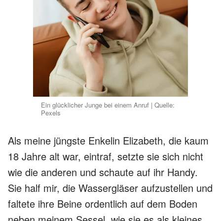
Ein glücklicher Junge bei einem Anruf | Quelle:
Pexels
Als meine jüngste Enkelin Elizabeth, die kaum
18 Jahre alt war, eintraf, setzte sie sich nicht
wie die anderen und schaute auf ihr Handy.
Sie half mir, die Wassergläser aufzustellen und
faltete ihre Beine ordentlich auf dem Boden
neben meinem Sessel, wie sie es als kleines