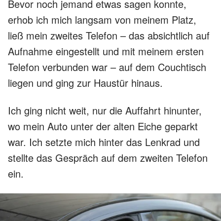
Bevor noch jemand etwas sagen konnte,
erhob ich mich langsam von meinem Platz,
ließ mein zweites Telefon – das absichtlich auf
Aufnahme eingestellt und mit meinem ersten
Telefon verbunden war – auf dem Couchtisch
liegen und ging zur Haustür hinaus.
Ich ging nicht weit, nur die Auffahrt hinunter,
wo mein Auto unter der alten Eiche geparkt
war. Ich setzte mich hinter das Lenkrad und
stellte das Gespräch auf dem zweiten Telefon
ein.