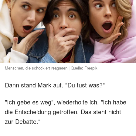
Menschen, die schockiert reagieren | Quelle: Freepik
Dann stand Mark auf. "Du tust was?"
"Ich gebe es weg", wiederholte ich. "Ich habe
die Entscheidung getroffen. Das steht nicht
zur Debatte."