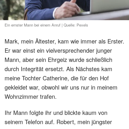
Ein ernster Mann bei einem Anruf | Quelle: Pexels
Mark, mein Ältester, kam wie immer als Erster.
Er war einst ein vielversprechender junger
Mann, aber sein Ehrgeiz wurde schließlich
durch Integrität ersetzt. Als Nächstes kam
meine Tochter Catherine, die für den Hof
gekleidet war, obwohl wir uns nur in meinem
Wohnzimmer trafen.
Ihr Mann folgte ihr und blickte kaum von
seinem Telefon auf. Robert, mein jüngster