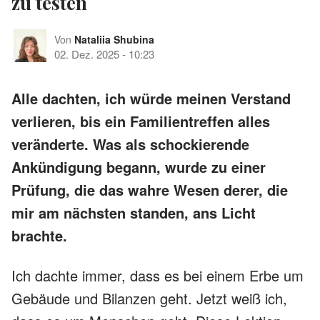
zu testen
Von
Nataliia Shubina
02. Dez. 2025
-
10:23
Alle dachten, ich würde meinen Verstand
verlieren, bis ein Familientreffen alles
veränderte. Was als schockierende
Ankündigung begann, wurde zu einer
Prüfung, die das wahre Wesen derer, die
mir am nächsten standen, ans Licht
brachte.
Ich dachte immer, dass es bei einem Erbe um
Gebäude und Bilanzen geht. Jetzt weiß ich,