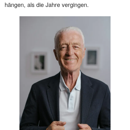
hängen, als die Jahre vergingen.