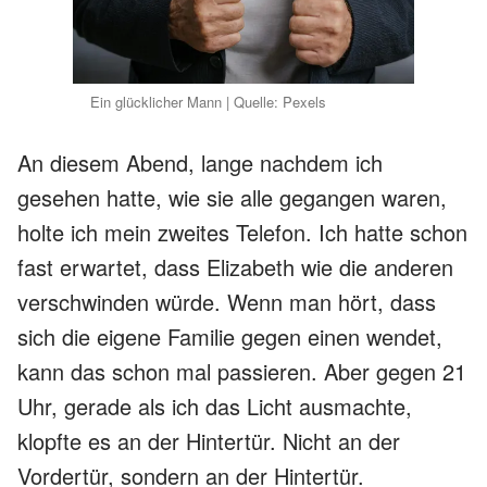
Ein glücklicher Mann | Quelle: Pexels
An diesem Abend, lange nachdem ich
gesehen hatte, wie sie alle gegangen waren,
holte ich mein zweites Telefon. Ich hatte schon
fast erwartet, dass Elizabeth wie die anderen
verschwinden würde. Wenn man hört, dass
sich die eigene Familie gegen einen wendet,
kann das schon mal passieren. Aber gegen 21
Uhr, gerade als ich das Licht ausmachte,
klopfte es an der Hintertür. Nicht an der
Vordertür, sondern an der Hintertür.