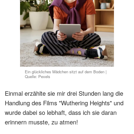
Ein glückliches Mädchen sitzt auf dem Boden |
Quelle: Pexels
Einmal erzählte sie mir drei Stunden lang die
Handlung des Films "Wuthering Heights" und
wurde dabei so lebhaft, dass ich sie daran
erinnern musste, zu atmen!