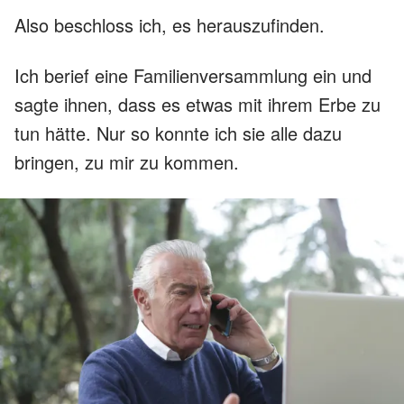
Also beschloss ich, es herauszufinden.
Ich berief eine Familienversammlung ein und
sagte ihnen, dass es etwas mit ihrem Erbe zu
tun hätte. Nur so konnte ich sie alle dazu
bringen, zu mir zu kommen.