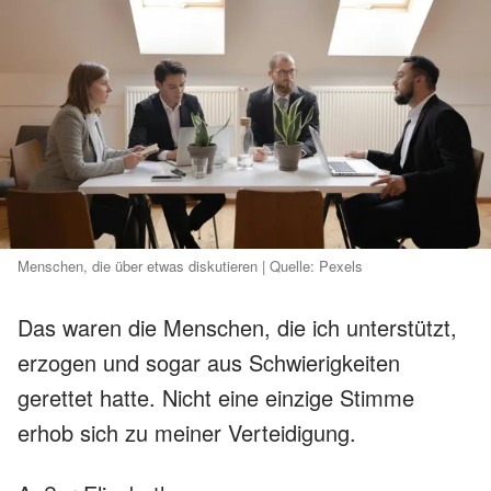
Menschen, die über etwas diskutieren | Quelle: Pexels
Das waren die Menschen, die ich unterstützt,
erzogen und sogar aus Schwierigkeiten
gerettet hatte. Nicht eine einzige Stimme
erhob sich zu meiner Verteidigung.