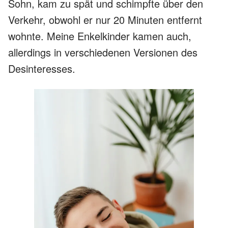
Sohn, kam zu spät und schimpfte über den
Verkehr, obwohl er nur 20 Minuten entfernt
wohnte. Meine Enkelkinder kamen auch,
allerdings in verschiedenen Versionen des
Desinteresses.