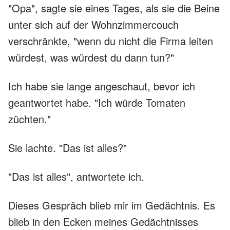
"Opa", sagte sie eines Tages, als sie die Beine
unter sich auf der Wohnzimmercouch
verschränkte, "wenn du nicht die Firma leiten
würdest, was würdest du dann tun?"
Ich habe sie lange angeschaut, bevor ich
geantwortet habe. "Ich würde Tomaten
züchten."
Sie lachte. "Das ist alles?"
"Das ist alles", antwortete ich.
Dieses Gespräch blieb mir im Gedächtnis. Es
blieb in den Ecken meines Gedächtnisses