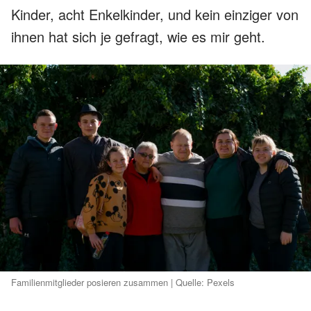
Kinder, acht Enkelkinder, und kein einziger von
ihnen hat sich je gefragt, wie es mir geht.
Familienmitglieder posieren zusammen | Quelle: Pexels