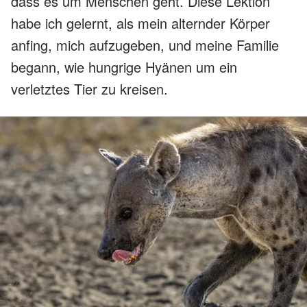
dass es um Menschen geht. Diese Lektion
habe ich gelernt, als mein alternder Körper
anfing, mich aufzugeben, und meine Familie
begann, wie hungrige Hyänen um ein
verletztes Tier zu kreisen.