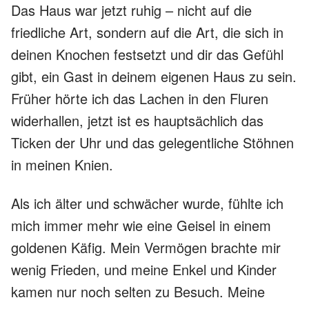
Das Haus war jetzt ruhig – nicht auf die
friedliche Art, sondern auf die Art, die sich in
deinen Knochen festsetzt und dir das Gefühl
gibt, ein Gast in deinem eigenen Haus zu sein.
Früher hörte ich das Lachen in den Fluren
widerhallen, jetzt ist es hauptsächlich das
Ticken der Uhr und das gelegentliche Stöhnen
in meinen Knien.
Als ich älter und schwächer wurde, fühlte ich
mich immer mehr wie eine Geisel in einem
goldenen Käfig. Mein Vermögen brachte mir
wenig Frieden, und meine Enkel und Kinder
kamen nur noch selten zu Besuch. Meine