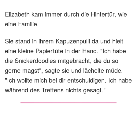
Elizabeth kam immer durch die Hintertür, wie
eine Familie.
Sie stand in ihrem Kapuzenpulli da und hielt
eine kleine Papiertüte in der Hand. "Ich habe
die Snickerdoodles mitgebracht, die du so
gerne magst", sagte sie und lächelte müde.
"Ich wollte mich bei dir entschuldigen. Ich habe
während des Treffens nichts gesagt."