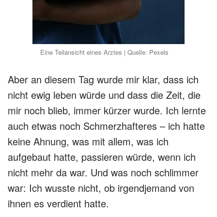
Eine Teilansicht eines Arztes | Quelle: Pexels
Aber an diesem Tag wurde mir klar, dass ich
nicht ewig leben würde und dass die Zeit, die
mir noch blieb, immer kürzer wurde. Ich lernte
auch etwas noch Schmerzhafteres – ich hatte
keine Ahnung, was mit allem, was ich
aufgebaut hatte, passieren würde, wenn ich
nicht mehr da war. Und was noch schlimmer
war: Ich wusste nicht, ob irgendjemand von
ihnen es verdient hatte.