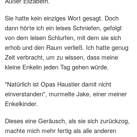
Außer Elizabeth.
Sie hatte kein einziges Wort gesagt. Doch
dann hörte ich ein leises Schniefen, gefolgt
von dem leisen Schlurfen, mit dem sie sich
erhob und den Raum verließ. Ich hatte genug
Zeit verbracht, um zu wissen, dass meine
kleine Enkelin jeden Tag gehen würde.
"Natürlich ist Opas Haustier damit nicht
einverstanden", murmelte Jake, einer meiner
Enkelkinder.
Dieses eine Geräusch, als sie sich zurückzog,
machte mich mehr fertig als alle anderen