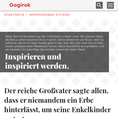
STARTSEITE
INSPIRIERENDE STORIES
Der reiche Großvater sagte allen,
dass er niemandem ein Erbe
hinterlässt, um seine Enkelkinder