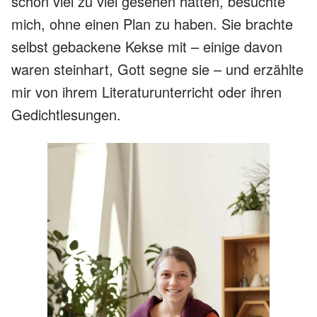
schon viel zu viel gesehen hatten, besuchte
mich, ohne einen Plan zu haben. Sie brachte
selbst gebackene Kekse mit – einige davon
waren steinhart, Gott segne sie – und erzählte
mir von ihrem Literaturunterricht oder ihren
Gedichtlesungen.