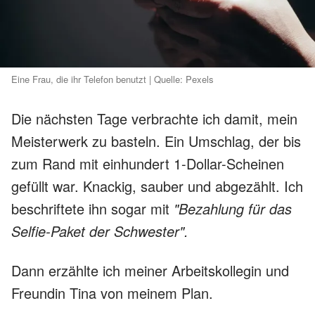
Eine Frau, die ihr Telefon benutzt | Quelle: Pexels
Die nächsten Tage verbrachte ich damit, mein
Meisterwerk zu basteln. Ein Umschlag, der bis
zum Rand mit einhundert 1-Dollar-Scheinen
gefüllt war. Knackig, sauber und abgezählt. Ich
beschriftete ihn sogar mit
"Bezahlung für das
Selfie-Paket der Schwester".
Dann erzählte ich meiner Arbeitskollegin und
Freundin Tina von meinem Plan.