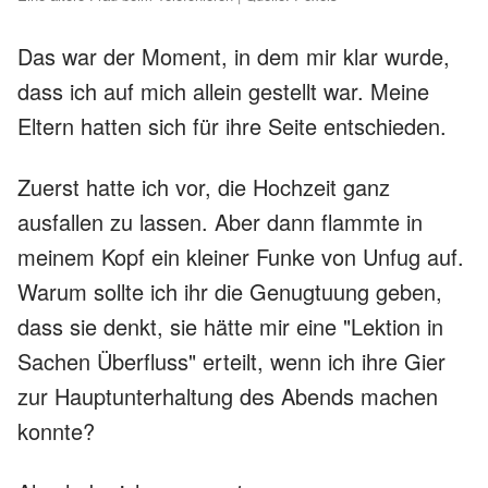
Das war der Moment, in dem mir klar wurde,
dass ich auf mich allein gestellt war. Meine
Eltern hatten sich für ihre Seite entschieden.
Zuerst hatte ich vor, die Hochzeit ganz
ausfallen zu lassen. Aber dann flammte in
meinem Kopf ein kleiner Funke von Unfug auf.
Warum sollte ich ihr die Genugtuung geben,
dass sie denkt, sie hätte mir eine "Lektion in
Sachen Überfluss" erteilt, wenn ich ihre Gier
zur Hauptunterhaltung des Abends machen
konnte?