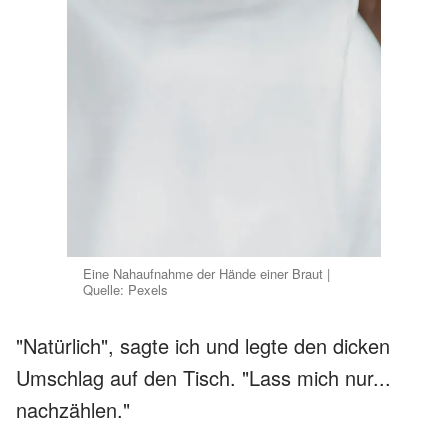
Eine Nahaufnahme der Hände einer Braut |
Quelle: Pexels
"Natürlich", sagte ich und legte den dicken
Umschlag auf den Tisch. "Lass mich nur...
nachzählen."