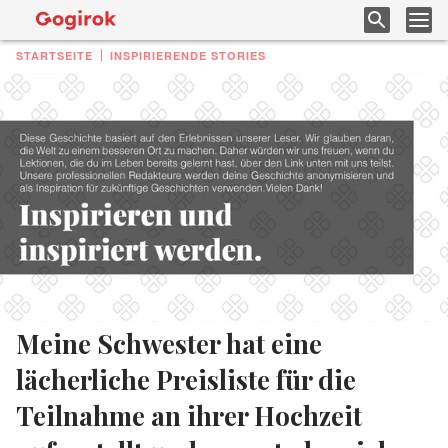
STARTSEITE
INSPIRIERENDE STORIES
Meine Schwester hat eine
lächerliche Preisliste für die
Teilnahme an ihrer Hochzeit