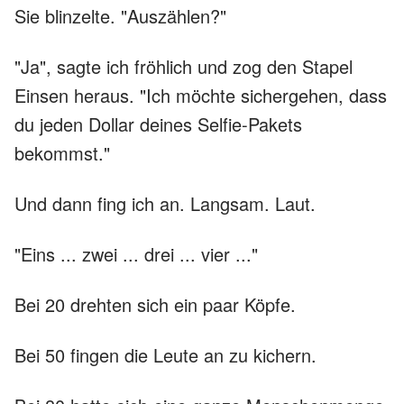
Sie blinzelte. "Auszählen?"
"Ja", sagte ich fröhlich und zog den Stapel
Einsen heraus. "Ich möchte sichergehen, dass
du jeden Dollar deines Selfie-Pakets
bekommst."
Und dann fing ich an. Langsam. Laut.
"Eins ... zwei ... drei ... vier ..."
Bei 20 drehten sich ein paar Köpfe.
Bei 50 fingen die Leute an zu kichern.