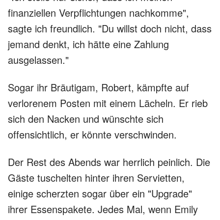
finanziellen Verpflichtungen nachkomme",
sagte ich freundlich. "Du willst doch nicht, dass
jemand denkt, ich hätte eine Zahlung
ausgelassen."
Sogar ihr Bräutigam, Robert, kämpfte auf
verlorenem Posten mit einem Lächeln. Er rieb
sich den Nacken und wünschte sich
offensichtlich, er könnte verschwinden.
Der Rest des Abends war herrlich peinlich. Die
Gäste tuschelten hinter ihren Servietten,
einige scherzten sogar über ein "Upgrade"
ihrer Essenspakete. Jedes Mal, wenn Emily