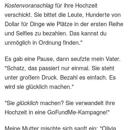
Kostenvoranschlag
für ihre Hochzeit
verschickt. Sie bittet die Leute, Hunderte von
Dollar für Dinge wie Plätze in der ersten Reihe
und Selfies zu bezahlen. Das kannst du
unmöglich in Ordnung finden."
Es gab eine Pause, dann seufzte mein Vater.
"Schatz, das passiert nur einmal. Sie steht
unter großem Druck. Bezahl es einfach. Es
wird sie glücklich machen."
"Sie
glücklich
machen? Sie verwandelt ihre
Hochzeit in eine GoFundMe-Kampagne!"
Meine Mutter mischte sich sanft ein: "Olivia,