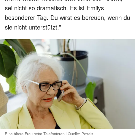
sei nicht so dramatisch. Es ist Emilys
besonderer Tag. Du wirst es bereuen, wenn du
sie nicht unterstützt."
Eine ältere Frau beim Telefonieren | Quelle: Pexels