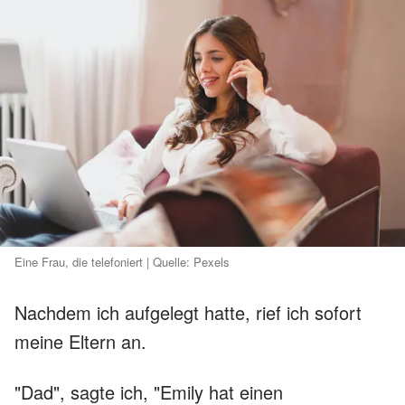
Eine Frau, die telefoniert | Quelle: Pexels
Nachdem ich aufgelegt hatte, rief ich sofort
meine Eltern an.
"Dad", sagte ich, "Emily hat einen