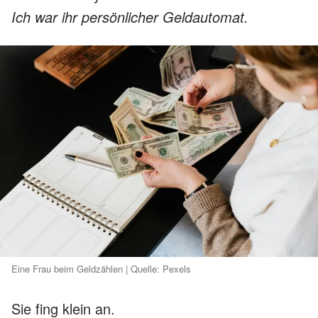
Ich war ihr persönlicher Geldautomat.
Eine Frau beim Geldzählen | Quelle: Pexels
Sie fing klein an.