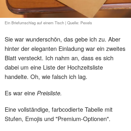
Ein Briefumschlag auf einem Tisch | Quelle: Pexels
Sie war wunderschön, das gebe ich zu. Aber
hinter der eleganten Einladung war ein zweites
Blatt versteckt. Ich nahm an, dass es sich
dabei um eine Liste der Hochzeitsliste
handelte. Oh, wie falsch ich lag.
Es war eine
Preisliste.
Eine vollständige, farbcodierte Tabelle mit
Stufen, Emojis und "Premium-Optionen".