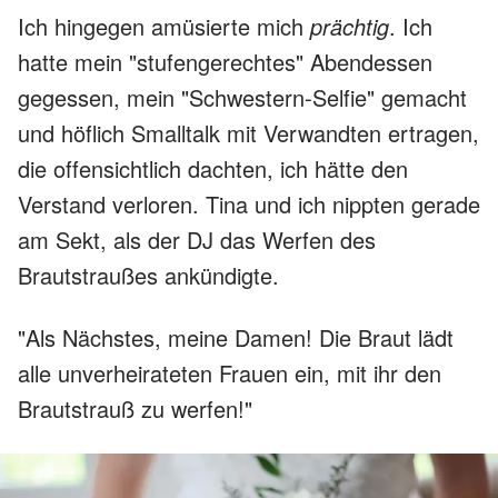
Ich hingegen amüsierte mich
prächtig
. Ich
hatte mein "stufengerechtes" Abendessen
gegessen, mein "Schwestern-Selfie" gemacht
und höflich Smalltalk mit Verwandten ertragen,
die offensichtlich dachten, ich hätte den
Verstand verloren. Tina und ich nippten gerade
am Sekt, als der DJ das Werfen des
Brautstraußes ankündigte.
"Als Nächstes, meine Damen! Die Braut lädt
alle unverheirateten Frauen ein, mit ihr den
Brautstrauß zu werfen!"