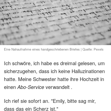
Eine Nahaufnahme eines handgeschriebenen Briefes | Quelle: Pexels
Ich schwöre, ich habe es dreimal gelesen, um
sicherzugehen, dass ich keine Halluzinationen
hatte. Meine Schwester hatte ihre Hochzeit in
einen
Abo-Service
verwandelt
.
Ich rief sie sofort an. "Emily, bitte sag mir,
dass das ein Scherz ist."