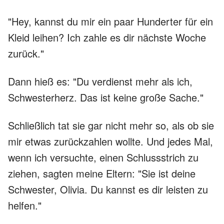
"Hey, kannst du mir ein paar Hunderter für ein
Kleid leihen? Ich zahle es dir nächste Woche
zurück."
Dann hieß es: "Du verdienst mehr als ich,
Schwesterherz. Das ist keine große Sache."
Schließlich tat sie gar nicht mehr so, als ob sie
mir etwas zurückzahlen wollte. Und jedes Mal,
wenn ich versuchte, einen Schlussstrich zu
ziehen, sagten meine Eltern: "Sie ist deine
Schwester, Olivia. Du kannst es dir leisten zu
helfen."