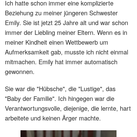
Ich hatte schon immer eine komplizierte
Beziehung zu meiner jüngeren Schwester
Emily. Sie ist jetzt 25 Jahre alt und war schon
immer der Liebling meiner Eltern. Wenn es in
meiner Kindheit einen Wettbewerb um
Aufmerksamkeit gab, musste ich nicht einmal
mitmachen. Emily hat immer automatisch
gewonnen.
Sie war die "Hübsche", die "Lustige", das
"Baby der Familie". Ich hingegen war die
Verantwortungsvolle, diejenige, die lernte, hart
arbeitete und keinen Ärger machte.