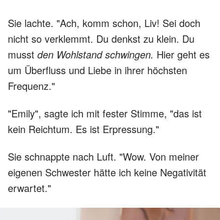
Sie lachte. "Ach, komm schon, Liv! Sei doch
nicht so verklemmt. Du denkst zu klein. Du
musst
den Wohlstand schwingen.
Hier geht es
um Überfluss und Liebe in ihrer höchsten
Frequenz."
"Emily", sagte ich mit fester Stimme, "das ist
kein Reichtum. Es ist Erpressung."
Sie schnappte nach Luft. "Wow. Von meiner
eigenen Schwester hätte ich keine Negativität
erwartet."