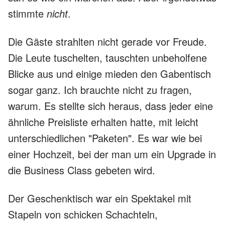
stimmte
nicht
.
Die Gäste strahlten nicht gerade vor Freude.
Die Leute tuschelten, tauschten unbeholfene
Blicke aus und einige mieden den Gabentisch
sogar ganz. Ich brauchte nicht zu fragen,
warum. Es stellte sich heraus, dass jeder eine
ähnliche Preisliste erhalten hatte, mit leicht
unterschiedlichen "Paketen". Es war wie bei
einer Hochzeit, bei der man um ein Upgrade in
die Business Class gebeten wird.
Der Geschenktisch war ein Spektakel mit
Stapeln von schicken Schachteln,