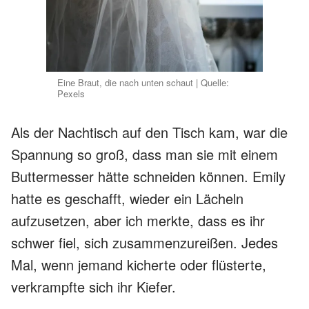
Eine Braut, die nach unten schaut | Quelle:
Pexels
Als der Nachtisch auf den Tisch kam, war die
Spannung so groß, dass man sie mit einem
Buttermesser hätte schneiden können. Emily
hatte es geschafft, wieder ein Lächeln
aufzusetzen, aber ich merkte, dass es ihr
schwer fiel, sich zusammenzureißen. Jedes
Mal, wenn jemand kicherte oder flüsterte,
verkrampfte sich ihr Kiefer.