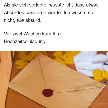
Als sie sich verlobte, wusste ich, dass etwas
Absurdes passieren würde. Ich wusste nur
nicht,
wie
absurd.
Vor zwei Wochen kam ihre
Hochzeitseinladung.