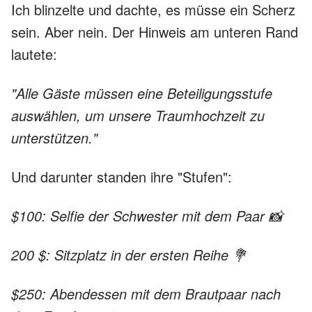
Ich blinzelte und dachte, es müsse ein Scherz
sein. Aber nein. Der Hinweis am unteren Rand
lautete:
"Alle Gäste müssen eine Beteiligungsstufe
auswählen, um unsere Traumhochzeit zu
unterstützen."
Und darunter standen ihre "Stufen":
$100: Selfie der Schwester mit dem Paar 📸
200 $: Sitzplatz in der ersten Reihe 💐
$250: Abendessen mit dem Brautpaar nach