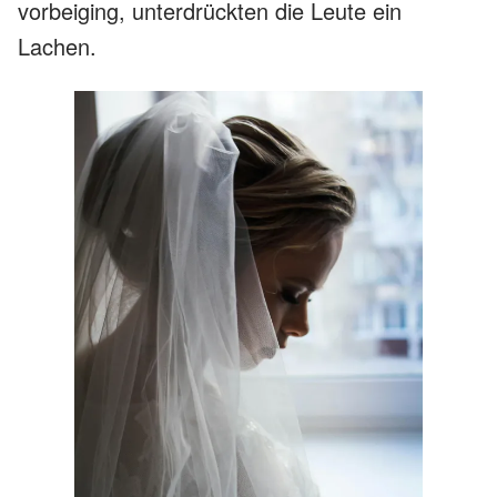
vorbeiging, unterdrückten die Leute ein
Lachen.