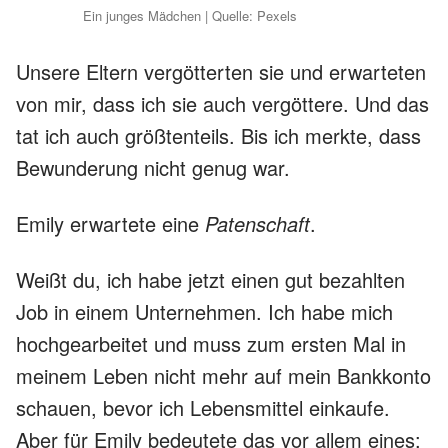
Ein junges Mädchen | Quelle: Pexels
Unsere Eltern vergötterten sie und erwarteten
von mir, dass ich sie auch vergöttere. Und das
tat ich auch größtenteils. Bis ich merkte, dass
Bewunderung nicht genug war.
Emily erwartete eine
Patenschaft
.
Weißt du, ich habe jetzt einen gut bezahlten
Job in einem Unternehmen. Ich habe mich
hochgearbeitet und muss zum ersten Mal in
meinem Leben nicht mehr auf mein Bankkonto
schauen, bevor ich Lebensmittel einkaufe.
Aber für Emily bedeutete das vor allem eines: