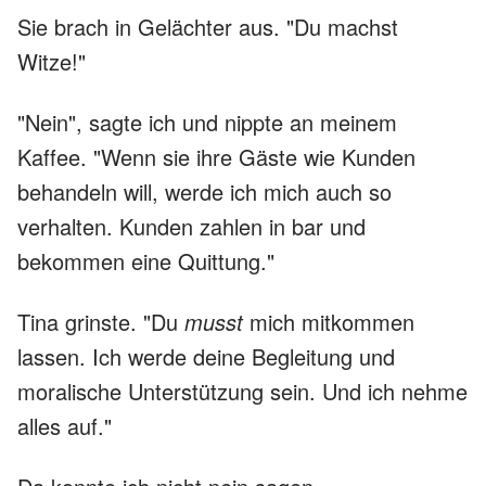
Sie brach in Gelächter aus. "Du machst
Witze!"
"Nein", sagte ich und nippte an meinem
Kaffee. "Wenn sie ihre Gäste wie Kunden
behandeln will, werde ich mich auch so
verhalten. Kunden zahlen in bar und
bekommen eine Quittung."
Tina grinste. "Du
musst
mich mitkommen
lassen. Ich werde deine Begleitung und
moralische Unterstützung sein. Und ich nehme
alles auf."