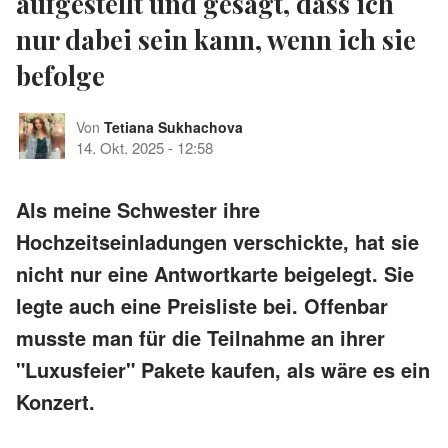
aufgestellt und gesagt, dass ich
nur dabei sein kann, wenn ich sie
befolge
Von
Tetiana Sukhachova
14. Okt. 2025
-
12:58
Als meine Schwester ihre
Hochzeitseinladungen verschickte, hat sie
nicht nur eine Antwortkarte beigelegt. Sie
legte auch eine Preisliste bei. Offenbar
musste man für die Teilnahme an ihrer
"Luxusfeier" Pakete kaufen, als wäre es ein
Konzert.