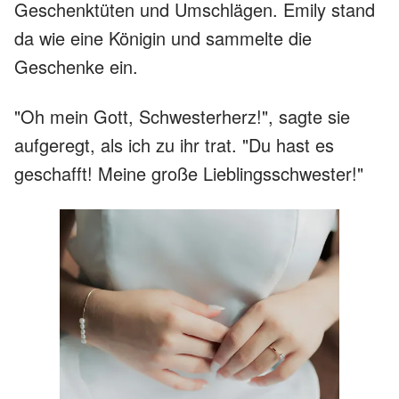
Geschenktüten und Umschlägen. Emily stand
da wie eine Königin und sammelte die
Geschenke ein.
"Oh mein Gott, Schwesterherz!", sagte sie
aufgeregt, als ich zu ihr trat. "Du hast es
geschafft! Meine große Lieblingsschwester!"