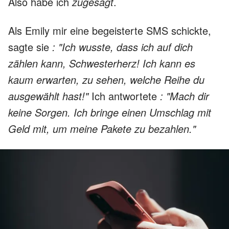
Also habe ich
zugesagt
.
Als Emily mir eine begeisterte SMS schickte,
sagte sie
: "Ich wusste, dass ich auf dich
zählen kann, Schwesterherz! Ich kann es
kaum erwarten, zu sehen, welche Reihe du
ausgewählt hast!"
Ich antwortete
: "Mach dir
keine Sorgen. Ich bringe einen Umschlag mit
Geld mit, um meine Pakete zu bezahlen."