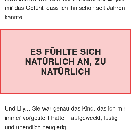
mir das Gefühl, dass ich ihn schon seit Jahren
kannte.
ES FÜHLTE SICH
NATÜRLICH AN, ZU
NATÜRLICH
Und Lily... Sie war genau das Kind, das ich mir
immer vorgestellt hatte – aufgeweckt, lustig
und unendlich neugierig.