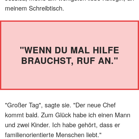
meinem Schreibtisch.
"WENN DU MAL HILFE
BRAUCHST, RUF AN."
"Großer Tag", sagte sie. "Der neue Chef
kommt bald. Zum Glück habe ich einen Mann
und zwei Kinder. Ich habe gehört, dass er
familienorientierte Menschen liebt."