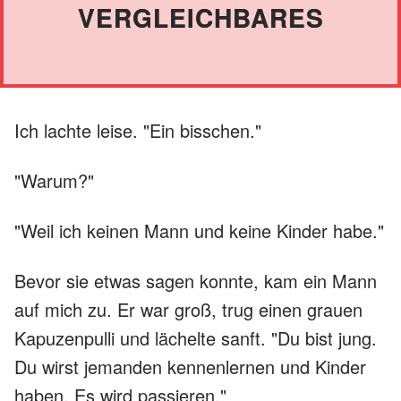
VERGLEICHBARES
Ich lachte leise. "Ein bisschen."
"Warum?"
"Weil ich keinen Mann und keine Kinder habe."
Bevor sie etwas sagen konnte, kam ein Mann
auf mich zu. Er war groß, trug einen grauen
Kapuzenpulli und lächelte sanft. "Du bist jung.
Du wirst jemanden kennenlernen und Kinder
haben. Es wird passieren."