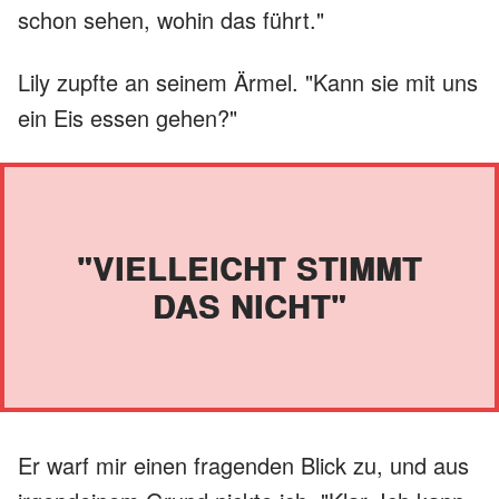
schon sehen, wohin das führt."
Lily zupfte an seinem Ärmel. "Kann sie mit uns
ein Eis essen gehen?"
"VIELLEICHT STIMMT
DAS NICHT"
Er warf mir einen fragenden Blick zu, und aus