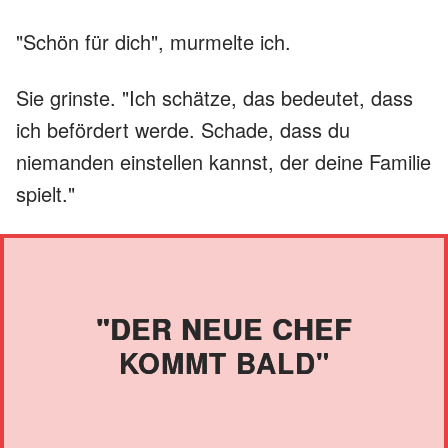
"Schön für dich", murmelte ich.
Sie grinste. "Ich schätze, das bedeutet, dass
ich befördert werde. Schade, dass du
niemanden einstellen kannst, der deine Familie
spielt."
"DER NEUE CHEF
KOMMT BALD"