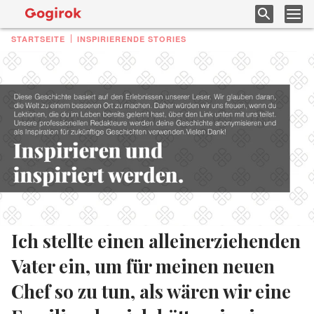
STARTSEITE
INSPIRIERENDE STORIES
Ich stellte einen alleinerziehenden
Vater ein, um für meinen neuen
Chef so zu tun, als wären wir eine