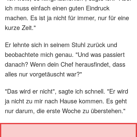
ich muss einfach einen guten Eindruck
machen. Es ist ja nicht für immer, nur für eine
kurze Zeit."
Er lehnte sich in seinem Stuhl zurück und
beobachtete mich genau. "Und was passiert
danach? Wenn dein Chef herausfindet, dass
alles nur vorgetäuscht war?"
"Das wird er nicht", sagte ich schnell. "Er wird
ja nicht zu mir nach Hause kommen. Es geht
nur darum, die erste Woche zu überstehen."