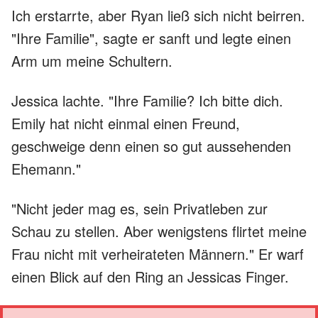
Ich erstarrte, aber Ryan ließ sich nicht beirren.
"Ihre Familie", sagte er sanft und legte einen
Arm um meine Schultern.
Jessica lachte. "Ihre Familie? Ich bitte dich.
Emily hat nicht einmal einen Freund,
geschweige denn einen so gut aussehenden
Ehemann."
"Nicht jeder mag es, sein Privatleben zur
Schau zu stellen. Aber wenigstens flirtet meine
Frau nicht mit verheirateten Männern." Er warf
einen Blick auf den Ring an Jessicas Finger.