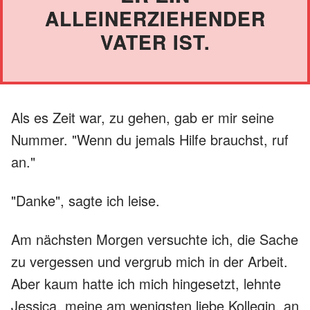
ALLEINERZIEHENDER
VATER IST.
Als es Zeit war, zu gehen, gab er mir seine
Nummer. "Wenn du jemals Hilfe brauchst, ruf
an."
"Danke", sagte ich leise.
Am nächsten Morgen versuchte ich, die Sache
zu vergessen und vergrub mich in der Arbeit.
Aber kaum hatte ich mich hingesetzt, lehnte
Jessica, meine am wenigsten liebe Kollegin, an