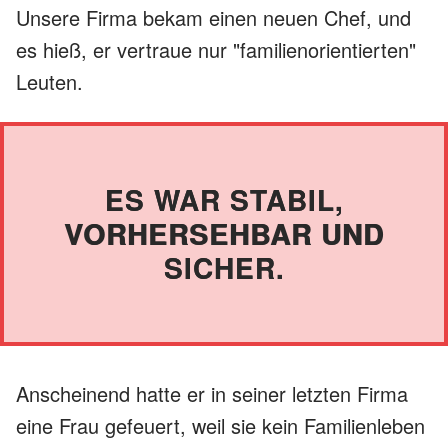
Unsere Firma bekam einen neuen Chef, und
es hieß, er vertraue nur "familienorientierten"
Leuten.
ES WAR STABIL,
VORHERSEHBAR UND
SICHER.
Anscheinend hatte er in seiner letzten Firma
eine Frau gefeuert, weil sie kein Familienleben