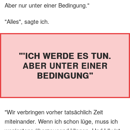
Aber nur unter einer Bedingung."
"Alles", sagte ich.
"'ICH WERDE ES TUN.
ABER UNTER EINER
BEDINGUNG"
"Wir verbringen vorher tatsächlich Zeit
miteinander. Wenn ich schon lüge, muss ich