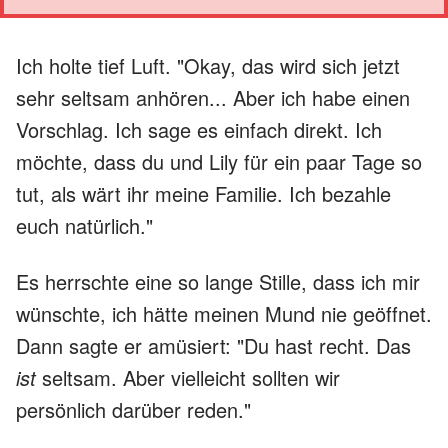
Ich holte tief Luft. "Okay, das wird sich jetzt
sehr seltsam anhören... Aber ich habe einen
Vorschlag. Ich sage es einfach direkt. Ich
möchte, dass du und Lily für ein paar Tage so
tut, als wärt ihr meine Familie. Ich bezahle
euch natürlich."
Es herrschte eine so lange Stille, dass ich mir
wünschte, ich hätte meinen Mund nie geöffnet.
Dann sagte er amüsiert: "Du hast recht. Das
ist
seltsam. Aber vielleicht sollten wir
persönlich darüber reden."