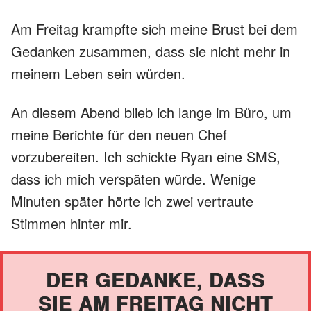
Am Freitag krampfte sich meine Brust bei dem
Gedanken zusammen, dass sie nicht mehr in
meinem Leben sein würden.
An diesem Abend blieb ich lange im Büro, um
meine Berichte für den neuen Chef
vorzubereiten. Ich schickte Ryan eine SMS,
dass ich mich verspäten würde. Wenige
Minuten später hörte ich zwei vertraute
Stimmen hinter mir.
DER GEDANKE, DASS
SIE AM FREITAG NICHT