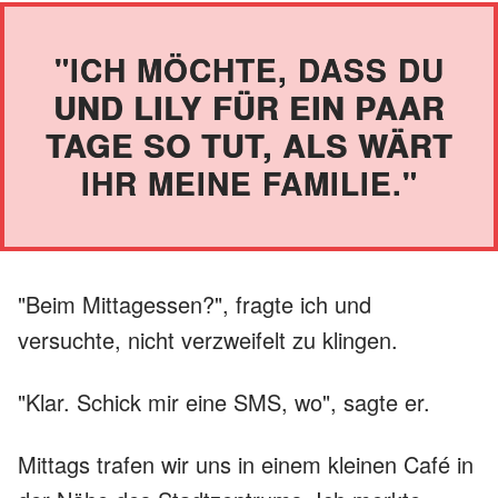
"ICH MÖCHTE, DASS DU
UND LILY FÜR EIN PAAR
TAGE SO TUT, ALS WÄRT
IHR MEINE FAMILIE."
"Beim Mittagessen?", fragte ich und
versuchte, nicht verzweifelt zu klingen.
"Klar. Schick mir eine SMS, wo", sagte er.
Mittags trafen wir uns in einem kleinen Café in