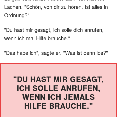
Lachen. "Schön, von dir zu hören. Ist alles in
Ordnung?"
"Du hast mir gesagt, ich solle dich anrufen,
wenn ich mal Hilfe brauche."
"Das habe ich", sagte er. "Was ist denn los?"
"DU HAST MIR GESAGT,
ICH SOLLE ANRUFEN,
WENN ICH JEMALS
HILFE BRAUCHE."