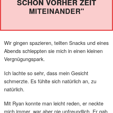
SCHON VORHER ZEIT
MITEINANDER"
Wir gingen spazieren, teilten Snacks und eines
Abends schleppten sie mich in einen kleinen
Vergnügungspark.
Ich lachte so sehr, dass mein Gesicht
schmerzte. Es fühlte sich natürlich an, zu
natürlich.
Mit Ryan konnte man leicht reden, er neckte
mich immer, war aber nie unfreundlich. Er gab