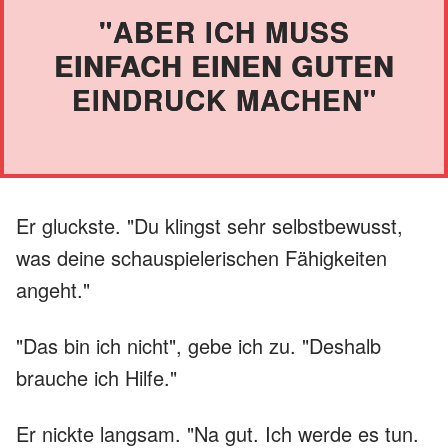
"ABER ICH MUSS
EINFACH EINEN GUTEN
EINDRUCK MACHEN"
Er gluckste. "Du klingst sehr selbstbewusst,
was deine schauspielerischen Fähigkeiten
angeht."
"Das bin ich nicht", gebe ich zu. "Deshalb
brauche ich Hilfe."
Er nickte langsam. "Na gut. Ich werde es tun.