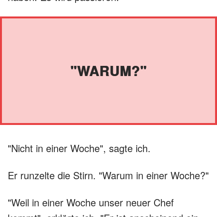
"WARUM?"
"Nicht in einer Woche", sagte ich.
Er runzelte die Stirn. "Warum in einer Woche?"
"Weil in einer Woche unser neuer Chef