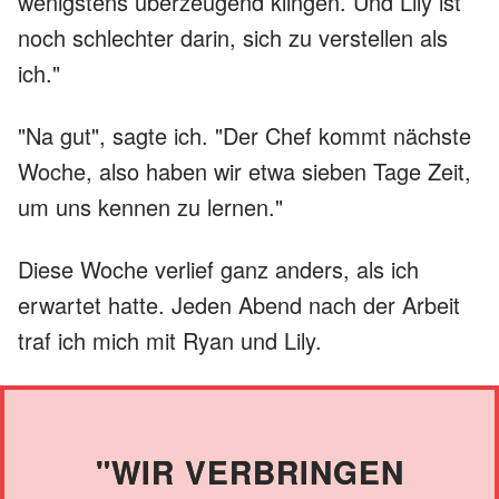
wenigstens überzeugend klingen. Und Lily ist
noch schlechter darin, sich zu verstellen als
ich."
"Na gut", sagte ich. "Der Chef kommt nächste
Woche, also haben wir etwa sieben Tage Zeit,
um uns kennen zu lernen."
Diese Woche verlief ganz anders, als ich
erwartet hatte. Jeden Abend nach der Arbeit
traf ich mich mit Ryan und Lily.
"WIR VERBRINGEN