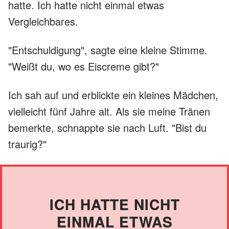
hatte. Ich hatte nicht einmal etwas
Vergleichbares.
"Entschuldigung", sagte eine kleine Stimme.
"Weißt du, wo es Eiscreme gibt?"
Ich sah auf und erblickte ein kleines Mädchen,
vielleicht fünf Jahre alt. Als sie meine Tränen
bemerkte, schnappte sie nach Luft. "Bist du
traurig?"
ICH HATTE NICHT
EINMAL ETWAS