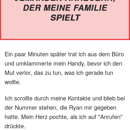
DER MEINE FAMILIE
SPIELT
Ein paar Minuten später trat ich aus dem Büro
und umklammerte mein Handy, bevor ich den
Mut verlor, das zu tun, was ich gerade tun
wollte.
Ich scrollte durch meine Kontakte und blieb bei
der Nummer stehen, die Ryan mir gegeben
hatte. Mein Herz pochte, als ich auf "Anrufen"
drückte.