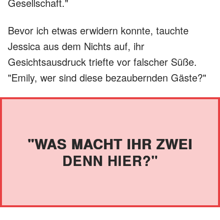
Gesellschaft."
Bevor ich etwas erwidern konnte, tauchte
Jessica aus dem Nichts auf, ihr
Gesichtsausdruck triefte vor falscher Süße.
"Emily, wer sind diese bezaubernden Gäste?"
"WAS MACHT IHR ZWEI
DENN HIER?"