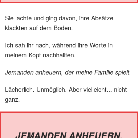
Sie lachte und ging davon, ihre Absätze
klackten auf dem Boden.
Ich sah ihr nach, während ihre Worte in
meinem Kopf nachhallten.
Jemanden anheuern, der meine Familie spielt.
Lächerlich. Unmöglich. Aber vielleicht... nicht
ganz.
JEMANDEN ANHEUERN,