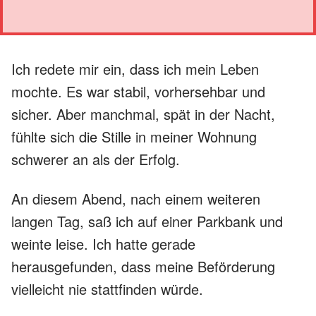
Ich redete mir ein, dass ich mein Leben
mochte. Es war stabil, vorhersehbar und
sicher. Aber manchmal, spät in der Nacht,
fühlte sich die Stille in meiner Wohnung
schwerer an als der Erfolg.
An diesem Abend, nach einem weiteren
langen Tag, saß ich auf einer Parkbank und
weinte leise. Ich hatte gerade
herausgefunden, dass meine Beförderung
vielleicht nie stattfinden würde.