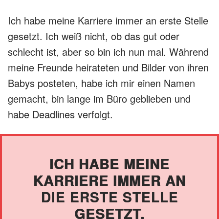
Ich habe meine Karriere immer an erste Stelle
gesetzt. Ich weiß nicht, ob das gut oder
schlecht ist, aber so bin ich nun mal. Während
meine Freunde heirateten und Bilder von ihren
Babys posteten, habe ich mir einen Namen
gemacht, bin lange im Büro geblieben und
habe Deadlines verfolgt.
ICH HABE MEINE
KARRIERE IMMER AN
DIE ERSTE STELLE
GESETZT.