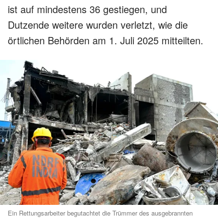
ist auf mindestens 36 gestiegen, und
Dutzende weitere wurden verletzt, wie die
örtlichen Behörden am 1. Juli 2025 mitteilten.
Ein Rettungsarbeiter begutachtet die Trümmer des ausgebrannten