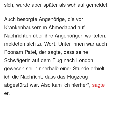
sich, wurde aber später als wohlauf gemeldet.
Auch besorgte Angehörige, die vor
Krankenhäusern in Ahmedabad auf
Nachrichten über ihre Angehörigen warteten,
meldeten sich zu Wort. Unter ihnen war auch
Poonam Patel, der sagte, dass seine
Schwägerin auf dem Flug nach London
gewesen sei. "Innerhalb einer Stunde erhielt
ich die Nachricht, dass das Flugzeug
abgestürzt war. Also kam ich hierher",
sagte
er.