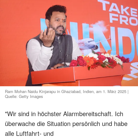
Ram Mohan Naidu Kinjarapu in Ghaziabad, Indien, am 1. März 2025 |
Quelle: Getty Images
"Wir sind in höchster Alarmbereitschaft. Ich
überwache die Situation persönlich und habe
alle Luftfahrt- und