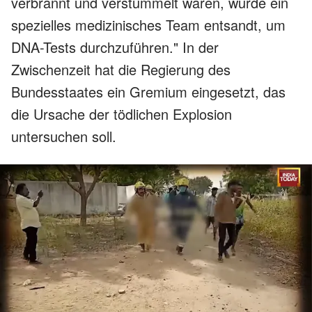
verbrannt und verstümmelt waren, wurde ein
spezielles medizinisches Team entsandt, um
DNA-Tests durchzuführen." In der
Zwischenzeit hat die Regierung des
Bundesstaates ein Gremium eingesetzt, das
die Ursache der tödlichen Explosion
untersuchen soll.