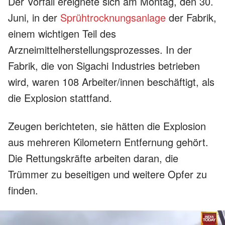
Der Vorfall ereignete sich am Montag, den 30.
Juni, in der
Sprühtrocknungsanlage
der Fabrik,
einem wichtigen Teil des
Arzneimittelherstellungsprozesses. In der
Fabrik, die von Sigachi Industries betrieben
wird, waren 108 Arbeiter/innen beschäftigt, als
die Explosion stattfand.
Zeugen berichteten, sie hätten die Explosion
aus mehreren Kilometern Entfernung gehört.
Die Rettungskräfte arbeiten daran, die
Trümmer zu beseitigen und weitere Opfer zu
finden.