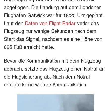
abgeflogen. Die Landung auf dem Londoner
Flughafen Gatwick war für 18:25 Uhr geplant.
Laut den
Daten von Flight Radar
verlor das
Flugzeug nur wenige Sekunden nach dem
Start das Signal, nachdem es eine Höhe von
625 Fuß erreicht hatte.
Bevor die Kommunikation mit dem Flugzeug
abbrach, setzte das Flugzeug einen Notruf an
die Flugsicherung ab. Nach dem Notruf
erfolgte keine weitere Kommunikation.