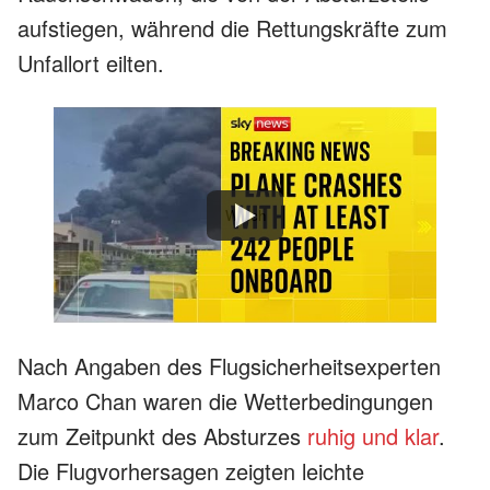
aufstiegen, während die Rettungskräfte zum
Unfallort eilten.
Watch
Nach Angaben des Flugsicherheitsexperten
Marco Chan waren die Wetterbedingungen
zum Zeitpunkt des Absturzes
ruhig und klar
.
Die Flugvorhersagen zeigten leichte