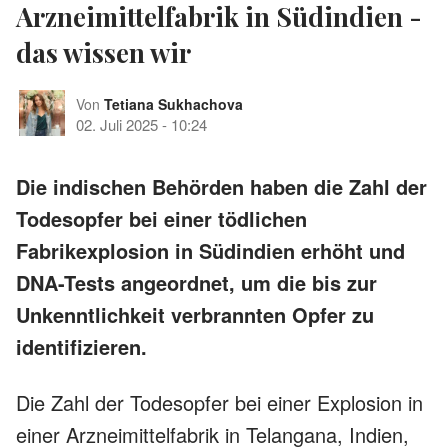
Arzneimittelfabrik in Südindien -
das wissen wir
Von
Tetiana Sukhachova
02. Juli 2025
-
10:24
Die indischen Behörden haben die Zahl der
Todesopfer bei einer tödlichen
Fabrikexplosion in Südindien erhöht und
DNA-Tests angeordnet, um die bis zur
Unkenntlichkeit verbrannten Opfer zu
identifizieren.
Die Zahl der Todesopfer bei einer Explosion in
einer Arzneimittelfabrik in Telangana, Indien,