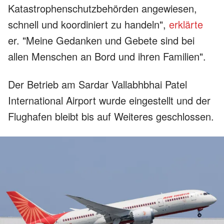
Katastrophenschutzbehörden angewiesen,
schnell und koordiniert zu handeln",
erklärte
er. "Meine Gedanken und Gebete sind bei
allen Menschen an Bord und ihren Familien".
Der Betrieb am Sardar Vallabhbhai Patel
International Airport wurde eingestellt und der
Flughafen bleibt bis auf Weiteres geschlossen.