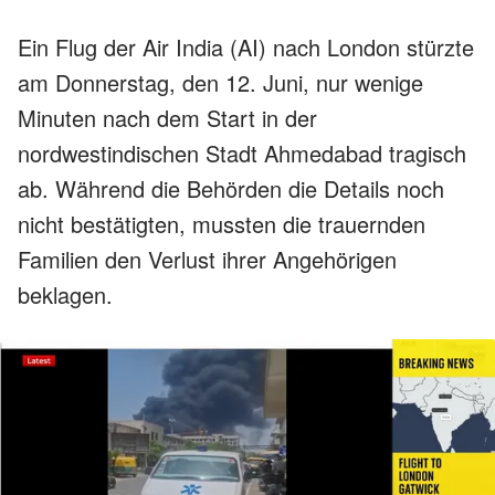
Ein Flug der Air India (AI) nach London stürzte
am Donnerstag, den 12. Juni, nur wenige
Minuten nach dem Start in der
nordwestindischen Stadt Ahmedabad tragisch
ab. Während die Behörden die Details noch
nicht bestätigten, mussten die trauernden
Familien den Verlust ihrer Angehörigen
beklagen.