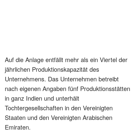
Auf die Anlage entfällt mehr als ein Viertel der
jährlichen Produktionskapazität des
Unternehmens. Das Unternehmen betreibt
nach eigenen Angaben fünf Produktionsstätten
in ganz Indien und unterhält
Tochtergesellschaften in den Vereinigten
Staaten und den Vereinigten Arabischen
Emiraten.