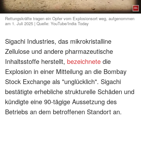
Rettungskräfte tragen ein Opfer vom Explosionsort weg, aufgenommen
am 1. Juli 2025 | Quelle: YouTube/India Today
Sigachi Industries, das mikrokristalline
Zellulose und andere pharmazeutische
Inhaltsstoffe herstellt,
bezeichnete
die
Explosion in einer Mitteilung an die Bombay
Stock Exchange als "unglücklich". Sigachi
bestätigte erhebliche strukturelle Schäden und
kündigte eine 90-tägige Aussetzung des
Betriebs an dem betroffenen Standort an.