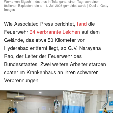
Werks von Sigachi Industries in Telangana, einen Tag nach einer
tödlichen Explosion, die am 1. Juli 2025 gemeldet wurde | Quelle: Getty
Images
Wie Associated Press berichtet,
fand
die
Feuerwehr
34 verbrannte Leichen
auf dem
Gelände, das etwa 50 Kilometer von
Hyderabad entfernt liegt, so G.V. Narayana
Rao, der Leiter der Feuerwehr des
Bundesstaates. Zwei weitere Arbeiter starben
später im Krankenhaus an ihren schweren
Verbrennungen.