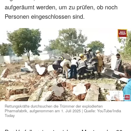
aufgeräumt werden, um zu prüfen, ob noch
Personen eingeschlossen sind.
Rettungskräfte durchsuchen die Trümmer der explodierten
Pharmafabrik, aufgenommen am 1. Juli 2025 | Quelle: YouTube/India
Today