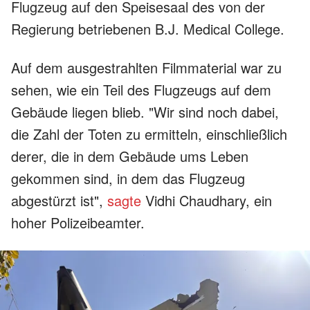
Flugzeug auf den Speisesaal des von der
Regierung betriebenen B.J. Medical College.
Auf dem ausgestrahlten Filmmaterial war zu
sehen, wie ein Teil des Flugzeugs auf dem
Gebäude liegen blieb. "Wir sind noch dabei,
die Zahl der Toten zu ermitteln, einschließlich
derer, die in dem Gebäude ums Leben
gekommen sind, in dem das Flugzeug
abgestürzt ist",
sagte
Vidhi Chaudhary, ein
hoher Polizeibeamter.