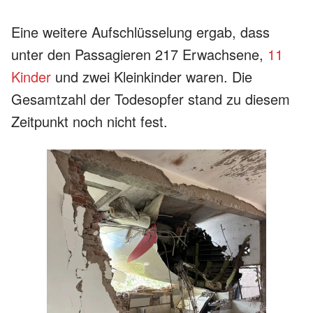
Eine weitere Aufschlüsselung ergab, dass
unter den Passagieren 217 Erwachsene,
11
Kinder
und zwei Kleinkinder waren. Die
Gesamtzahl der Todesopfer stand zu diesem
Zeitpunkt noch nicht fest.