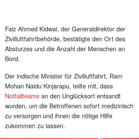
Faiz Ahmed Kidwai, der Generaldirektor der
Zivilluftfahrtbehörde, bestätigte den Ort des
Absturzes und die Anzahl der Menschen an
Bord.
Der indische Minister für Zivilluftfahrt, Ram
Mohan Naidu Kinjarapu, teilte mit, dass
Notfallteams
an den Unglücksort entsandt
wurden, um die Betroffenen sofort medizinisch
zu versorgen und ihnen die nötige Hilfe
zukommen zu lassen.