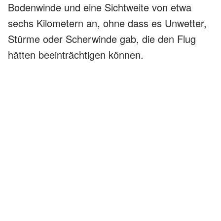
Bodenwinde und eine Sichtweite von etwa
sechs Kilometern an, ohne dass es Unwetter,
Stürme oder Scherwinde gab, die den Flug
hätten beeinträchtigen können.