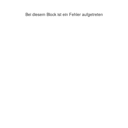
Bei diesem Block ist ein Fehler aufgetreten