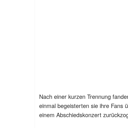
Nach einer kurzen Trennung fande
einmal begeisterten sie ihre Fans ü
einem Abschiedskonzert zurückzo