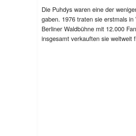
Die Puhdys waren eine der wenig
gaben. 1976 traten sie erstmals in
Berliner Waldbühne mit 12.000 Fan
insgesamt verkauften sie weltweit f