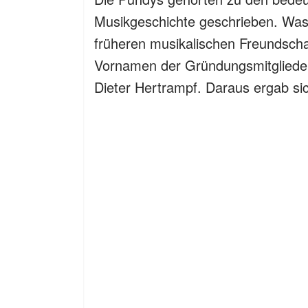
Musikgeschichte geschrieben. Was 1
früheren musikalischen Freundsch
Vornamen der Gründungsmitglieder
Dieter Hertrampf. Daraus ergab 