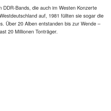
en DDR-Bands, die auch im Westen Konzerte
 Westdeutschland auf, 1981 füllten sie sogar die
s. Über 20 Alben entstanden bis zur Wende –
ast 20 Millionen Tonträger.