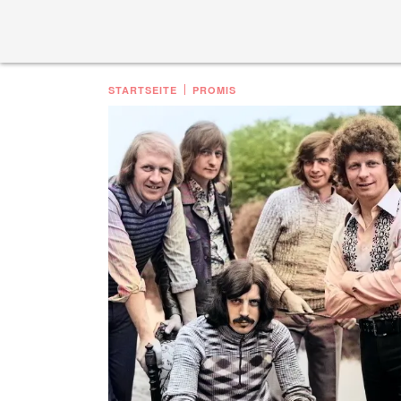
STARTSEITE
PROMIS