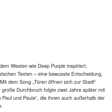
em Westen wie Deep Purple inspiriert,
utschen Texten – eine bewusste Entscheidung,
Mit dem Song „Türen öffnen sich zur Stadt“
er große Durchbruch folgte zwei Jahre später mit
 Paul und Paula“, die ihnen auch außerhalb der
e.