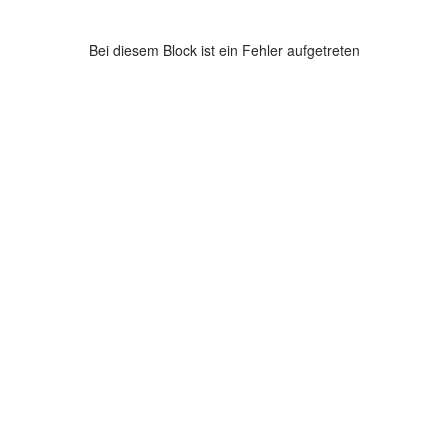
Bei diesem Block ist ein Fehler aufgetreten