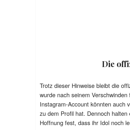
Die of
Trotz dieser Hinweise bleibt die of
wurde nach seinem Verschwinden für
Instagram-Account könnten auch 
zu dem Profil hat. Dennoch halten 
Hoffnung fest, dass ihr Idol noch le