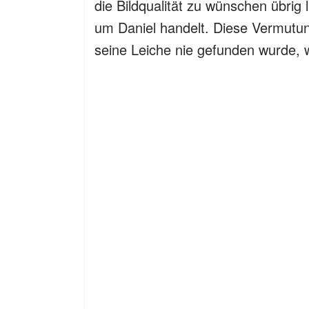
die Bildqualität zu wünschen übrig 
um Daniel handelt. Diese Vermutu
seine Leiche nie gefunden wurde, 