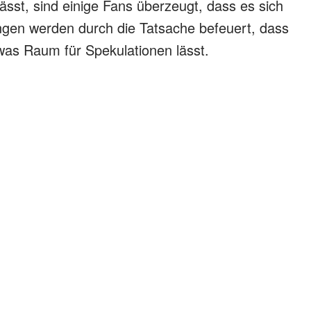
lässt, sind einige Fans überzeugt, dass es sich
ngen werden durch die Tatsache befeuert, dass
was Raum für Spekulationen lässt.