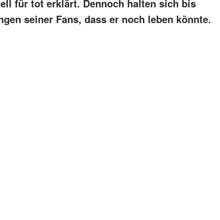
ll für tot erklärt. Dennoch halten sich bis
gen seiner Fans, dass er noch leben könnte.