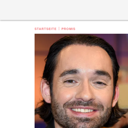
STARTSEITE
PROMIS