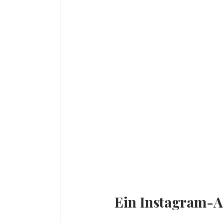
Ein Instagram-