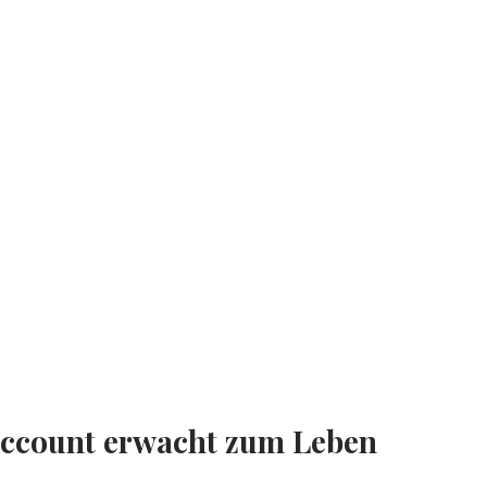
Account erwacht zum Leben