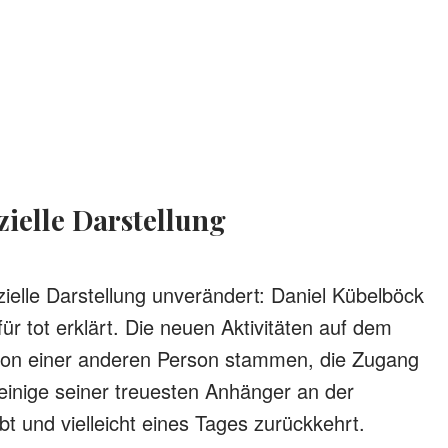
fizielle Darstellung
fizielle Darstellung unverändert: Daniel Kübelböck
 tot erklärt. Die neuen Aktivitäten auf dem
von einer anderen Person stammen, die Zugang
einige seiner treuesten Anhänger an der
bt und vielleicht eines Tages zurückkehrt.​