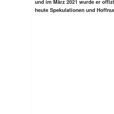
und im März 2021 wurde er offizie
heute Spekulationen und Hoffnun