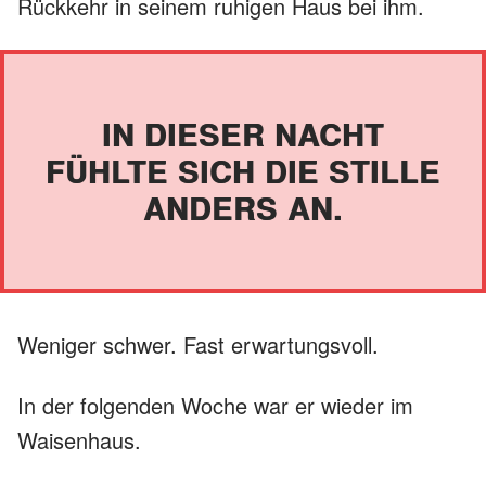
Rückkehr in seinem ruhigen Haus bei ihm.
IN DIESER NACHT
FÜHLTE SICH DIE STILLE
ANDERS AN.
Weniger schwer. Fast erwartungsvoll.
In der folgenden Woche war er wieder im
Waisenhaus.