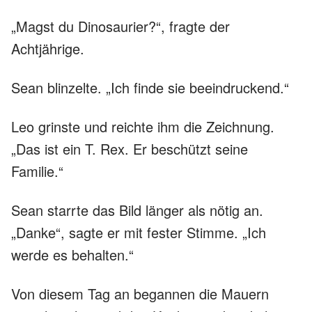
„Magst du Dinosaurier?“, fragte der
Achtjährige.
Sean blinzelte. „Ich finde sie beeindruckend.“
Leo grinste und reichte ihm die Zeichnung.
„Das ist ein T. Rex. Er beschützt seine
Familie.“
Sean starrte das Bild länger als nötig an.
„Danke“, sagte er mit fester Stimme. „Ich
werde es behalten.“
Von diesem Tag an begannen die Mauern