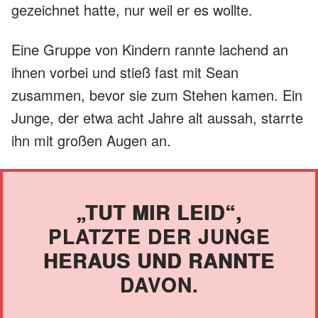
gezeichnet hatte, nur weil er es wollte.
Eine Gruppe von Kindern rannte lachend an
ihnen vorbei und stieß fast mit Sean
zusammen, bevor sie zum Stehen kamen. Ein
Junge, der etwa acht Jahre alt aussah, starrte
ihn mit großen Augen an.
„TUT MIR LEID“,
PLATZTE DER JUNGE
HERAUS UND RANNTE
DAVON.