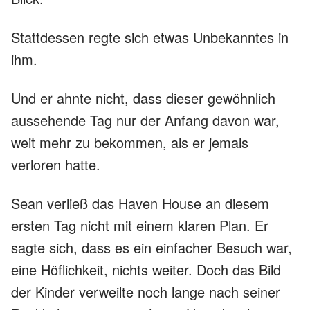
Stattdessen regte sich etwas Unbekanntes in
ihm.
Und er ahnte nicht, dass dieser gewöhnlich
aussehende Tag nur der Anfang davon war,
weit mehr zu bekommen, als er jemals
verloren hatte.
Sean verließ das Haven House an diesem
ersten Tag nicht mit einem klaren Plan. Er
sagte sich, dass es ein einfacher Besuch war,
eine Höflichkeit, nichts weiter. Doch das Bild
der Kinder verweilte noch lange nach seiner