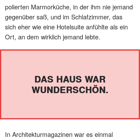
polierten Marmorküche, in der ihm nie jemand
gegenüber saß, und im Schlafzimmer, das
sich eher wie eine Hotelsuite anfühlte als ein
Ort, an dem wirklich jemand lebte.
DAS HAUS WAR
WUNDERSCHÖN.
In Architekturmagazinen war es einmal