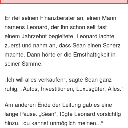
Er rief seinen Finanzberater an, einen Mann
namens Leonard, der ihn schon seit fast
einem Jahrzehnt begleitete. Leonard lachte
zuerst und nahm an, dass Sean einen Scherz
machte. Dann hörte er die Ernsthaftigkeit in
seiner Stimme.
„Ich will alles verkaufen“, sagte Sean ganz
ruhig. „Autos, Investitionen, Luxusgüter. Alles.“
Am anderen Ende der Leitung gab es eine
lange Pause. „Sean“, fügte Leonard vorsichtig
hinzu, „du kannst unmöglich meinen...“