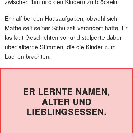
zwischen ihm und den Kindern zu bröckeln.
Er half bei den Hausaufgaben, obwohl sich
Mathe seit seiner Schulzeit verändert hatte. Er
las laut Geschichten vor und stolperte dabei
über alberne Stimmen, die die Kinder zum
Lachen brachten.
ER LERNTE NAMEN,
ALTER UND
LIEBLINGSESSEN.