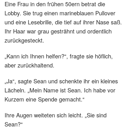
Eine Frau in den frühen 50ern betrat die
Lobby. Sie trug einen marineblauen Pullover
und eine Lesebrille, die tief auf ihrer Nase saß.
Ihr Haar war grau gesträhnt und ordentlich
zurückgesteckt.
„Kann ich Ihnen helfen?“, fragte sie höflich,
aber zurückhaltend.
„Ja“, sagte Sean und schenkte ihr ein kleines
Lächeln. „Mein Name ist Sean. Ich habe vor
Kurzem eine Spende gemacht.“
Ihre Augen weiteten sich leicht. „Sie sind
Sean?“