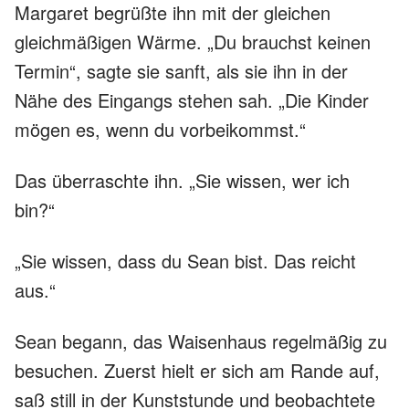
Margaret begrüßte ihn mit der gleichen
gleichmäßigen Wärme. „Du brauchst keinen
Termin“, sagte sie sanft, als sie ihn in der
Nähe des Eingangs stehen sah. „Die Kinder
mögen es, wenn du vorbeikommst.“
Das überraschte ihn. „Sie wissen, wer ich
bin?“
„Sie wissen, dass du Sean bist. Das reicht
aus.“
Sean begann, das Waisenhaus regelmäßig zu
besuchen. Zuerst hielt er sich am Rande auf,
saß still in der Kunststunde und beobachtete