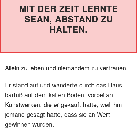
MIT DER ZEIT LERNTE
SEAN, ABSTAND ZU
HALTEN.
Allein zu leben und niemandem zu vertrauen.
Er stand auf und wanderte durch das Haus,
barfuß auf dem kalten Boden, vorbei an
Kunstwerken, die er gekauft hatte, weil ihm
jemand gesagt hatte, dass sie an Wert
gewinnen würden.