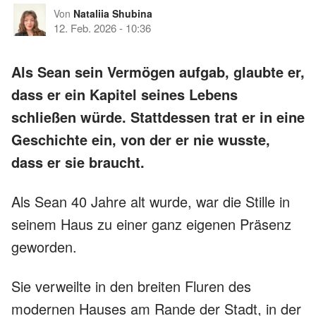
Von
Nataliia Shubina
12. Feb. 2026
-
10:36
Als Sean sein Vermögen aufgab, glaubte er,
dass er ein Kapitel seines Lebens
schließen würde. Stattdessen trat er in eine
Geschichte ein, von der er nie wusste,
dass er sie braucht.
Als Sean 40 Jahre alt wurde, war die Stille in
seinem Haus zu einer ganz eigenen Präsenz
geworden.
Sie verweilte in den breiten Fluren des
modernen Hauses am Rande der Stadt, in der