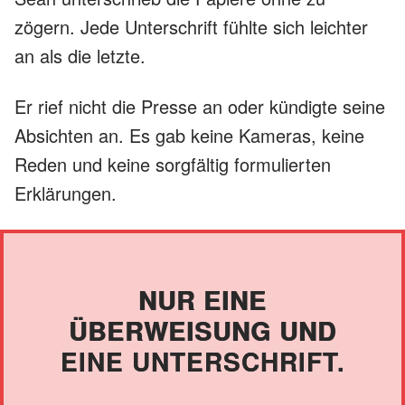
zögern. Jede Unterschrift fühlte sich leichter
an als die letzte.
Er rief nicht die Presse an oder kündigte seine
Absichten an. Es gab keine Kameras, keine
Reden und keine sorgfältig formulierten
Erklärungen.
NUR EINE
ÜBERWEISUNG UND
EINE UNTERSCHRIFT.