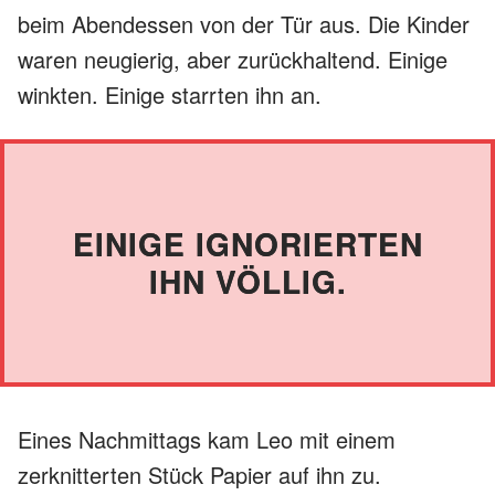
beim Abendessen von der Tür aus. Die Kinder
waren neugierig, aber zurückhaltend. Einige
winkten. Einige starrten ihn an.
EINIGE IGNORIERTEN
IHN VÖLLIG.
Eines Nachmittags kam Leo mit einem
zerknitterten Stück Papier auf ihn zu.