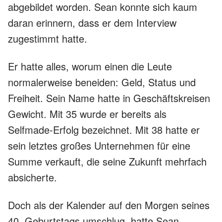
abgebildet worden. Sean konnte sich kaum
daran erinnern, dass er dem Interview
zugestimmt hatte.
Er hatte alles, worum einen die Leute
normalerweise beneiden: Geld, Status und
Freiheit. Sein Name hatte in Geschäftskreisen
Gewicht. Mit 35 wurde er bereits als
Selfmade-Erfolg bezeichnet. Mit 38 hatte er
sein letztes großes Unternehmen für eine
Summe verkauft, die seine Zukunft mehrfach
absicherte.
Doch als der Kalender auf den Morgen seines
40. Geburtstags umschlug, hatte Sean