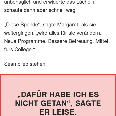
unbehaglich und erwiderte das Lächeln,
schaute dann aber schnell weg.
„Diese Spende“, sagte Margaret, als sie
weitergingen, „wird alles für sie verändern.
Neue Programme. Bessere Betreuung. Mittel
fürs College.“
Sean blieb stehen.
„DAFÜR HABE ICH ES
NICHT GETAN“, SAGTE
ER LEISE.