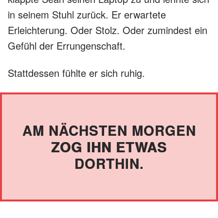
in seinem Stuhl zurück. Er erwartete
Erleichterung. Oder Stolz. Oder zumindest ein
Gefühl der Errungenschaft.
Stattdessen fühlte er sich ruhig.
AM NÄCHSTEN MORGEN
ZOG IHN ETWAS
DORTHIN.