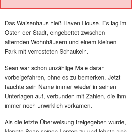
Das Waisenhaus hieß Haven House. Es lag im
Osten der Stadt, eingebettet zwischen
alternden Wohnhäusern und einem kleinen
Park mit verrosteten Schaukeln.
Sean war schon unzählige Male daran
vorbeigefahren, ohne es zu bemerken. Jetzt
tauchte sein Name immer wieder in seinen
Unterlagen auf, verbunden mit Zahlen, die ihm
immer noch unwirklich vorkamen.
Als die letzte Überweisung freigegeben wurde,
klappte Sean seinen Laptop zu und lehnte sich