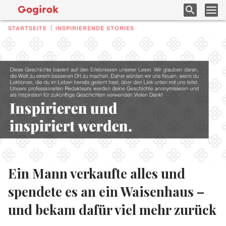
STARTSEITE
INSPIRIERENDE STORIES
Ein Mann verkaufte alles und
spendete es an ein Waisenhaus –
und bekam dafür viel mehr zurück