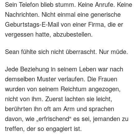
Sein Telefon blieb stumm. Keine Anrufe. Keine
Nachrichten. Nicht einmal eine generische
Geburtstags-E-Mail von einer Firma, die er
vergessen hatte, abzubestellen.
Sean fühlte sich nicht überrascht. Nur müde.
Jede Beziehung in seinem Leben war nach
demselben Muster verlaufen. Die Frauen
wurden von seinem Reichtum angezogen,
nicht von ihm. Zuerst lachten sie leicht,
berührten ihn oft am Arm und sprachen
davon, wie „erfrischend“ es sei, jemanden zu
treffen, der so engagiert ist.