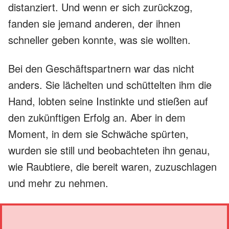
distanziert. Und wenn er sich zurückzog,
fanden sie jemand anderen, der ihnen
schneller geben konnte, was sie wollten.
Bei den Geschäftspartnern war das nicht
anders. Sie lächelten und schüttelten ihm die
Hand, lobten seine Instinkte und stießen auf
den zukünftigen Erfolg an. Aber in dem
Moment, in dem sie Schwäche spürten,
wurden sie still und beobachteten ihn genau,
wie Raubtiere, die bereit waren, zuzuschlagen
und mehr zu nehmen.