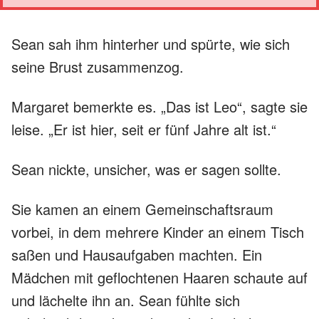
Sean sah ihm hinterher und spürte, wie sich
seine Brust zusammenzog.
Margaret bemerkte es. „Das ist Leo“, sagte sie
leise. „Er ist hier, seit er fünf Jahre alt ist.“
Sean nickte, unsicher, was er sagen sollte.
Sie kamen an einem Gemeinschaftsraum
vorbei, in dem mehrere Kinder an einem Tisch
saßen und Hausaufgaben machten. Ein
Mädchen mit geflochtenen Haaren schaute auf
und lächelte ihn an. Sean fühlte sich