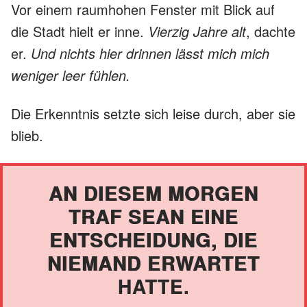
Vor einem raumhohen Fenster mit Blick auf
die Stadt hielt er inne.
Vierzig Jahre alt
, dachte
er.
Und nichts hier drinnen lässt mich mich
weniger leer fühlen.
Die Erkenntnis setzte sich leise durch, aber sie
blieb.
AN DIESEM MORGEN
TRAF SEAN EINE
ENTSCHEIDUNG, DIE
NIEMAND ERWARTET
HATTE.