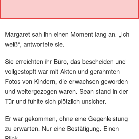
Margaret sah ihn einen Moment lang an. „Ich
weiß“, antwortete sie.
Sie erreichten ihr Büro, das bescheiden und
vollgestopft war mit Akten und gerahmten
Fotos von Kindern, die erwachsen geworden
und weitergezogen waren. Sean stand in der
Tür und fühlte sich plötzlich unsicher.
Er war gekommen, ohne eine Gegenleistung
zu erwarten. Nur eine Bestätigung. Einen
Blick.