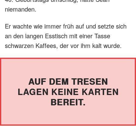
niemanden.
Er wachte wie immer früh auf und setzte sich
an den langen Esstisch mit einer Tasse
schwarzen Kaffees, der vor ihm kalt wurde.
AUF DEM TRESEN
LAGEN KEINE KARTEN
BEREIT.