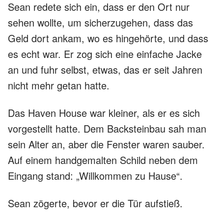
Sean redete sich ein, dass er den Ort nur
sehen wollte, um sicherzugehen, dass das
Geld dort ankam, wo es hingehörte, und dass
es echt war. Er zog sich eine einfache Jacke
an und fuhr selbst, etwas, das er seit Jahren
nicht mehr getan hatte.
Das Haven House war kleiner, als er es sich
vorgestellt hatte. Dem Backsteinbau sah man
sein Alter an, aber die Fenster waren sauber.
Auf einem handgemalten Schild neben dem
Eingang stand: „Willkommen zu Hause“.
Sean zögerte, bevor er die Tür aufstieß.