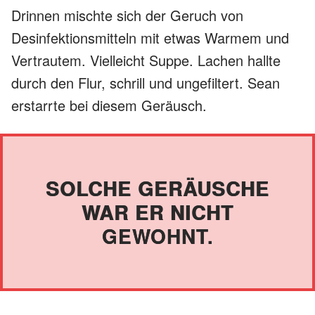
Drinnen mischte sich der Geruch von
Desinfektionsmitteln mit etwas Warmem und
Vertrautem. Vielleicht Suppe. Lachen hallte
durch den Flur, schrill und ungefiltert. Sean
erstarrte bei diesem Geräusch.
SOLCHE GERÄUSCHE
WAR ER NICHT
GEWOHNT.