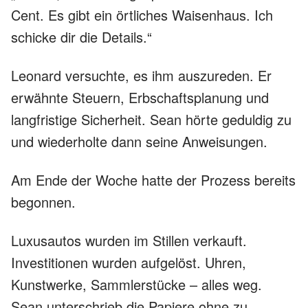
Cent. Es gibt ein örtliches Waisenhaus. Ich
schicke dir die Details.“
Leonard versuchte, es ihm auszureden. Er
erwähnte Steuern, Erbschaftsplanung und
langfristige Sicherheit. Sean hörte geduldig zu
und wiederholte dann seine Anweisungen.
Am Ende der Woche hatte der Prozess bereits
begonnen.
Luxusautos wurden im Stillen verkauft.
Investitionen wurden aufgelöst. Uhren,
Kunstwerke, Sammlerstücke – alles weg.
Sean unterschrieb die Papiere ohne zu