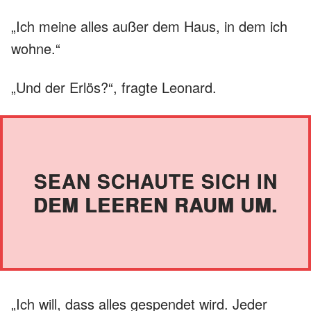
„Ich meine alles außer dem Haus, in dem ich
wohne.“
„Und der Erlös?“, fragte Leonard.
SEAN SCHAUTE SICH IN
DEM LEEREN RAUM UM.
„Ich will, dass alles gespendet wird. Jeder