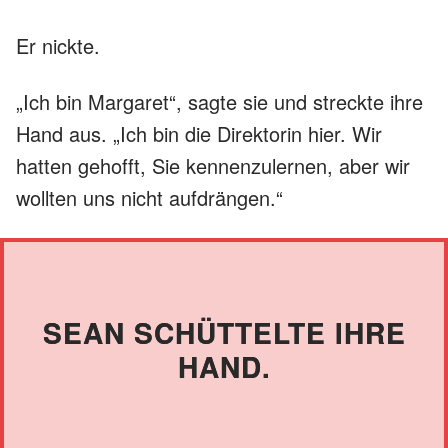
Er nickte.
„Ich bin Margaret“, sagte sie und streckte ihre
Hand aus. „Ich bin die Direktorin hier. Wir
hatten gehofft, Sie kennenzulernen, aber wir
wollten uns nicht aufdrängen.“
SEAN SCHÜTTELTE IHRE
HAND.