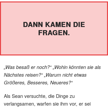
DANN KAMEN DIE
FRAGEN.
„Was besaß er noch?“ „Wohin könnten sie als
Nächstes reisen?“ „Warum nicht etwas
Größeres, Besseres, Neueres?“
Als Sean versuchte, die Dinge zu
verlangsamen, warfen sie ihm vor, er sei