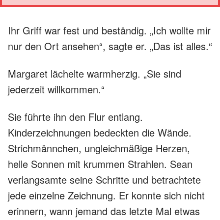
Ihr Griff war fest und beständig. „Ich wollte mir
nur den Ort ansehen“, sagte er. „Das ist alles.“
Margaret lächelte warmherzig. „Sie sind
jederzeit willkommen.“
Sie führte ihn den Flur entlang.
Kinderzeichnungen bedeckten die Wände.
Strichmännchen, ungleichmäßige Herzen,
helle Sonnen mit krummen Strahlen. Sean
verlangsamte seine Schritte und betrachtete
jede einzelne Zeichnung. Er konnte sich nicht
erinnern, wann jemand das letzte Mal etwas