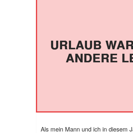
URLAUB WAR
ANDERE L
Als mein Mann und ich in diesem 