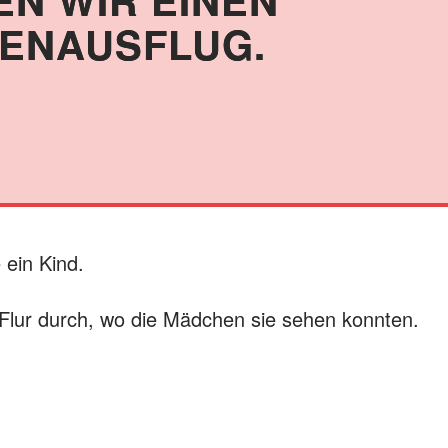
IENAUSFLUG.
 ein Kind.
 Flur durch, wo die Mädchen sie sehen konnten.