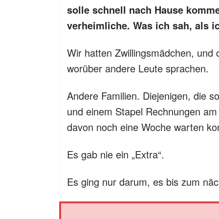
solle schnell nach Hause komme
verheimliche. Was ich sah, als 
Wir hatten Zwillingsmädchen, und d
worüber andere Leute sprachen.
Andere Familien. Diejenigen, die 
und einem Stapel Rechnungen am 
davon noch eine Woche warten ko
Es gab nie ein „Extra“.
Es ging nur darum, es bis zum näc