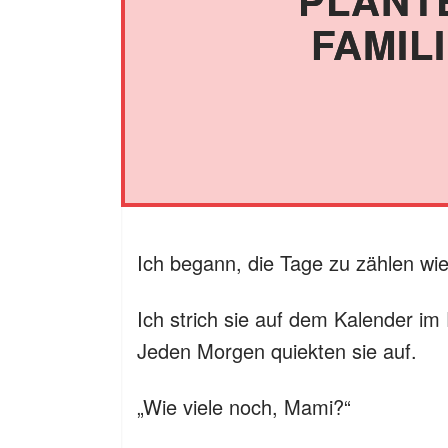
FAMIL
Ich begann, die Tage zu zählen wie
Ich strich sie auf dem Kalender im
Jeden Morgen quiekten sie auf.
„Wie viele noch, Mami?“