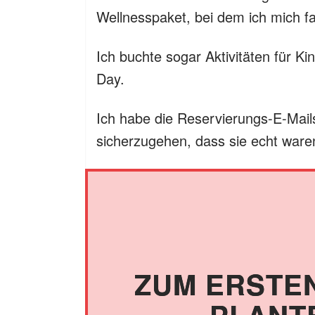
Wellnesspaket, bei dem ich mich fas
Ich buchte sogar Aktivitäten für 
Day.
Ich habe die Reservierungs-E-Mail
sicherzugehen, dass sie echt ware
ZUM ERSTE
PLANT