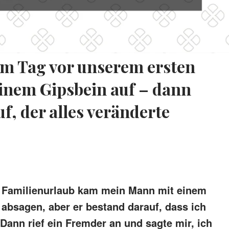
m Tag vor unserem ersten
einem Gipsbein auf – dann
f, der alles veränderte
n Familienurlaub kam mein Mann mit einem
 absagen, aber er bestand darauf, dass ich
Dann rief ein Fremder an und sagte mir, ich