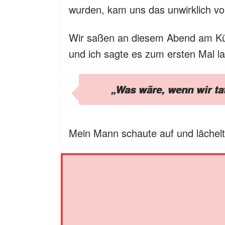
wurden, kam uns das unwirklich vo
Wir saßen an diesem Abend am Kü
und ich sagte es zum ersten Mal la
„Was wäre, wenn wir ta
Mein Mann schaute auf und lächelte.