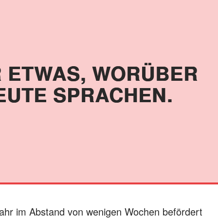
 ETWAS, WORÜBER
EUTE SPRACHEN.
Jahr im Abstand von wenigen Wochen befördert