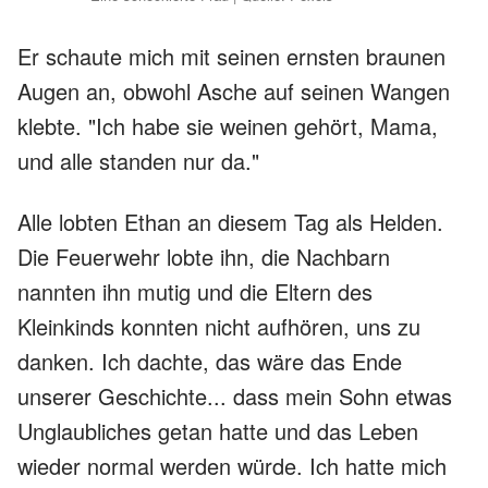
Er schaute mich mit seinen ernsten braunen
Augen an, obwohl Asche auf seinen Wangen
klebte. "Ich habe sie weinen gehört, Mama,
und alle standen nur da."
Alle lobten Ethan an diesem Tag als Helden.
Die Feuerwehr lobte ihn, die Nachbarn
nannten ihn mutig und die Eltern des
Kleinkinds konnten nicht aufhören, uns zu
danken. Ich dachte, das wäre das Ende
unserer Geschichte... dass mein Sohn etwas
Unglaubliches getan hatte und das Leben
wieder normal werden würde. Ich hatte mich