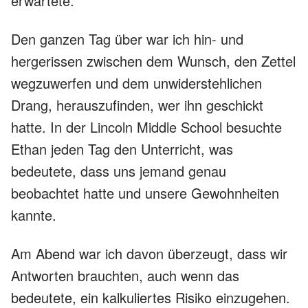
erwartete.
Den ganzen Tag über war ich hin- und
hergerissen zwischen dem Wunsch, den Zettel
wegzuwerfen und dem unwiderstehlichen
Drang, herauszufinden, wer ihn geschickt
hatte. In der Lincoln Middle School besuchte
Ethan jeden Tag den Unterricht, was
bedeutete, dass uns jemand genau
beobachtet hatte und unsere Gewohnheiten
kannte.
Am Abend war ich davon überzeugt, dass wir
Antworten brauchten, auch wenn das
bedeutete, ein kalkuliertes Risiko einzugehen.