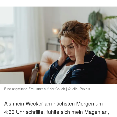
Eine ängstliche Frau sitzt auf der Couch | Quelle: Pexels
Als mein Wecker am nächsten Morgen um
4:30 Uhr schrillte, fühlte sich mein Magen an,