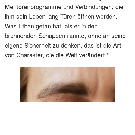
Mentorenprogramme und Verbindungen, die
ihm sein Leben lang Türen öffnen werden.
Was Ethan getan hat, als er in den
brennenden Schuppen rannte, ohne an seine
eigene Sicherheit zu denken, das ist die Art
von Charakter, die die Welt verändert."