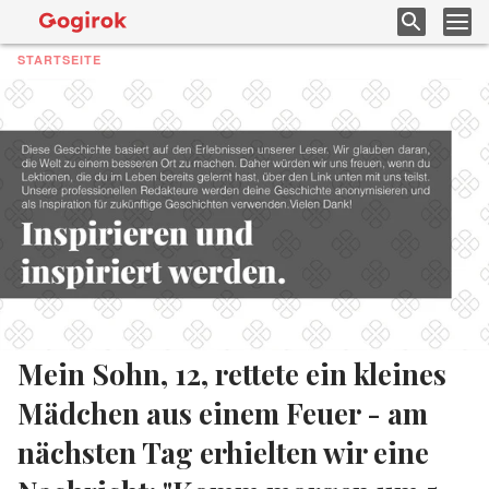
STARTSEITE
Mein Sohn, 12, rettete ein kleines
Mädchen aus einem Feuer - am
nächsten Tag erhielten wir eine