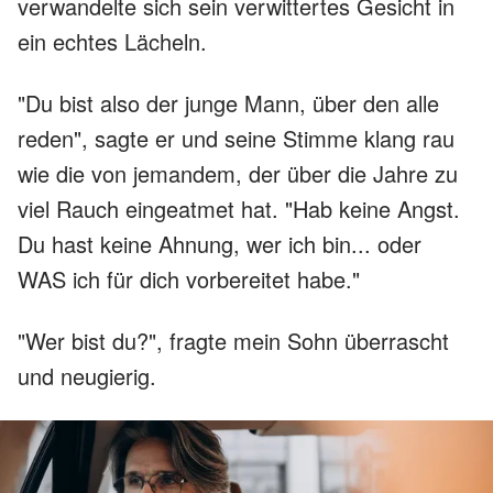
verwandelte sich sein verwittertes Gesicht in
ein echtes Lächeln.
"Du bist also der junge Mann, über den alle
reden", sagte er und seine Stimme klang rau
wie die von jemandem, der über die Jahre zu
viel Rauch eingeatmet hat. "Hab keine Angst.
Du hast keine Ahnung, wer ich bin... oder
WAS ich für dich vorbereitet habe."
"Wer bist du?", fragte mein Sohn überrascht
und neugierig.