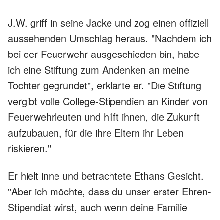
J.W. griff in seine Jacke und zog einen offiziell
aussehenden Umschlag heraus. "Nachdem ich
bei der Feuerwehr ausgeschieden bin, habe
ich eine Stiftung zum Andenken an meine
Tochter gegründet", erklärte er. "Die Stiftung
vergibt volle College-Stipendien an Kinder von
Feuerwehrleuten und hilft ihnen, die Zukunft
aufzubauen, für die ihre Eltern ihr Leben
riskieren."
Er hielt inne und betrachtete Ethans Gesicht.
"Aber ich möchte, dass du unser erster Ehren-
Stipendiat wirst, auch wenn deine Familie