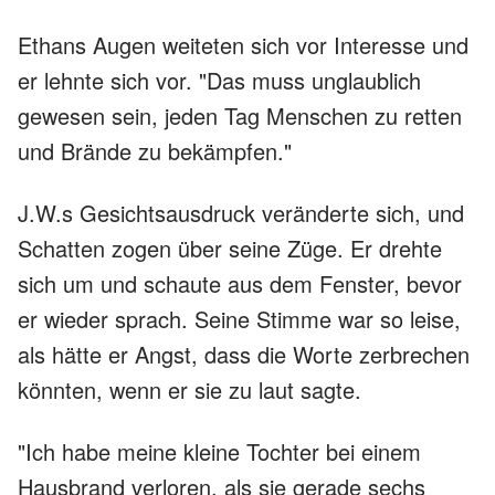
Ethans Augen weiteten sich vor Interesse und
er lehnte sich vor. "Das muss unglaublich
gewesen sein, jeden Tag Menschen zu retten
und Brände zu bekämpfen."
J.W.s Gesichtsausdruck veränderte sich, und
Schatten zogen über seine Züge. Er drehte
sich um und schaute aus dem Fenster, bevor
er wieder sprach. Seine Stimme war so leise,
als hätte er Angst, dass die Worte zerbrechen
könnten, wenn er sie zu laut sagte.
"Ich habe meine kleine Tochter bei einem
Hausbrand verloren, als sie gerade sechs