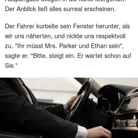
Der Anblick ließ alles surreal erscheinen.
Der Fahrer kurbelte sein Fenster herunter, als
wir uns näherten, und nickte uns respektvoll
zu. "Ihr müsst Mrs. Parker und Ethan sein",
sagte er. "Bitte, steigt ein. Er wartet schon auf
Sie."