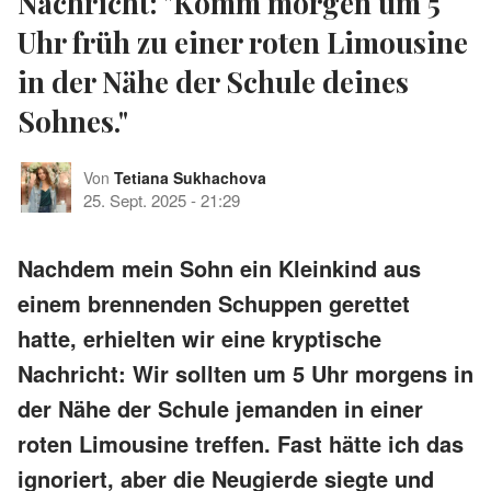
Nachricht: "Komm morgen um 5
Uhr früh zu einer roten Limousine
in der Nähe der Schule deines
Sohnes."
Von
Tetiana Sukhachova
25. Sept. 2025
-
21:29
Nachdem mein Sohn ein Kleinkind aus
einem brennenden Schuppen gerettet
hatte, erhielten wir eine kryptische
Nachricht: Wir sollten um 5 Uhr morgens in
der Nähe der Schule jemanden in einer
roten Limousine treffen. Fast hätte ich das
ignoriert, aber die Neugierde siegte und