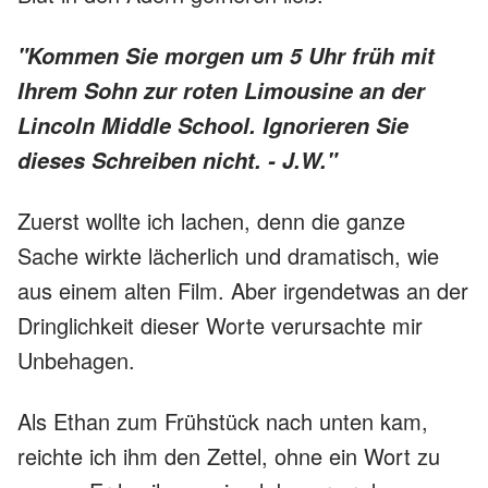
"Kommen Sie morgen um 5 Uhr früh mit
Ihrem Sohn zur roten Limousine an der
Lincoln Middle School. Ignorieren Sie
dieses Schreiben nicht. - J.W."
Zuerst wollte ich lachen, denn die ganze
Sache wirkte lächerlich und dramatisch, wie
aus einem alten Film. Aber irgendetwas an der
Dringlichkeit dieser Worte verursachte mir
Unbehagen.
Als Ethan zum Frühstück nach unten kam,
reichte ich ihm den Zettel, ohne ein Wort zu