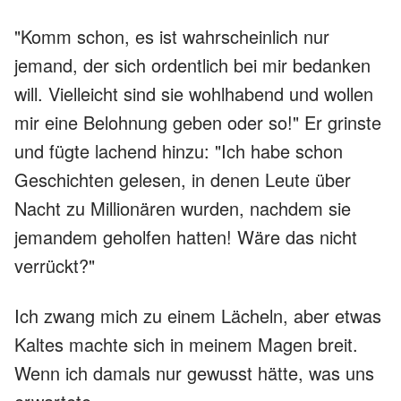
"Komm schon, es ist wahrscheinlich nur
jemand, der sich ordentlich bei mir bedanken
will. Vielleicht sind sie wohlhabend und wollen
mir eine Belohnung geben oder so!" Er grinste
und fügte lachend hinzu: "Ich habe schon
Geschichten gelesen, in denen Leute über
Nacht zu Millionären wurden, nachdem sie
jemandem geholfen hatten! Wäre das nicht
verrückt?"
Ich zwang mich zu einem Lächeln, aber etwas
Kaltes machte sich in meinem Magen breit.
Wenn ich damals nur gewusst hätte, was uns