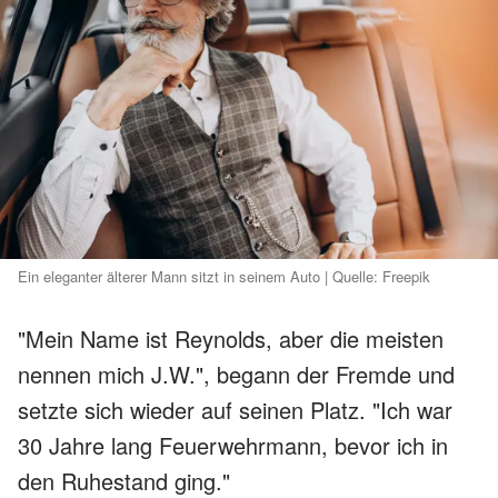
Ein eleganter älterer Mann sitzt in seinem Auto | Quelle: Freepik
"Mein Name ist Reynolds, aber die meisten
nennen mich J.W.", begann der Fremde und
setzte sich wieder auf seinen Platz. "Ich war
30 Jahre lang Feuerwehrmann, bevor ich in
den Ruhestand ging."