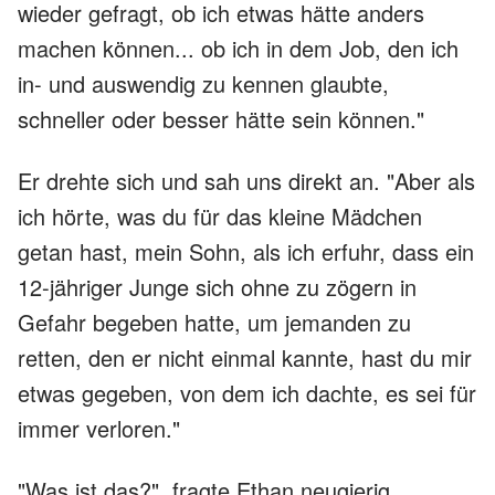
wieder gefragt, ob ich etwas hätte anders
machen können... ob ich in dem Job, den ich
in- und auswendig zu kennen glaubte,
schneller oder besser hätte sein können."
Er drehte sich und sah uns direkt an. "Aber als
ich hörte, was du für das kleine Mädchen
getan hast, mein Sohn, als ich erfuhr, dass ein
12-jähriger Junge sich ohne zu zögern in
Gefahr begeben hatte, um jemanden zu
retten, den er nicht einmal kannte, hast du mir
etwas gegeben, von dem ich dachte, es sei für
immer verloren."
"Was ist das?", fragte Ethan neugierig.