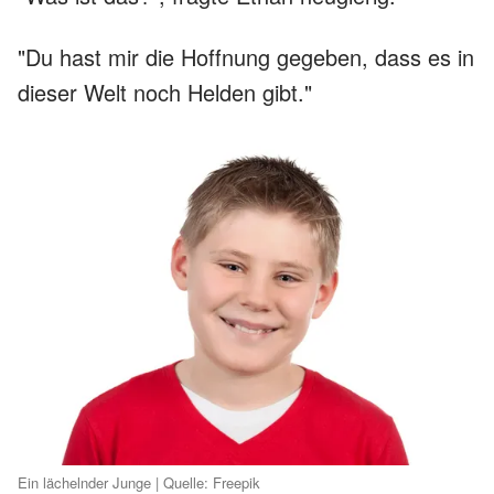
"Du hast mir die Hoffnung gegeben, dass es in
dieser Welt noch Helden gibt."
Ein lächelnder Junge | Quelle: Freepik