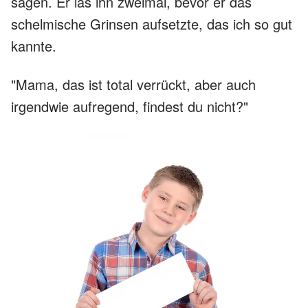
sagen. Er las ihn zweimal, bevor er das
schelmische Grinsen aufsetzte, das ich so gut
kannte.
"Mama, das ist total verrückt, aber auch
irgendwie aufregend, findest du nicht?"