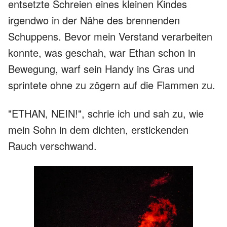
entsetzte Schreien eines kleinen Kindes
irgendwo in der Nähe des brennenden
Schuppens. Bevor mein Verstand verarbeiten
konnte, was geschah, war Ethan schon in
Bewegung, warf sein Handy ins Gras und
sprintete ohne zu zögern auf die Flammen zu.
"ETHAN, NEIN!", schrie ich und sah zu, wie
mein Sohn in dem dichten, erstickenden
Rauch verschwand.