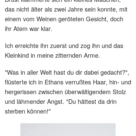
das nicht älter als zwei Jahre sein konnte, mit
einem vom Weinen geröteten Gesicht, doch
ihr Atem war klar.
Ich erreichte ihn zuerst und zog ihn und das
Kleinkind in meine zitternden Arme.
"Was in aller Welt hast du dir dabei gedacht?",
flüsterte ich in Ethans verrußtes Haar, hin- und
hergerissen zwischen überwältigendem Stolz
und lähmender Angst. "Du hättest da drin
sterben können!"