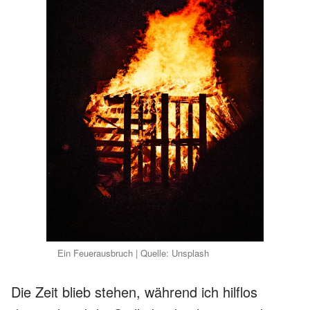
Ein Feuerausbruch | Quelle: Unsplash
Die Zeit blieb stehen, während ich hilflos