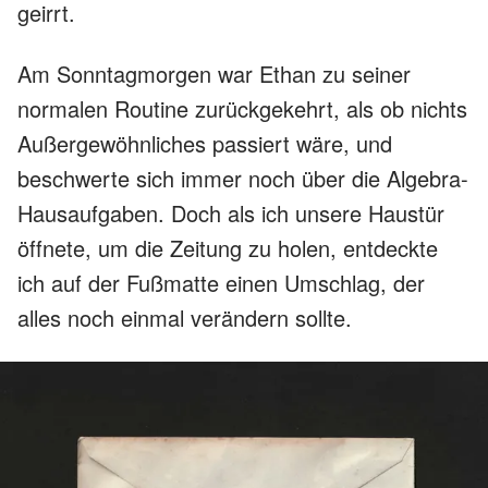
geirrt.
Am Sonntagmorgen war Ethan zu seiner
normalen Routine zurückgekehrt, als ob nichts
Außergewöhnliches passiert wäre, und
beschwerte sich immer noch über die Algebra-
Hausaufgaben. Doch als ich unsere Haustür
öffnete, um die Zeitung zu holen, entdeckte
ich auf der Fußmatte einen Umschlag, der
alles noch einmal verändern sollte.