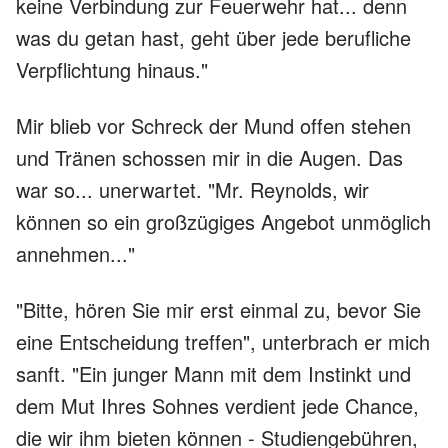
keine Verbindung zur Feuerwehr hat... denn
was du getan hast, geht über jede berufliche
Verpflichtung hinaus."
Mir blieb vor Schreck der Mund offen stehen
und Tränen schossen mir in die Augen. Das
war so... unerwartet. "Mr. Reynolds, wir
können so ein großzügiges Angebot unmöglich
annehmen..."
"Bitte, hören Sie mir erst einmal zu, bevor Sie
eine Entscheidung treffen", unterbrach er mich
sanft. "Ein junger Mann mit dem Instinkt und
dem Mut Ihres Sohnes verdient jede Chance,
die wir ihm bieten können - Studiengebühren,