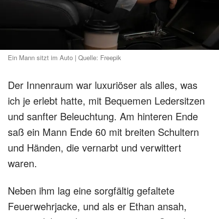
Ein Mann sitzt im Auto | Quelle: Freepik
Der Innenraum war luxuriöser als alles, was
ich je erlebt hatte, mit Bequemen Ledersitzen
und sanfter Beleuchtung. Am hinteren Ende
saß ein Mann Ende 60 mit breiten Schultern
und Händen, die vernarbt und verwittert
waren.
Neben ihm lag eine sorgfältig gefaltete
Feuerwehrjacke, und als er Ethan ansah,