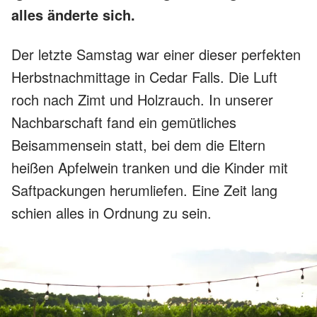
alles änderte sich.
Der letzte Samstag war einer dieser perfekten
Herbstnachmittage in Cedar Falls. Die Luft
roch nach Zimt und Holzrauch. In unserer
Nachbarschaft fand ein gemütliches
Beisammensein statt, bei dem die Eltern
heißen Apfelwein tranken und die Kinder mit
Saftpackungen herumliefen. Eine Zeit lang
schien alles in Ordnung zu sein.