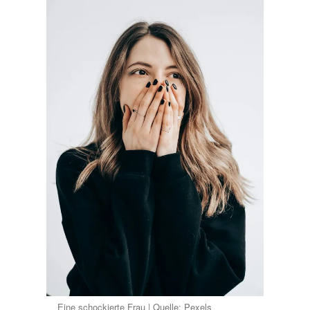
Eine schockierte Frau | Quelle: Pexels