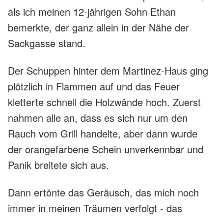
als ich meinen 12-jährigen Sohn Ethan
bemerkte, der ganz allein in der Nähe der
Sackgasse stand.
Der Schuppen hinter dem Martinez-Haus ging
plötzlich in Flammen auf und das Feuer
kletterte schnell die Holzwände hoch. Zuerst
nahmen alle an, dass es sich nur um den
Rauch vom Grill handelte, aber dann wurde
der orangefarbene Schein unverkennbar und
Panik breitete sich aus.
Dann ertönte das Geräusch, das mich noch
immer in meinen Träumen verfolgt - das