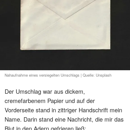
Nahaufnahme eines versiegelten Umschlags | Quelle: Unsplash
Der Umschlag war aus dickem,
cremefarbenem Papier und auf der
Vorderseite stand in zittriger Handschrift mein
Name. Darin stand eine Nachricht, die mir das
Blut in den Adern gefrieren ließ: