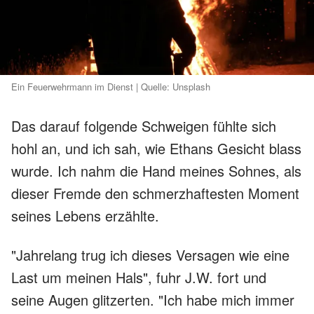
Ein Feuerwehrmann im Dienst | Quelle: Unsplash
Das darauf folgende Schweigen fühlte sich
hohl an, und ich sah, wie Ethans Gesicht blass
wurde. Ich nahm die Hand meines Sohnes, als
dieser Fremde den schmerzhaftesten Moment
seines Lebens erzählte.
"Jahrelang trug ich dieses Versagen wie eine
Last um meinen Hals", fuhr J.W. fort und
seine Augen glitzerten. "Ich habe mich immer