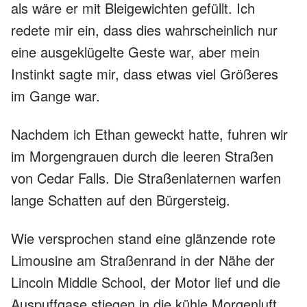
als wäre er mit Bleigewichten gefüllt. Ich
redete mir ein, dass dies wahrscheinlich nur
eine ausgeklügelte Geste war, aber mein
Instinkt sagte mir, dass etwas viel Größeres
im Gange war.
Nachdem ich Ethan geweckt hatte, fuhren wir
im Morgengrauen durch die leeren Straßen
von Cedar Falls. Die Straßenlaternen warfen
lange Schatten auf den Bürgersteig.
Wie versprochen stand eine glänzende rote
Limousine am Straßenrand in der Nähe der
Lincoln Middle School, der Motor lief und die
Auspuffgase stiegen in die kühle Morgenluft.