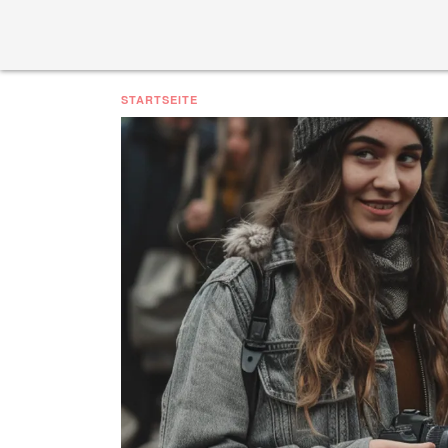
STARTSEITE