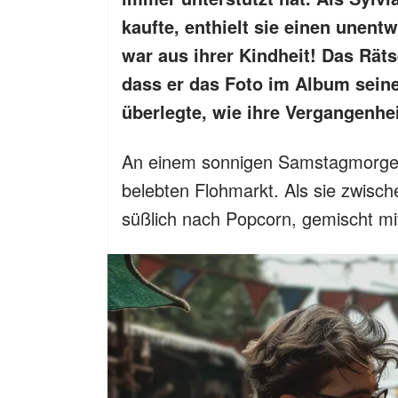
kaufte, enthielt sie einen unentw
war aus ihrer Kindheit! Das Räts
dass er das Foto im Album seine
überlegte, wie ihre Vergangenhe
An einem sonnigen Samstagmorgen
belebten Flohmarkt. Als sie zwisch
süßlich nach Popcorn, gemischt mi