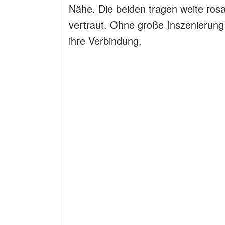
Nähe. Die beiden tragen weite ro
vertraut. Ohne große Inszenierung 
ihre Verbindung.