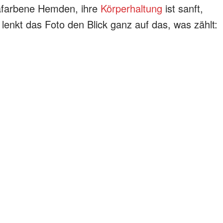
safarbene Hemden, ihre
Körperhaltung
ist sanft,
lenkt das Foto den Blick ganz auf das, was zählt: