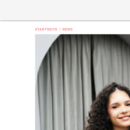
STARTSEITE
NEWS