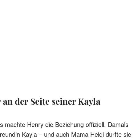
r an der Seite seiner Kayla
s machte Henry die Beziehung offiziell. Damals
 Freundin Kayla – und auch Mama Heidi durfte sie