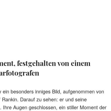
arfotografen
ry ein besonders inniges Bild, aufgenommen von
f Rankin. Darauf zu sehen: er und seine
ig. Ihre Augen geschlossen, ein stiller Moment der