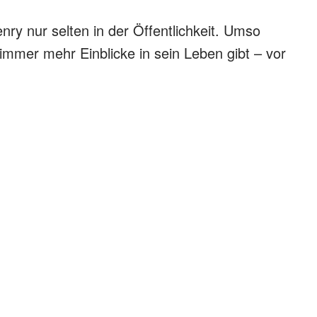
enry nur selten in der Öffentlichkeit. Umso
 immer mehr Einblicke in sein Leben gibt – vor