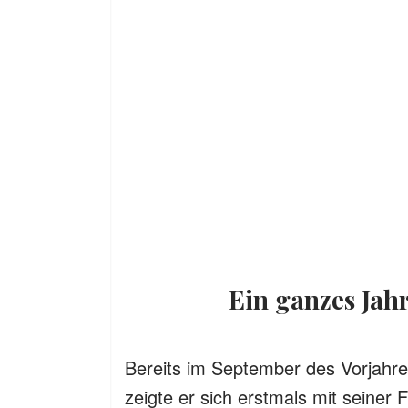
Ein ganzes Jah
Bereits im September des Vorjahre
zeigte er sich erstmals mit seiner