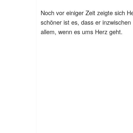
Noch vor einiger Zeit zeigte sich H
schöner ist es, dass er inzwischen
allem, wenn es ums Herz geht.