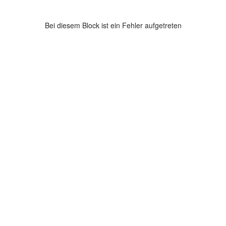
Bei diesem Block ist ein Fehler aufgetreten