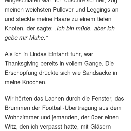
meinen weichsten Pullover und Leggings an
und steckte meine Haare zu einem tiefen
Knoten, der sagte:
„Ich bin müde, aber ich
gebe mir Mühe.“
Als ich in Lindas Einfahrt fuhr, war
Thanksgiving bereits in vollem Gange. Die
Erschöpfung drückte sich wie Sandsäcke in
meine Knochen.
Wir hörten das Lachen durch die Fenster, das
Brummen der Football-Übertragung aus dem
Wohnzimmer und jemanden, der über einen
Witz, den ich verpasst hatte, mit Gläsern