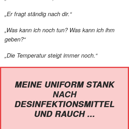
„Er fragt ständig nach dir.“
„Was kann ich noch tun? Was kann ich ihm
geben?“
„Die Temperatur steigt immer noch.“
MEINE UNIFORM STANK
NACH
DESINFEKTIONSMITTEL
UND RAUCH ...