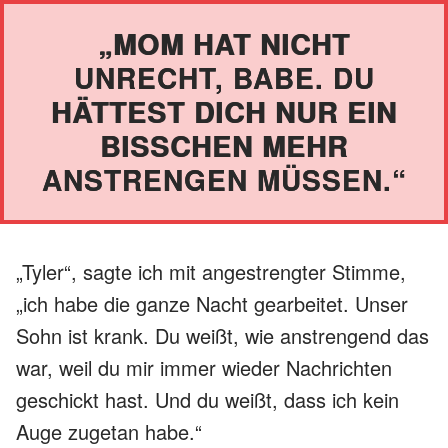
„MOM HAT NICHT
UNRECHT, BABE. DU
HÄTTEST DICH NUR EIN
BISSCHEN MEHR
ANSTRENGEN MÜSSEN.“
„Tyler“, sagte ich mit angestrengter Stimme,
„ich habe die ganze Nacht gearbeitet. Unser
Sohn ist krank. Du weißt, wie anstrengend das
war, weil du mir immer wieder Nachrichten
geschickt hast. Und du weißt, dass ich kein
Auge zugetan habe.“