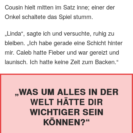
Cousin hielt mitten im Satz inne; einer der
Onkel schaltete das Spiel stumm.
„Linda“, sagte ich und versuchte, ruhig zu
bleiben. „Ich habe gerade eine Schicht hinter
mir. Caleb hatte Fieber und war gereizt und
launisch. Ich hatte keine Zeit zum Backen.“
„WAS UM ALLES IN DER
WELT HÄTTE DIR
WICHTIGER SEIN
KÖNNEN?“