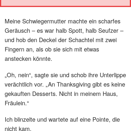
Meine Schwiegermutter machte ein scharfes
Geräusch – es war halb Spott, halb Seufzer –
und hob den Deckel der Schachtel mit zwei
Fingern an, als ob sie sich mit etwas
anstecken könnte.
„Oh, nein“, sagte sie und schob ihre Unterlippe
verächtlich vor. „An Thanksgiving gibt es keine
gekauften Desserts. Nicht in meinem Haus,
Fräulein.“
Ich blinzelte und wartete auf eine Pointe, die
nicht kam.