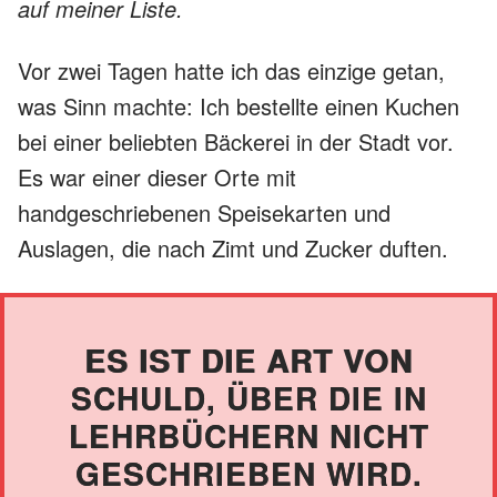
auf meiner Liste.
Vor zwei Tagen hatte ich das einzige getan,
was Sinn machte: Ich bestellte einen Kuchen
bei einer beliebten Bäckerei in der Stadt vor.
Es war einer dieser Orte mit
handgeschriebenen Speisekarten und
Auslagen, die nach Zimt und Zucker duften.
ES IST DIE ART VON
SCHULD, ÜBER DIE IN
LEHRBÜCHERN NICHT
GESCHRIEBEN WIRD.