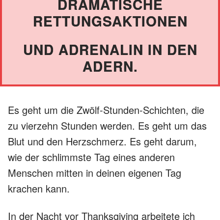
DRAMATISCHE
RETTUNGSAKTIONEN
UND ADRENALIN IN DEN
ADERN.
Es geht um die Zwölf-Stunden-Schichten, die
zu vierzehn Stunden werden. Es geht um das
Blut und den Herzschmerz. Es geht darum,
wie der schlimmste Tag eines anderen
Menschen mitten in deinen eigenen Tag
krachen kann.
In der Nacht vor Thanksgiving arbeitete ich