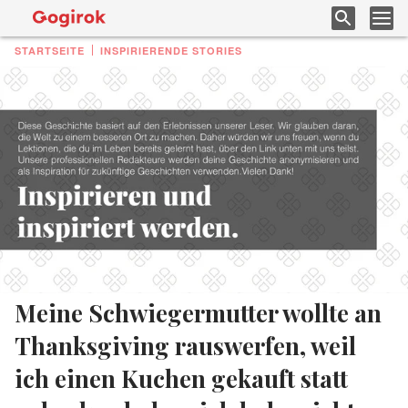
STARTSEITE
INSPIRIERENDE STORIES
Meine Schwiegermutter wollte an
Thanksgiving rauswerfen, weil
ich einen Kuchen gekauft statt