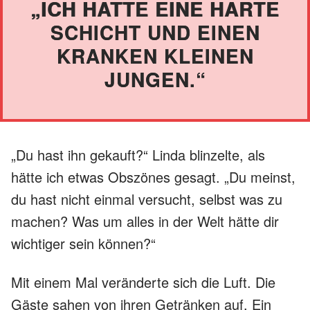
„ICH HATTE EINE HARTE
SCHICHT UND EINEN
KRANKEN KLEINEN
JUNGEN.“
„Du hast ihn gekauft?“ Linda blinzelte, als
hätte ich etwas Obszönes gesagt. „Du meinst,
du hast nicht einmal versucht, selbst was zu
machen? Was um alles in der Welt hätte dir
wichtiger sein können?“
Mit einem Mal veränderte sich die Luft. Die
Gäste sahen von ihren Getränken auf. Ein