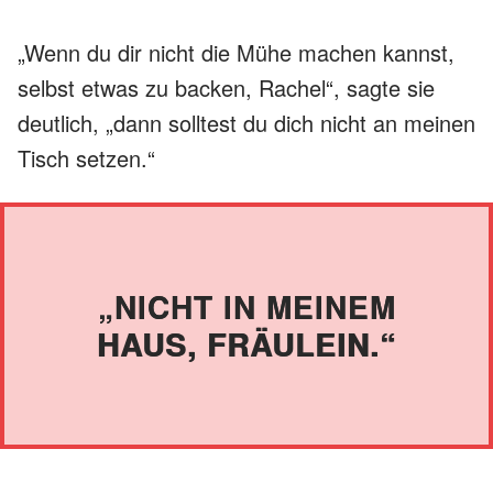
„Wenn du dir nicht die Mühe machen kannst,
selbst etwas zu backen, Rachel“, sagte sie
deutlich, „dann solltest du dich nicht an meinen
Tisch setzen.“
„NICHT IN MEINEM
HAUS, FRÄULEIN.“