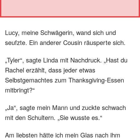
Lucy, meine Schwägerin, wand sich und
seufzte. Ein anderer Cousin räusperte sich.
„Tyler“, sagte Linda mit Nachdruck. „Hast du
Rachel erzählt, dass jeder etwas
Selbstgemachtes zum Thanksgiving-Essen
mitbringt?“
„Ja“, sagte mein Mann und zuckte schwach
mit den Schultern. „Sie wusste es.“
Am liebsten hätte ich mein Glas nach ihm