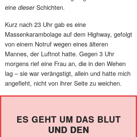
eine
dieser
Schichten.
Kurz nach 23 Uhr gab es eine
Massenkarambolage auf dem Highway, gefolgt
von einem Notruf wegen eines älteren
Mannes, der Luftnot hatte. Gegen 3 Uhr
morgens rief eine Frau an, die in den Wehen
lag – sie war verängstigt, allein und hatte mich
angefleht, nicht von ihrer Seite zu weichen.
ES GEHT UM DAS BLUT
UND DEN