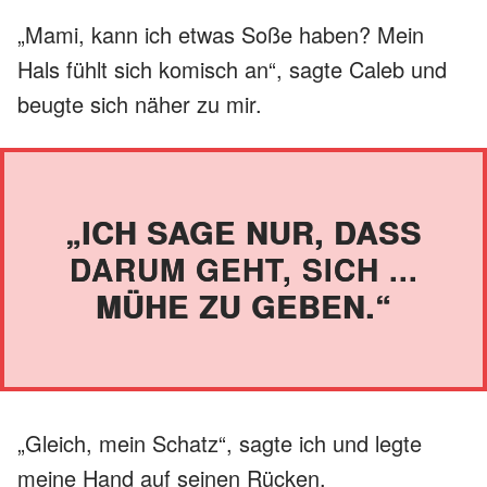
„Mami, kann ich etwas Soße haben? Mein
Hals fühlt sich komisch an“, sagte Caleb und
beugte sich näher zu mir.
„ICH SAGE NUR, DASS
DARUM GEHT, SICH ...
MÜHE ZU GEBEN.“
„Gleich, mein Schatz“, sagte ich und legte
meine Hand auf seinen Rücken.