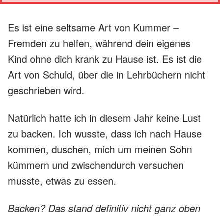
Es ist eine seltsame Art von Kummer –
Fremden zu helfen, während dein eigenes
Kind ohne dich krank zu Hause ist. Es ist die
Art von Schuld, über die in Lehrbüchern nicht
geschrieben wird.
Natürlich hatte ich in diesem Jahr keine Lust
zu backen. Ich wusste, dass ich nach Hause
kommen, duschen, mich um meinen Sohn
kümmern und zwischendurch versuchen
musste, etwas zu essen.
Backen? Das stand definitiv nicht ganz oben