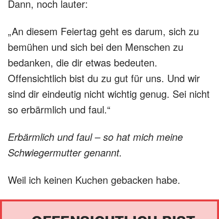
Dann, noch lauter:
„An diesem Feiertag geht es darum, sich zu
bemühen und sich bei den Menschen zu
bedanken, die dir etwas bedeuten.
Offensichtlich bist du zu gut für uns. Und wir
sind dir eindeutig nicht wichtig genug. Sei nicht
so erbärmlich und faul.“
Erbärmlich und faul – so hat mich meine
Schwiegermutter genannt.
Weil ich keinen Kuchen gebacken habe.