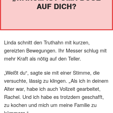
AUF DICH?
Linda schnitt den Truthahn mit kurzen,
gereizten Bewegungen. Ihr Messer schlug mit
mehr Kraft als nötig auf den Teller.
„Weißt du“, sagte sie mit einer Stimme, die
versuchte, lässig zu klingen. „Als ich in deinem
Alter war, habe ich auch Vollzeit gearbeitet,
Rachel. Und ich habe es trotzdem geschafft,
zu kochen und mich um meine Familie zu
kümmern.“