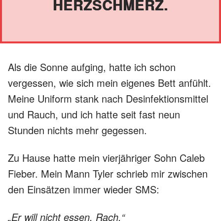
HERZSCHMERZ.
Als die Sonne aufging, hatte ich schon
vergessen, wie sich mein eigenes Bett anfühlt.
Meine Uniform stank nach Desinfektionsmittel
und Rauch, und ich hatte seit fast neun
Stunden nichts mehr gegessen.
Zu Hause hatte mein vierjähriger Sohn Caleb
Fieber. Mein Mann Tyler schrieb mir zwischen
den Einsätzen immer wieder SMS:
„Er will nicht essen, Rach.“