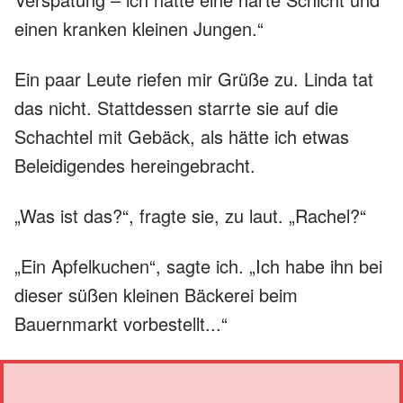
einen kranken kleinen Jungen.“
Ein paar Leute riefen mir Grüße zu. Linda tat
das nicht. Stattdessen starrte sie auf die
Schachtel mit Gebäck, als hätte ich etwas
Beleidigendes hereingebracht.
„Was ist das?“, fragte sie, zu laut. „Rachel?“
„Ein Apfelkuchen“, sagte ich. „Ich habe ihn bei
dieser süßen kleinen Bäckerei beim
Bauernmarkt vorbestellt...“