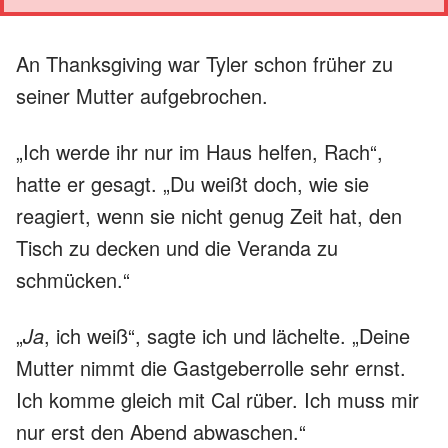
An Thanksgiving war Tyler schon früher zu
seiner Mutter aufgebrochen.
„Ich werde ihr nur im Haus helfen, Rach“,
hatte er gesagt. „Du weißt doch, wie sie
reagiert, wenn sie nicht genug Zeit hat, den
Tisch zu decken und die Veranda zu
schmücken.“
„
Ja
, ich weiß“, sagte ich und lächelte. „Deine
Mutter nimmt die Gastgeberrolle sehr ernst.
Ich komme gleich mit Cal rüber. Ich muss mir
nur erst den Abend abwaschen.“