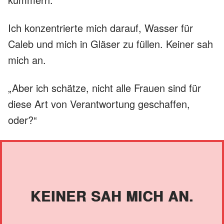
Ich konzentrierte mich darauf, Wasser für
Caleb und mich in Gläser zu füllen. Keiner sah
mich an.
„Aber ich schätze, nicht alle Frauen sind für
diese Art von Verantwortung geschaffen,
oder?“
KEINER SAH MICH AN.