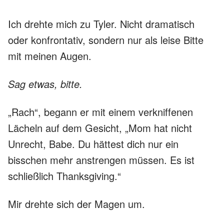
Ich drehte mich zu Tyler. Nicht dramatisch
oder konfrontativ, sondern nur als leise Bitte
mit meinen Augen.
Sag etwas, bitte.
„Rach“, begann er mit einem verkniffenen
Lächeln auf dem Gesicht, „Mom hat nicht
Unrecht, Babe. Du hättest dich nur ein
bisschen mehr anstrengen müssen. Es ist
schließlich Thanksgiving.“
Mir drehte sich der Magen um.