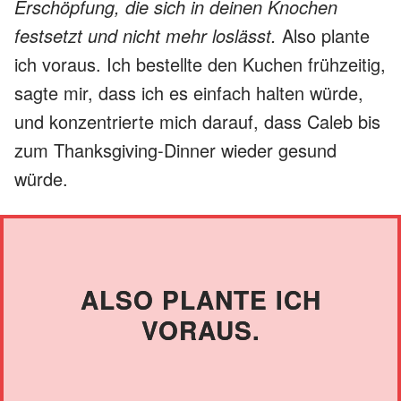
Erschöpfung, die sich in deinen Knochen
festsetzt und nicht mehr loslässt.
Also plante
ich voraus. Ich bestellte den Kuchen frühzeitig,
sagte mir, dass ich es einfach halten würde,
und konzentrierte mich darauf, dass Caleb bis
zum Thanksgiving-Dinner wieder gesund
würde.
ALSO PLANTE ICH
VORAUS.