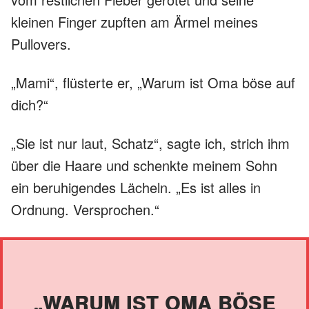
kleinen Finger zupften am Ärmel meines
Pullovers.
„Mami“, flüsterte er, „Warum ist Oma böse auf
dich?“
„Sie ist nur laut, Schatz“, sagte ich, strich ihm
über die Haare und schenkte meinem Sohn
ein beruhigendes Lächeln. „Es ist alles in
Ordnung. Versprochen.“
„WARUM IST OMA BÖSE