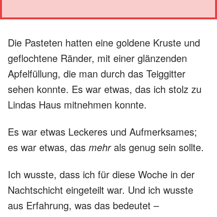
Die Pasteten hatten eine goldene Kruste und
geflochtene Ränder, mit einer glänzenden
Apfelfüllung, die man durch das Teiggitter
sehen konnte. Es war etwas, das ich stolz zu
Lindas Haus mitnehmen konnte.
Es war etwas Leckeres und Aufmerksames;
es war etwas, das
mehr
als genug sein sollte.
Ich wusste, dass ich für diese Woche in der
Nachtschicht eingeteilt war. Und ich wusste
aus Erfahrung, was das bedeutet –