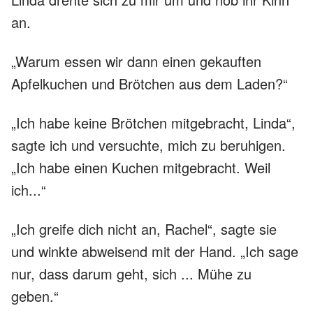
an.
„Warum essen wir dann einen gekauften
Apfelkuchen und Brötchen aus dem Laden?“
„Ich habe keine Brötchen mitgebracht, Linda“,
sagte ich und versuchte, mich zu beruhigen.
„Ich habe einen Kuchen mitgebracht. Weil
ich...“
„Ich greife dich nicht an, Rachel“, sagte sie
und winkte abweisend mit der Hand. „Ich sage
nur, dass darum geht, sich ... Mühe zu
geben.“