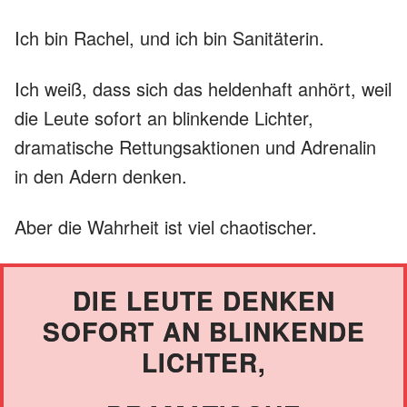
Ich bin Rachel, und ich bin Sanitäterin.
Ich weiß, dass sich das heldenhaft anhört, weil
die Leute sofort an blinkende Lichter,
dramatische Rettungsaktionen und Adrenalin
in den Adern denken.
Aber die Wahrheit ist viel chaotischer.
DIE LEUTE DENKEN
SOFORT AN BLINKENDE
LICHTER,