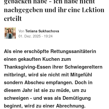
gebacken habe - ich habe nicht
nachgegeben und ihr eine Lektion
erteilt
Von
Tetiana Sukhachova
01. Dez. 2025
-
19:24
Als eine erschöpfte Rettungssanitäterin
einen gekauften Kuchen zum
Thanksgiving-Essen ihrer Schwiegereltern
mitbringt, wird sie nicht mit Mitgefühl
sondern Abscheu empfangen. Doch in
diesem Jahr ist sie zu müde, um zu
schweigen - und was als Demütigung
beginnt, wird zu einer Abrechnung.