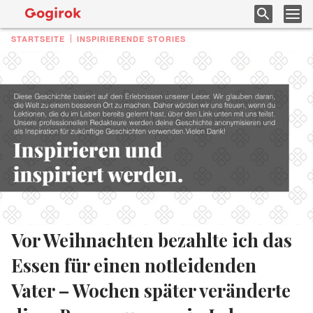
STARTSEITE
INSPIRIERENDE STORIES
Vor Weihnachten bezahlte ich das
Essen für einen notleidenden
Vater – Wochen später veränderte