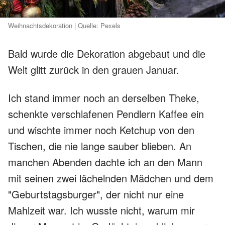
Weihnachtsdekoration | Quelle: Pexels
Bald wurde die Dekoration abgebaut und die
Welt glitt zurück in den grauen Januar.
Ich stand immer noch an derselben Theke,
schenkte verschlafenen Pendlern Kaffee ein
und wischte immer noch Ketchup von den
Tischen, die nie lange sauber blieben. An
manchen Abenden dachte ich an den Mann
mit seinen zwei lächelnden Mädchen und dem
"Geburtstagsburger", der nicht nur eine
Mahlzeit war. Ich wusste nicht, warum mir