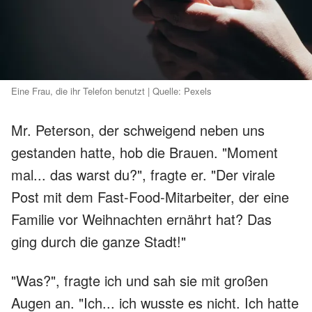
Eine Frau, die ihr Telefon benutzt | Quelle: Pexels
Mr. Peterson, der schweigend neben uns
gestanden hatte, hob die Brauen. "Moment
mal... das warst du?", fragte er. "Der virale
Post mit dem Fast-Food-Mitarbeiter, der eine
Familie vor Weihnachten ernährt hat? Das
ging durch die ganze Stadt!"
"Was?", fragte ich und sah sie mit großen
Augen an. "Ich... ich wusste es nicht. Ich hatte