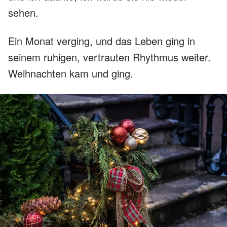
sehen.
Ein Monat verging, und das Leben ging in
seinem ruhigen, vertrauten Rhythmus weiter.
Weihnachten kam und ging.