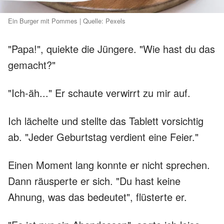
Ein Burger mit Pommes | Quelle: Pexels
"Papa!", quiekte die Jüngere. "Wie hast du das
gemacht?"
"Ich-äh..." Er schaute verwirrt zu mir auf.
Ich lächelte und stellte das Tablett vorsichtig
ab. "Jeder Geburtstag verdient eine Feier."
Einen Moment lang konnte er nicht sprechen.
Dann räusperte er sich. "Du hast keine
Ahnung, was das bedeutet", flüsterte er.