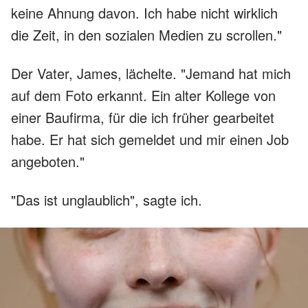
keine Ahnung davon. Ich habe nicht wirklich
die Zeit, in den sozialen Medien zu scrollen."
Der Vater, James, lächelte. "Jemand hat mich
auf dem Foto erkannt. Ein alter Kollege von
einer Baufirma, für die ich früher gearbeitet
habe. Er hat sich gemeldet und mir einen Job
angeboten."
"Das ist unglaublich", sagte ich.