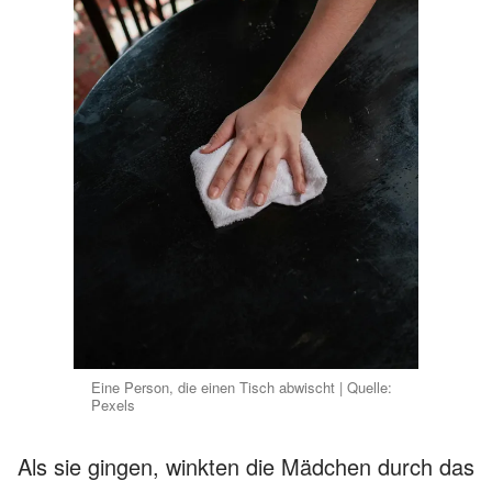
Eine Person, die einen Tisch abwischt | Quelle:
Pexels
Als sie gingen, winkten die Mädchen durch das