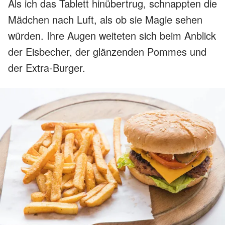
Als ich das Tablett hinübertrug, schnappten die
Mädchen nach Luft, als ob sie Magie sehen
würden. Ihre Augen weiteten sich beim Anblick
der Eisbecher, der glänzenden Pommes und
der Extra-Burger.