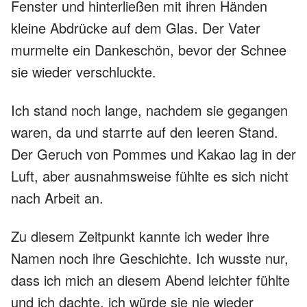
Fenster und hinterließen mit ihren Händen
kleine Abdrücke auf dem Glas. Der Vater
murmelte ein Dankeschön, bevor der Schnee
sie wieder verschluckte.
Ich stand noch lange, nachdem sie gegangen
waren, da und starrte auf den leeren Stand.
Der Geruch von Pommes und Kakao lag in der
Luft, aber ausnahmsweise fühlte es sich nicht
nach Arbeit an.
Zu diesem Zeitpunkt kannte ich weder ihre
Namen noch ihre Geschichte. Ich wusste nur,
dass ich mich an diesem Abend leichter fühlte
und ich dachte, ich würde sie nie wieder