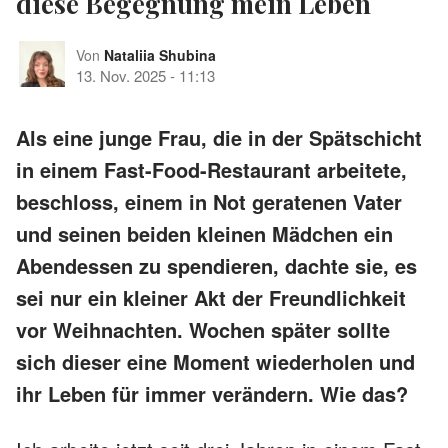
diese Begegnung mein Leben
Von
Nataliia Shubina
13. Nov. 2025
-
11:13
Als eine junge Frau, die in der Spätschicht
in einem Fast-Food-Restaurant arbeitete,
beschloss, einem in Not geratenen Vater
und seinen beiden kleinen Mädchen ein
Abendessen zu spendieren, dachte sie, es
sei nur ein kleiner Akt der Freundlichkeit
vor Weihnachten. Wochen später sollte
sich dieser eine Moment wiederholen und
ihr Leben für immer verändern. Wie das?