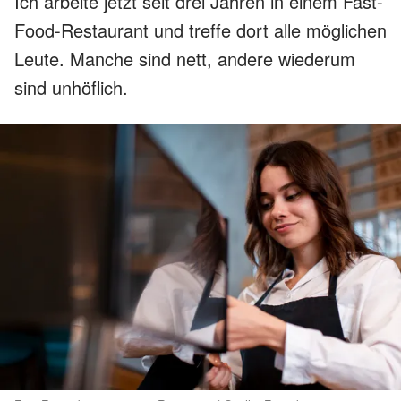
Ich arbeite jetzt seit drei Jahren in einem Fast-
Food-Restaurant und treffe dort alle möglichen
Leute. Manche sind nett, andere wiederum
sind unhöflich.