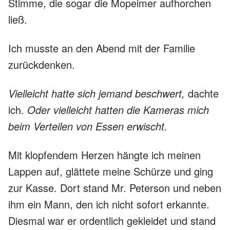
Stimme, die sogar die Mopeimer aufhorchen
ließ.
Ich musste an den Abend mit der Familie
zurückdenken.
Vielleicht hatte sich jemand beschwert,
dachte
ich.
Oder vielleicht hatten die Kameras mich
beim Verteilen von Essen erwischt.
Mit klopfendem Herzen hängte ich meinen
Lappen auf, glättete meine Schürze und ging
zur Kasse. Dort stand Mr. Peterson und neben
ihm ein Mann, den ich nicht sofort erkannte.
Diesmal war er ordentlich gekleidet und stand