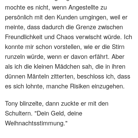
mochte es nicht, wenn Angestellte zu
persönlich mit den Kunden umgingen, weil er
meinte, dass dadurch die Grenze zwischen
Freundlichkeit und Chaos verwischt würde. Ich
konnte mir schon vorstellen, wie er die Stirn
runzeln würde, wenn er davon erfährt. Aber
als ich die kleinen Mädchen sah, die in ihren
dünnen Mänteln zitterten, beschloss ich, dass
es sich lohnte, manche Risiken einzugehen.
Tony blinzelte, dann zuckte er mit den
Schultern. "Dein Geld, deine
Weihnachtsstimmung."