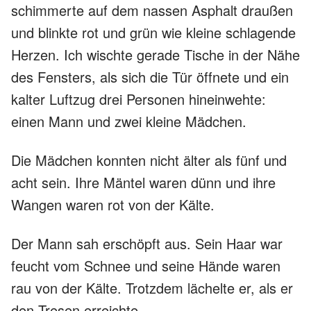
schimmerte auf dem nassen Asphalt draußen
und blinkte rot und grün wie kleine schlagende
Herzen. Ich wischte gerade Tische in der Nähe
des Fensters, als sich die Tür öffnete und ein
kalter Luftzug drei Personen hineinwehte:
einen Mann und zwei kleine Mädchen.
Die Mädchen konnten nicht älter als fünf und
acht sein. Ihre Mäntel waren dünn und ihre
Wangen waren rot von der Kälte.
Der Mann sah erschöpft aus. Sein Haar war
feucht vom Schnee und seine Hände waren
rau von der Kälte. Trotzdem lächelte er, als er
den Tresen erreichte.