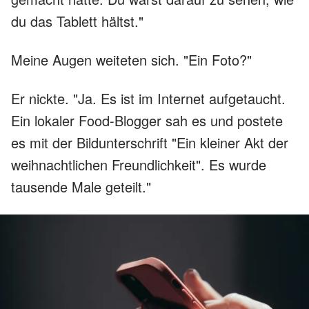
du das Tablett hältst."
Meine Augen weiteten sich. "Ein Foto?"
Er nickte. "Ja. Es ist im Internet aufgetaucht.
Ein lokaler Food-Blogger sah es und postete
es mit der Bildunterschrift "Ein kleiner Akt der
weihnachtlichen Freundlichkeit". Es wurde
tausende Male geteilt."