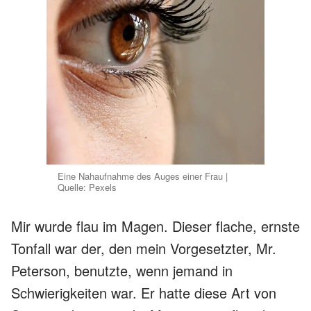
Eine Nahaufnahme des Auges einer Frau |
Quelle: Pexels
Mir wurde flau im Magen. Dieser flache, ernste
Tonfall war der, den mein Vorgesetzter, Mr.
Peterson, benutzte, wenn jemand in
Schwierigkeiten war. Er hatte diese Art von