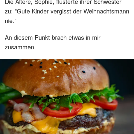
Die Ältere, Sophie, flüsterte ihrer Schwester
zu: "Gute Kinder vergisst der Weihnachtsmann
nie."
An diesem Punkt brach etwas in mir
zusammen.