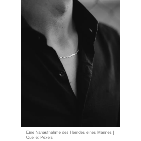
Eine Nahaufnahme des Hemdes eines Mannes |
Quelle: Pexels