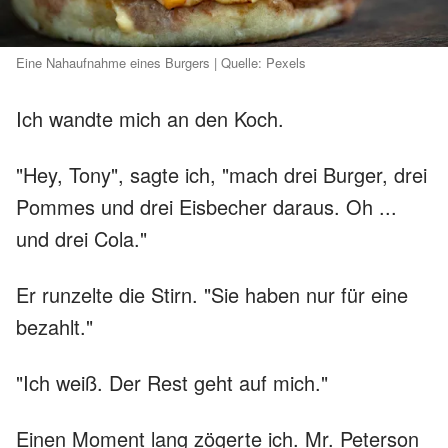
Eine Nahaufnahme eines Burgers | Quelle: Pexels
Ich wandte mich an den Koch.
"Hey, Tony", sagte ich, "mach drei Burger, drei
Pommes und drei Eisbecher daraus. Oh ...
und drei Cola."
Er runzelte die Stirn. "Sie haben nur für eine
bezahlt."
"Ich weiß. Der Rest geht auf mich."
Einen Moment lang zögerte ich. Mr. Peterson