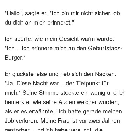
"Hallo", sagte er. "Ich bin mir nicht sicher, ob
du dich an mich erinnerst."
Ich spürte, wie mein Gesicht warm wurde.
"Ich... Ich erinnere mich an den Geburtstags-
Burger."
Er gluckste leise und rieb sich den Nacken.
"Ja. Diese Nacht war... der Tiefpunkt für
mich." Seine Stimme stockte ein wenig und ich
bemerkte, wie seine Augen weicher wurden,
als er es erwähnte. "Ich hatte gerade meinen
Job verloren. Meine Frau ist vor zwei Jahren
gestorben, und ich habe versucht, die