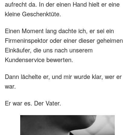
aufrecht da. In der einen Hand hielt er eine
kleine Geschenktüte.
Einen Moment lang dachte ich, er sei ein
Firmeninspektor oder einer dieser geheimen
Einkäufer, die uns nach unserem
Kundenservice bewerten.
Dann lächelte er, und mir wurde klar, wer er
war.
Er war es. Der Vater.