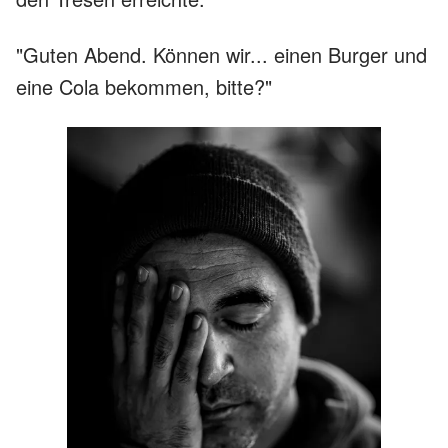
"Guten Abend. Können wir... einen Burger und
eine Cola bekommen, bitte?"