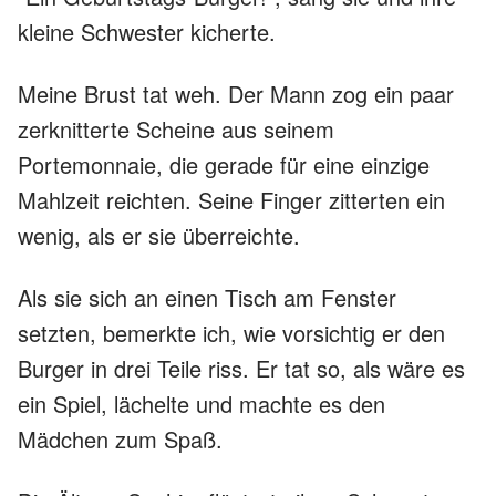
kleine Schwester kicherte.
Meine Brust tat weh. Der Mann zog ein paar
zerknitterte Scheine aus seinem
Portemonnaie, die gerade für eine einzige
Mahlzeit reichten. Seine Finger zitterten ein
wenig, als er sie überreichte.
Als sie sich an einen Tisch am Fenster
setzten, bemerkte ich, wie vorsichtig er den
Burger in drei Teile riss. Er tat so, als wäre es
ein Spiel, lächelte und machte es den
Mädchen zum Spaß.