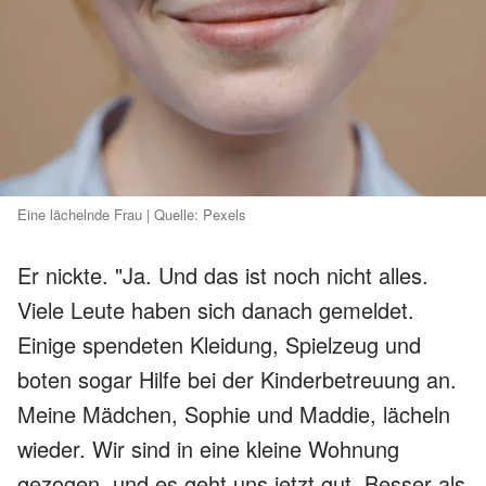
Eine lächelnde Frau | Quelle: Pexels
Er nickte. "Ja. Und das ist noch nicht alles.
Viele Leute haben sich danach gemeldet.
Einige spendeten Kleidung, Spielzeug und
boten sogar Hilfe bei der Kinderbetreuung an.
Meine Mädchen, Sophie und Maddie, lächeln
wieder. Wir sind in eine kleine Wohnung
gezogen, und es geht uns jetzt gut. Besser als