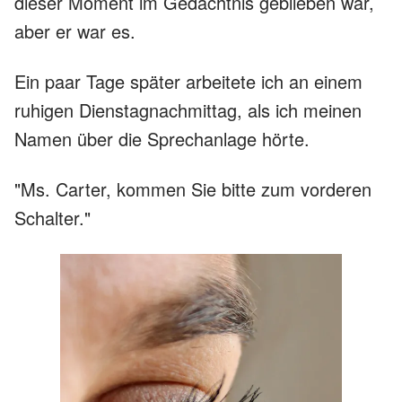
dieser Moment im Gedächtnis geblieben war,
aber er war es.
Ein paar Tage später arbeitete ich an einem
ruhigen Dienstagnachmittag, als ich meinen
Namen über die Sprechanlage hörte.
"Ms. Carter, kommen Sie bitte zum vorderen
Schalter."