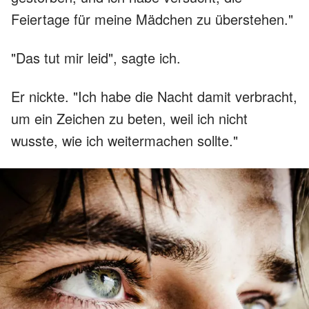
Feiertage für meine Mädchen zu überstehen."
"Das tut mir leid", sagte ich.
Er nickte. "Ich habe die Nacht damit verbracht,
um ein Zeichen zu beten, weil ich nicht
wusste, wie ich weitermachen sollte."