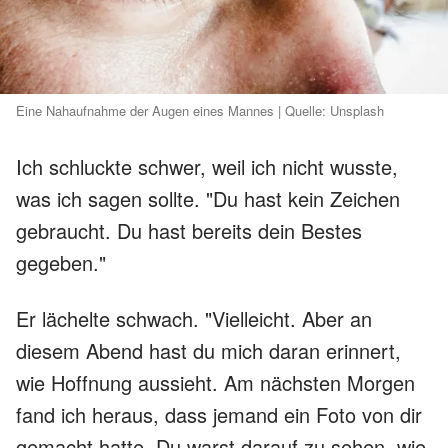
Eine Nahaufnahme der Augen eines Mannes | Quelle: Unsplash
Ich schluckte schwer, weil ich nicht wusste,
was ich sagen sollte. "Du hast kein Zeichen
gebraucht. Du hast bereits dein Bestes
gegeben."
Er lächelte schwach. "Vielleicht. Aber an
diesem Abend hast du mich daran erinnert,
wie Hoffnung aussieht. Am nächsten Morgen
fand ich heraus, dass jemand ein Foto von dir
gemacht hatte. Du warst darauf zu sehen, wie