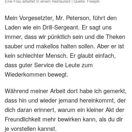
Eine Frau arbeitet in einem Restaurant | Quelle: Freepik
Mein Vorgesetzter, Mr. Peterson, führt den
Laden wie ein Drill-Sergeant. Er sagt uns
immer, dass wir pünktlich sein und die Theken
sauber und makellos halten sollen. Aber er ist
kein schlechter Mensch. Er glaubt einfach,
dass guter Service die Leute zum
Wiederkommen bewegt.
Während meiner Arbeit dort habe ich gemerkt,
dass hin und wieder jemand hereinkommt, der
dich daran erinnert, warum ein kleiner Akt der
Freundlichkeit mehr bewirken kann, als du dir
je vorstellen kannst.