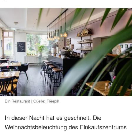
Ein Restaurant | Quelle: Freepik
In dieser Nacht hat es geschneit. Die
Weihnachtsbeleuchtung des Einkaufszentrums