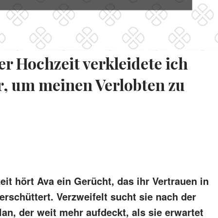
er Hochzeit verkleidete ich
r, um meinen Verlobten zu
it hört Ava ein Gerücht, das ihr Vertrauen in
erschüttert. Verzweifelt sucht sie nach der
an, der weit mehr aufdeckt, als sie erwartet