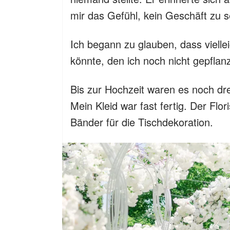
mir das Gefühl, kein Geschäft zu s
Ich begann zu glauben, dass viellei
könnte, den ich noch nicht gepflanz
Bis zur Hochzeit waren es noch dr
Mein Kleid war fast fertig. Der Flori
Bänder für die Tischdekoration.