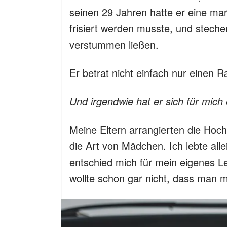
seinen 29 Jahren hatte er eine mar
frisiert werden musste, und steche
verstummen ließen.
Er betrat nicht einfach nur einen 
Und irgendwie hat er sich für mich
Meine Eltern arrangierten die Hoch
die Art von Mädchen. Ich lebte al
entschied mich für mein eigenes L
wollte schon gar nicht, dass man m