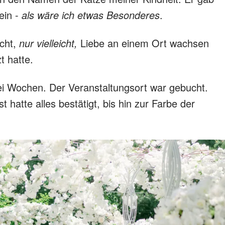
ein -
als wäre ich etwas Besonderes
.
cht,
nur vielleicht,
Liebe an einem Ort wachsen
t hatte.
ei Wochen. Der Veranstaltungsort war gebucht.
st hatte alles bestätigt, bis hin zur Farbe der