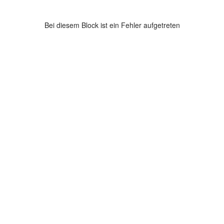
Bei diesem Block ist ein Fehler aufgetreten