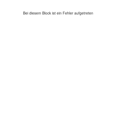
Bei diesem Block ist ein Fehler aufgetreten