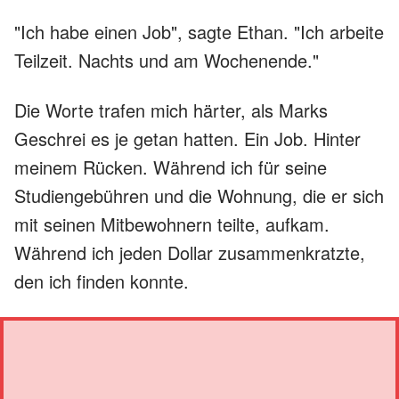
"Ich habe einen Job", sagte Ethan. "Ich arbeite
Teilzeit. Nachts und am Wochenende."
Die Worte trafen mich härter, als Marks
Geschrei es je getan hatten. Ein Job. Hinter
meinem Rücken. Während ich für seine
Studiengebühren und die Wohnung, die er sich
mit seinen Mitbewohnern teilte, aufkam.
Während ich jeden Dollar zusammenkratzte,
den ich finden konnte.