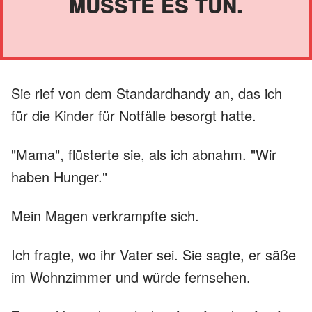
MUSSTE ES TUN.
Sie rief von dem Standardhandy an, das ich
für die Kinder für Notfälle besorgt hatte.
"Mama", flüsterte sie, als ich abnahm. "Wir
haben Hunger."
Mein Magen verkrampfte sich.
Ich fragte, wo ihr Vater sei. Sie sagte, er säße
im Wohnzimmer und würde fernsehen.