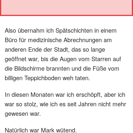
Also übernahm ich Spätschichten in einem
Büro für medizinische Abrechnungen am
anderen Ende der Stadt, das so lange
geöffnet war, bis die Augen vom Starren auf
die Bildschirme brannten und die Füße vom
billigen Teppichboden weh taten.
In diesen Monaten war ich erschöpft, aber ich
war so stolz, wie ich es seit Jahren nicht mehr
gewesen war.
Natürlich war Mark wütend.