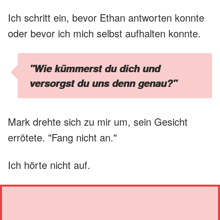
Ich schritt ein, bevor Ethan antworten konnte
oder bevor ich mich selbst aufhalten konnte.
"Wie kümmerst du dich und
versorgst du uns denn genau?"
Mark drehte sich zu mir um, sein Gesicht
errötete. "Fang nicht an."
Ich hörte nicht auf.