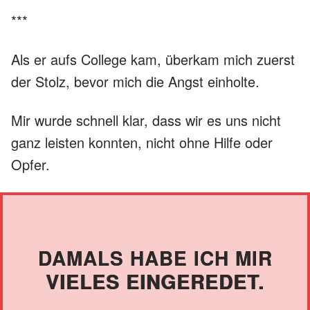
***
Als er aufs College kam, überkam mich zuerst
der Stolz, bevor mich die Angst einholte.
Mir wurde schnell klar, dass wir es uns nicht
ganz leisten konnten, nicht ohne Hilfe oder
Opfer.
DAMALS HABE ICH MIR
VIELES EINGEREDET.