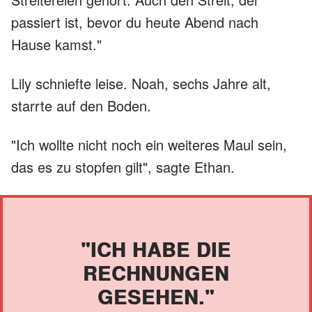
passiert ist, bevor du heute Abend nach
Hause kamst."
Lily schniefte leise. Noah, sechs Jahre alt,
starrte auf den Boden.
"Ich wollte nicht noch ein weiteres Maul sein,
das es zu stopfen gilt", sagte Ethan.
"ICH HABE DIE
RECHNUNGEN
GESEHEN."