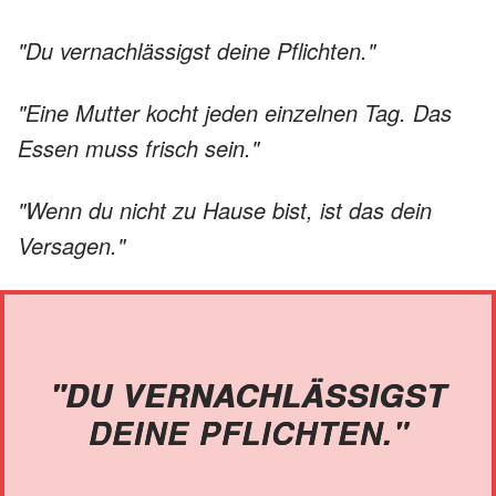
"Du vernachlässigst deine Pflichten."
"Eine Mutter kocht jeden einzelnen Tag. Das
Essen muss frisch sein."
"Wenn du nicht zu Hause bist, ist das dein
Versagen."
"DU VERNACHLÄSSIGST
DEINE PFLICHTEN."