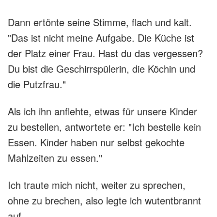
Dann ertönte seine Stimme, flach und kalt.
"Das ist nicht meine Aufgabe. Die Küche ist
der Platz einer Frau. Hast du das vergessen?
Du bist die Geschirrspülerin, die Köchin und
die Putzfrau."
Als ich ihn anflehte, etwas für unsere Kinder
zu bestellen, antwortete er: "Ich bestelle kein
Essen. Kinder haben nur selbst gekochte
Mahlzeiten zu essen."
Ich traute mich nicht, weiter zu sprechen,
ohne zu brechen, also legte ich wutentbrannt
auf.