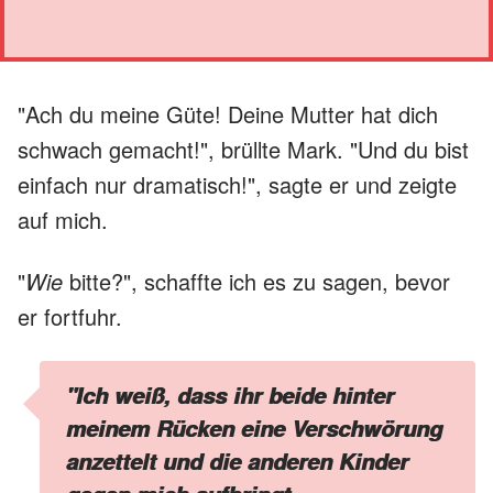
"Ach du meine Güte! Deine Mutter hat dich
schwach gemacht!", brüllte Mark. "Und du bist
einfach nur dramatisch!", sagte er und zeigte
auf mich.
"
Wie
bitte?", schaffte ich es zu sagen, bevor
er fortfuhr.
"Ich weiß, dass ihr beide hinter
meinem Rücken eine Verschwörung
anzettelt und die anderen Kinder