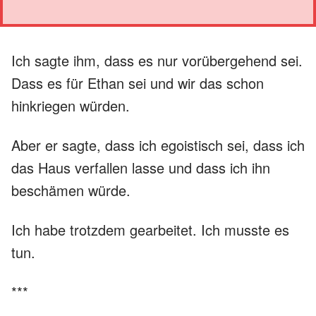
Ich sagte ihm, dass es nur vorübergehend sei.
Dass es für Ethan sei und wir das schon
hinkriegen würden.
Aber er sagte, dass ich egoistisch sei, dass ich
das Haus verfallen lasse und dass ich ihn
beschämen würde.
Ich habe trotzdem gearbeitet. Ich musste es
tun.
***