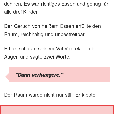
dehnen. Es war richtiges Essen und genug für
alle drei Kinder.
Der Geruch von heißem Essen erfüllte den
Raum, reichhaltig und unbestreitbar.
Ethan schaute seinem Vater direkt in die
Augen und sagte zwei Worte.
"Dann verhungere."
Der Raum wurde nicht nur still. Er kippte.