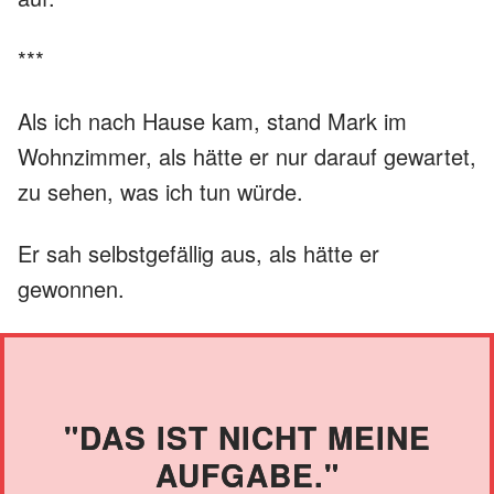
***
Als ich nach Hause kam, stand Mark im
Wohnzimmer, als hätte er nur darauf gewartet,
zu sehen, was ich tun würde.
Er sah selbstgefällig aus, als hätte er
gewonnen.
"DAS IST NICHT MEINE
AUFGABE."