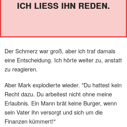
ICH LIESS IHN REDEN.
Der Schmerz war groß, aber ich traf damals
eine Entscheidung. Ich hörte weiter zu, anstatt
zu reagieren.
Aber Mark explodierte wieder. "Du hattest kein
Recht dazu. Du arbeitest nicht ohne meine
Erlaubnis. Ein Mann brät keine Burger, wenn
sein Vater ihn versorgt und sich um die
Finanzen kümmert!"