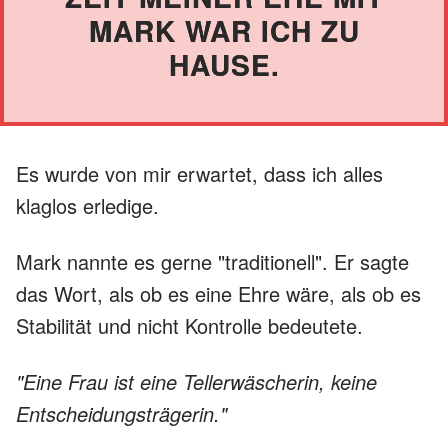
MARK WAR ICH ZU
HAUSE.
Es wurde von mir erwartet, dass ich alles
klaglos erledige.
Mark nannte es gerne "traditionell". Er sagte
das Wort, als ob es eine Ehre wäre, als ob es
Stabilität und nicht Kontrolle bedeutete.
"Eine Frau ist eine Tellerwäscherin, keine
Entscheidungsträgerin."