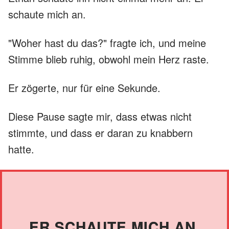
schaute mich an.
"Woher hast du das?" fragte ich, und meine
Stimme blieb ruhig, obwohl mein Herz raste.
Er zögerte, nur für eine Sekunde.
Diese Pause sagte mir, dass etwas nicht
stimmte, und dass er daran zu knabbern
hatte.
ER SCHAUTE MICH AN.