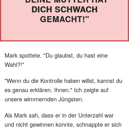
DICH SCHWACH
GEMACHT!"
Mark spottete. "Du glaubst, du hast eine
Wahl?!"
"Wenn du die Kontrolle haben willst, kannst du
es genau erklären. Ihnen." Ich zeigte auf
unsere wimmernden Jüngsten.
Als Mark sah, dass er in der Unterzahl war
und nicht gewinnen konnte, schnappte er sich