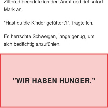
Zitternd beendete ich den Anruf und rief sofort
Mark an.
"Hast du die Kinder gefüttert?", fragte ich.
Es herrschte Schweigen, lange genug, um
sich bedächtig anzufühlen.
"WIR HABEN HUNGER."