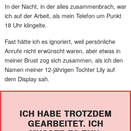
In der Nacht, in der alles zusammenbrach, war
ich auf der Arbeit, als mein Telefon um Punkt
18 Uhr klingelte.
Fast hätte ich es ignoriert, weil persönliche
Anrufe nicht erwünscht waren, aber etwas in
meiner Brust zog sich zusammen, als ich den
Namen meiner 12-jährigen Tochter Lily auf
dem Display sah.
ICH HABE TROTZDEM
GEARBEITET. ICH