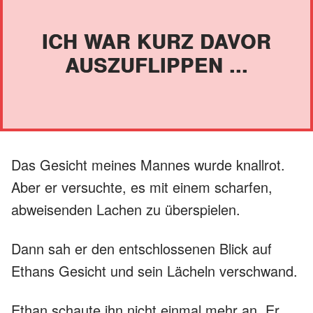
ICH WAR KURZ DAVOR
AUSZUFLIPPEN ...
Das Gesicht meines Mannes wurde knallrot.
Aber er versuchte, es mit einem scharfen,
abweisenden Lachen zu überspielen.
Dann sah er den entschlossenen Blick auf
Ethans Gesicht und sein Lächeln verschwand.
Ethan schaute ihn nicht einmal mehr an. Er