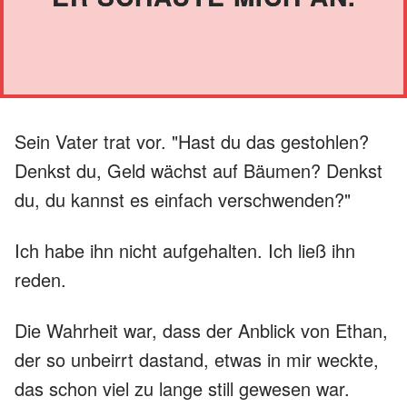
Sein Vater trat vor. "Hast du das gestohlen?
Denkst du, Geld wächst auf Bäumen? Denkst
du, du kannst es einfach verschwenden?"
Ich habe ihn nicht aufgehalten. Ich ließ ihn
reden.
Die Wahrheit war, dass der Anblick von Ethan,
der so unbeirrt dastand, etwas in mir weckte,
das schon viel zu lange still gewesen war.