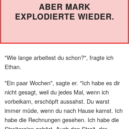
ABER MARK
EXPLODIERTE WIEDER.
"Wie lange arbeitest du schon?", fragte ich
Ethan.
"Ein paar Wochen", sagte er. "Ich habe es dir
nicht gesagt, weil du jedes Mal, wenn ich
vorbeikam, erschöpft aussahst. Du warst
immer müde, wenn du nach Hause kamst. Ich
habe die Rechnungen gesehen. Ich habe die
Streitereien gehört. Auch den Streit, der