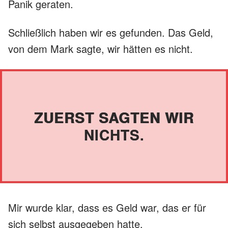
Panik geraten.
Schließlich haben wir es gefunden. Das Geld,
von dem Mark sagte, wir hätten es nicht.
ZUERST SAGTEN WIR
NICHTS.
Mir wurde klar, dass es Geld war, das er für
sich selbst ausgegeben hatte.