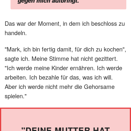
gegen mich aufbringt.
Das war der Moment, in dem ich beschloss zu
handeln.
"Mark, ich bin fertig damit, für dich zu kochen",
sagte ich. Meine Stimme hat nicht gezittert.
"Ich werde meine Kinder ernähren. Ich werde
arbeiten. Ich bezahle für das, was ich will.
Aber ich werde nicht mehr die Gehorsame
spielen."
"DEINE MUTTER HAT