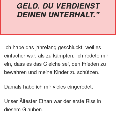
GELD. DU VERDIENST
DEINEN UNTERHALT."
Ich habe das jahrelang geschluckt, weil es
einfacher war, als zu kämpfen. Ich redete mir
ein, dass es das Gleiche sei, den Frieden zu
bewahren und meine Kinder zu schützen.
Damals habe ich mir vieles eingeredet.
Unser Ältester Ethan war der erste Riss in
diesem Glauben.