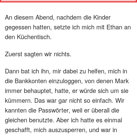
An diesem Abend, nachdem die Kinder
gegessen hatten, setzte ich mich mit Ethan an
den Küchentisch.
Zuerst sagten wir nichts.
Dann bat ich ihn, mir dabei zu helfen, mich in
die Bankkonten einzuloggen, von denen Mark
immer behauptet, hatte, er würde sich um sie
kümmern. Das war gar nicht so einfach. Wir
kannten die Passwörter, weil er überall die
gleichen benutzte. Aber ich hatte es einmal
geschafft, mich auszusperren, und war in