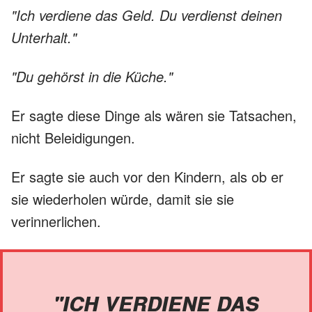
"Ich verdiene das Geld. Du verdienst deinen
Unterhalt."
"Du gehörst in die Küche."
Er sagte diese Dinge als wären sie Tatsachen,
nicht Beleidigungen.
Er sagte sie auch vor den Kindern, als ob er
sie wiederholen würde, damit sie sie
verinnerlichen.
"ICH VERDIENE DAS