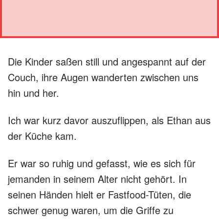
Die Kinder saßen still und angespannt auf der
Couch, ihre Augen wanderten zwischen uns
hin und her.
Ich war kurz davor auszuflippen, als Ethan aus
der Küche kam.
Er war so ruhig und gefasst, wie es sich für
jemanden in seinem Alter nicht gehört. In
seinen Händen hielt er Fastfood-Tüten, die
schwer genug waren, um die Griffe zu