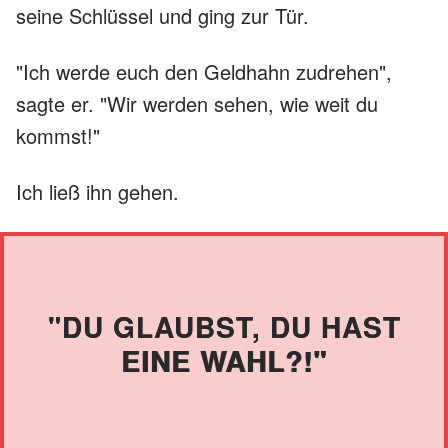
seine Schlüssel und ging zur Tür.
"Ich werde euch den Geldhahn zudrehen",
sagte er. "Wir werden sehen, wie weit du
kommst!"
Ich ließ ihn gehen.
"DU GLAUBST, DU HAST
EINE WAHL?!"