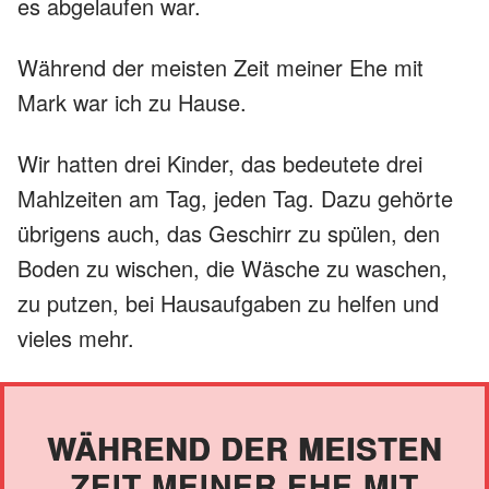
es abgelaufen war.
Während der meisten Zeit meiner Ehe mit
Mark war ich zu Hause.
Wir hatten drei Kinder, das bedeutete drei
Mahlzeiten am Tag, jeden Tag. Dazu gehörte
übrigens auch, das Geschirr zu spülen, den
Boden zu wischen, die Wäsche zu waschen,
zu putzen, bei Hausaufgaben zu helfen und
vieles mehr.
WÄHREND DER MEISTEN
ZEIT MEINER EHE MIT