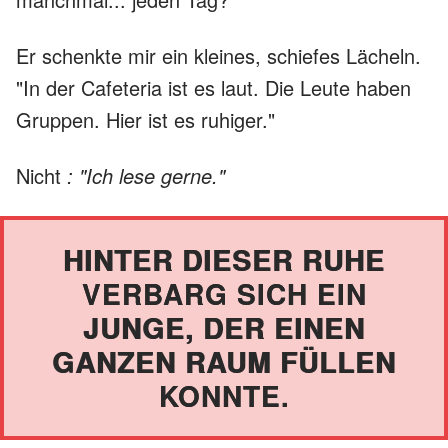
Er schenkte mir ein kleines, schiefes Lächeln.
"In der Cafeteria ist es laut. Die Leute haben
Gruppen. Hier ist es ruhiger."
Nicht
: "Ich lese gerne."
HINTER DIESER RUHE
VERBARG SICH EIN
JUNGE, DER EINEN
GANZEN RAUM FÜLLEN
KONNTE.