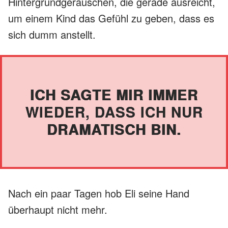
Hintergrundgeräuschen, die gerade ausreicht,
um einem Kind das Gefühl zu geben, dass es
sich dumm anstellt.
ICH SAGTE MIR IMMER
WIEDER, DASS ICH NUR
DRAMATISCH BIN.
Nach ein paar Tagen hob Eli seine Hand
überhaupt nicht mehr.