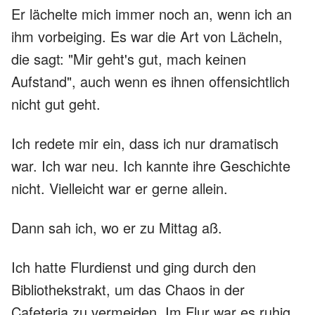
Er lächelte mich immer noch an, wenn ich an
ihm vorbeiging. Es war die Art von Lächeln,
die sagt: "Mir geht's gut, mach keinen
Aufstand", auch wenn es ihnen offensichtlich
nicht gut geht.
Ich redete mir ein, dass ich nur dramatisch
war. Ich war neu. Ich kannte ihre Geschichte
nicht. Vielleicht war er gerne allein.
Dann sah ich, wo er zu Mittag aß.
Ich hatte Flurdienst und ging durch den
Bibliothekstrakt, um das Chaos in der
Cafeteria zu vermeiden. Im Flur war es ruhig,