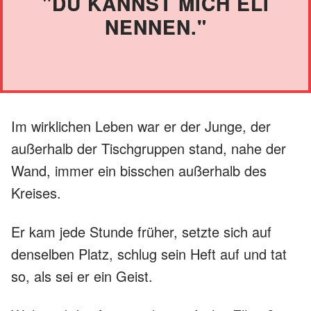
"DU KANNST MICH ELI
NENNEN."
Im wirklichen Leben war er der Junge, der
außerhalb der Tischgruppen stand, nahe der
Wand, immer ein bisschen außerhalb des
Kreises.
Er kam jede Stunde früher, setzte sich auf
denselben Platz, schlug sein Heft auf und tat
so, als sei er ein Geist.