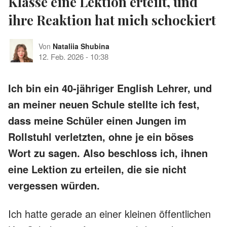
Klasse eine Lektion erteilt, und
ihre Reaktion hat mich schockiert
Von
Nataliia Shubina
12. Feb. 2026
-
10:38
Ich bin ein 40-jähriger English Lehrer, und
an meiner neuen Schule stellte ich fest,
dass meine Schüler einen Jungen im
Rollstuhl verletzten, ohne je ein böses
Wort zu sagen. Also beschloss ich, ihnen
eine Lektion zu erteilen, die sie nicht
vergessen würden.
Ich hatte gerade an einer kleinen öffentlichen