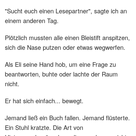
"Sucht euch einen Lesepartner", sagte ich an
einem anderen Tag.
Plötzlich mussten alle einen Bleistift anspitzen,
sich die Nase putzen oder etwas wegwerfen.
Als Eli seine Hand hob, um eine Frage zu
beantworten, buhte oder lachte der Raum
nicht.
Er hat sich einfach... bewegt.
Jemand ließ ein Buch fallen. Jemand flüsterte.
Ein Stuhl kratzte. Die Art von