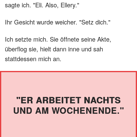
sagte ich. "Eli. Also, Ellery."
Ihr Gesicht wurde weicher. "Setz dich."
Ich setzte mich. Sie öffnete seine Akte,
überflog sie, hielt dann inne und sah
stattdessen mich an.
"ER ARBEITET NACHTS
UND AM WOCHENENDE."