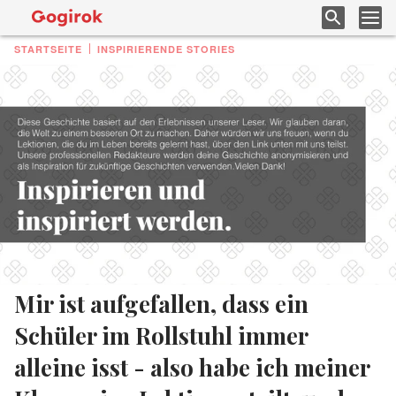
STARTSEITE
INSPIRIERENDE STORIES
Mir ist aufgefallen, dass ein
Schüler im Rollstuhl immer
alleine isst - also habe ich meiner