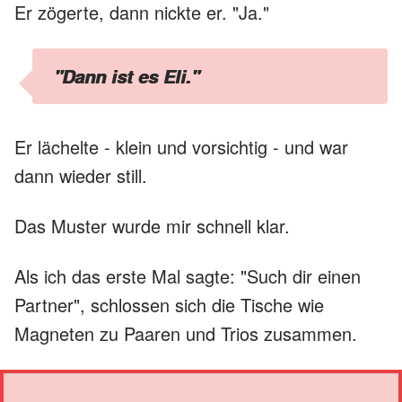
Er zögerte, dann nickte er. "Ja."
"Dann ist es Eli."
Er lächelte - klein und vorsichtig - und war
dann wieder still.
Das Muster wurde mir schnell klar.
Als ich das erste Mal sagte: "Such dir einen
Partner", schlossen sich die Tische wie
Magneten zu Paaren und Trios zusammen.