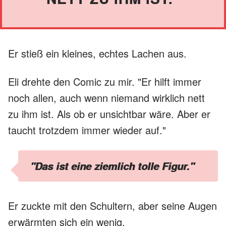
Er stieß ein kleines, echtes Lachen aus.
Eli drehte den Comic zu mir. "Er hilft immer
noch allen, auch wenn niemand wirklich nett
zu ihm ist. Als ob er unsichtbar wäre. Aber er
taucht trotzdem immer wieder auf."
"Das ist eine ziemlich tolle Figur."
Er zuckte mit den Schultern, aber seine Augen
erwärmten sich ein wenig.