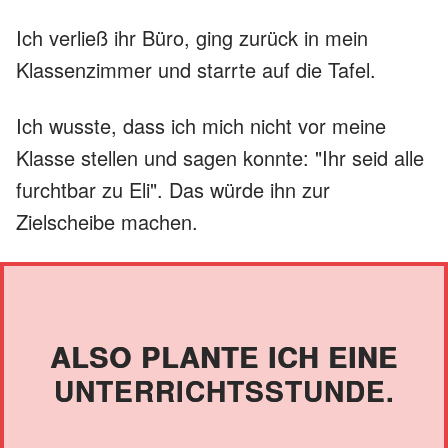
Ich verließ ihr Büro, ging zurück in mein
Klassenzimmer und starrte auf die Tafel.
Ich wusste, dass ich mich nicht vor meine
Klasse stellen und sagen konnte: "Ihr seid alle
furchtbar zu Eli". Das würde ihn zur
Zielscheibe machen.
ALSO PLANTE ICH EINE
UNTERRICHTSSTUNDE.