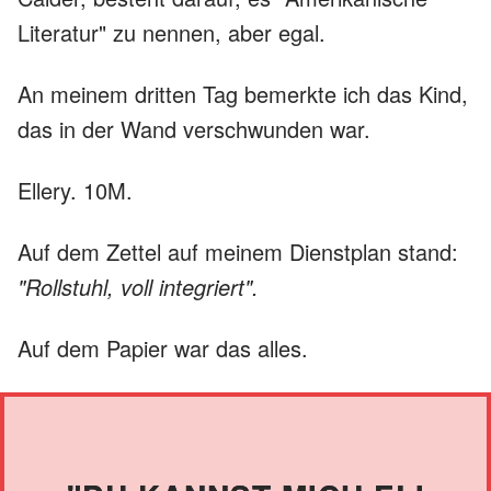
Literatur" zu nennen, aber egal.
An meinem dritten Tag bemerkte ich das Kind,
das in der Wand verschwunden war.
Ellery. 10M.
Auf dem Zettel auf meinem Dienstplan stand:
"Rollstuhl, voll integriert".
Auf dem Papier war das alles.