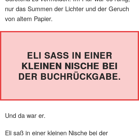
nur das Summen der Lichter und der Geruch
von altem Papier.
ELI SASS IN EINER K
LEINEN NISCHE BEI D
ER BUCHRÜCKGABE.
Und da war er.
Eli saß in einer kleinen Nische bei der