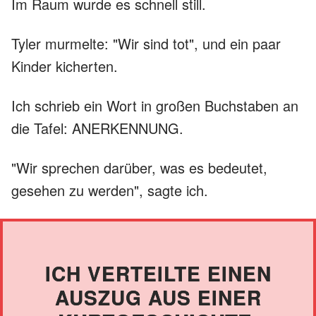
Im Raum wurde es schnell still.
Tyler murmelte: "Wir sind tot", und ein paar
Kinder kicherten.
Ich schrieb ein Wort in großen Buchstaben an
die Tafel: ANERKENNUNG.
"Wir sprechen darüber, was es bedeutet,
gesehen zu werden", sagte ich.
ICH VERTEILTE EINEN
AUSZUG AUS EINER