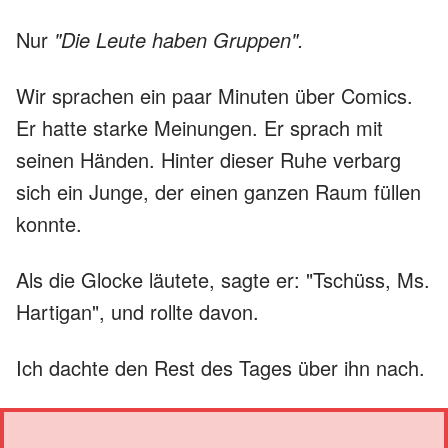
Nur
"Die Leute haben Gruppen".
Wir sprachen ein paar Minuten über Comics.
Er hatte starke Meinungen. Er sprach mit
seinen Händen. Hinter dieser Ruhe verbarg
sich ein Junge, der einen ganzen Raum füllen
konnte.
Als die Glocke läutete, sagte er: "Tschüss, Ms.
Hartigan", und rollte davon.
Ich dachte den Rest des Tages über ihn nach.