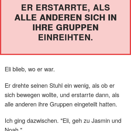
ER ERSTARRTE, ALS
ALLE ANDEREN SICH IN
IHRE GRUPPEN
EINREIHTEN.
Eli blieb, wo er war.
Er drehte seinen Stuhl ein wenig, als ob er
sich bewegen wollte, und erstarrte dann, als
alle anderen ihre Gruppen eingeteilt hatten.
Ich ging dazwischen. "Eli, geh zu Jasmin und
Noah."