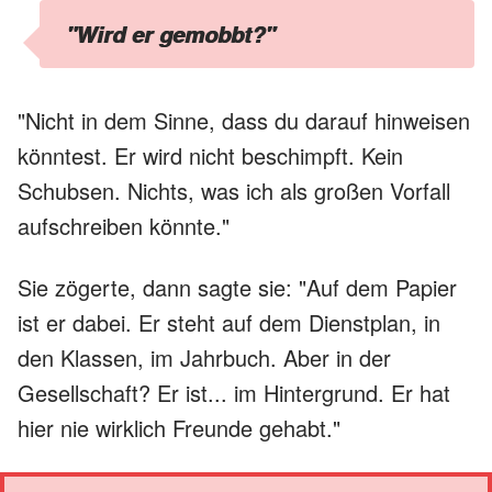
"Wird er gemobbt?"
"Nicht in dem Sinne, dass du darauf hinweisen
könntest. Er wird nicht beschimpft. Kein
Schubsen. Nichts, was ich als großen Vorfall
aufschreiben könnte."
Sie zögerte, dann sagte sie: "Auf dem Papier
ist er dabei. Er steht auf dem Dienstplan, in
den Klassen, im Jahrbuch. Aber in der
Gesellschaft? Er ist... im Hintergrund. Er hat
hier nie wirklich Freunde gehabt."