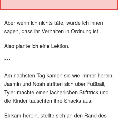
Aber wenn ich nichts täte, würde ich ihnen
sagen, dass ihr Verhalten in Ordnung ist.
Also plante ich eine Lektion.
***
Am nächsten Tag kamen sie wie immer herein,
Jasmin und Noah stritten sich über Fußball,
Tyler machte einen lächerlichen Stifttrick und
die Kinder tauschten ihre Snacks aus.
Eli kam herein, stellte sich an den Rand des