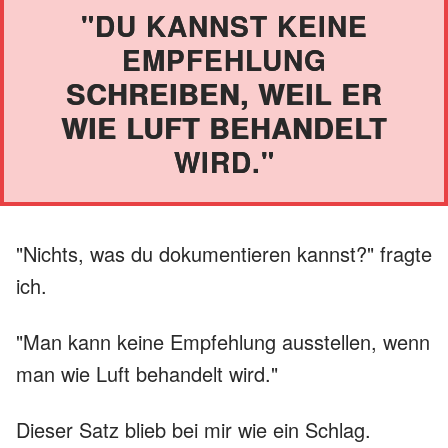
"DU KANNST KEINE
EMPFEHLUNG
SCHREIBEN, WEIL ER
WIE LUFT BEHANDELT
WIRD."
"Nichts, was du dokumentieren kannst?" fragte
ich.
"Man kann keine Empfehlung ausstellen, wenn
man wie Luft behandelt wird."
Dieser Satz blieb bei mir wie ein Schlag.