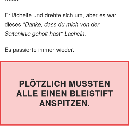
Er lächelte und drehte sich um, aber es war
dieses
"Danke, dass du mich von der
Seitenlinie geholt hast"-Lächeln
.
Es passierte immer wieder.
PLÖTZLICH MUSSTEN
ALLE EINEN BLEISTIFT
ANSPITZEN.