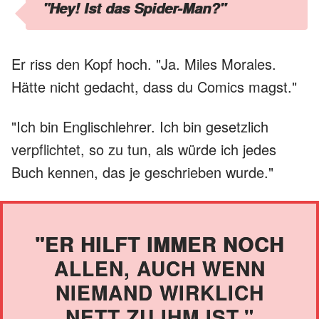
"Hey! Ist das Spider-Man?"
Er riss den Kopf hoch. "Ja. Miles Morales.
Hätte nicht gedacht, dass du Comics magst."
"Ich bin Englischlehrer. Ich bin gesetzlich
verpflichtet, so zu tun, als würde ich jedes
Buch kennen, das je geschrieben wurde."
"ER HILFT IMMER NOCH
ALLEN, AUCH WENN
NIEMAND WIRKLICH
NETT ZU IHM IST."