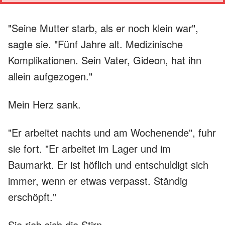
"Seine Mutter starb, als er noch klein war",
sagte sie. "Fünf Jahre alt. Medizinische
Komplikationen. Sein Vater, Gideon, hat ihn
allein aufgezogen."
Mein Herz sank.
"Er arbeitet nachts und am Wochenende", fuhr
sie fort. "Er arbeitet im Lager und im
Baumarkt. Er ist höflich und entschuldigt sich
immer, wenn er etwas verpasst. Ständig
erschöpft."
Sie rieb sich die Stirn.