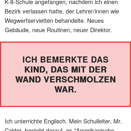
K-8-Schule angefangen, nachdem ich einen
Bezirk verlassen hatte, der Lehrer/innen wie
Wegwerfservietten behandelte. Neues
Gebäude, neue Routinen, neuer Direktor.
ICH BEMERKTE DAS
KIND, DAS MIT DER
WAND VERSCHMOLZEN
WAR.
Ich unterrichte Englisch. Mein Schulleiter, Mr.
Calder, besteht darauf, es "Amerikanische