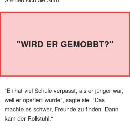
"WIRD ER GEMOBBT?"
"Eli hat viel Schule verpasst, als er jünger war,
weil er operiert wurde", sagte sie. "Das
machte es schwer, Freunde zu finden. Dann
kam der Rollstuhl."