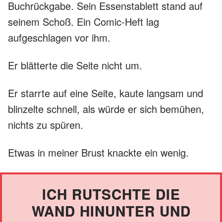
Buchrückgabe. Sein Essenstablett stand auf
seinem Schoß. Ein Comic-Heft lag
aufgeschlagen vor ihm.
Er blätterte die Seite nicht um.
Er starrte auf eine Seite, kaute langsam und
blinzelte schnell, als würde er sich bemühen,
nichts zu spüren.
Etwas in meiner Brust knackte ein wenig.
ICH RUTSCHTE DIE
WAND HINUNTER UND