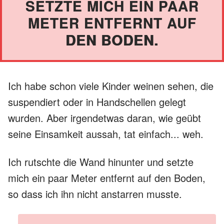
SETZTE MICH EIN PAAR
METER ENTFERNT AUF
DEN BODEN.
Ich habe schon viele Kinder weinen sehen, die
suspendiert oder in Handschellen gelegt
wurden. Aber irgendetwas daran, wie geübt
seine Einsamkeit aussah, tat einfach... weh.
Ich rutschte die Wand hinunter und setzte
mich ein paar Meter entfernt auf den Boden,
so dass ich ihn nicht anstarren musste.