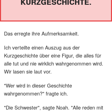
KURZGESCHICHTE.
Das erregte ihre Aufmerksamkeit.
Ich verteilte einen Auszug aus der
Kurzgeschichte über eine Figur, die alles für
alle tut und nie wirklich wahrgenommen wird.
Wir lasen sie laut vor.
"Wer wird in dieser Geschichte
wahrgenommen?" fragte ich.
"Die Schwester", sagte Noah. "Alle reden mit