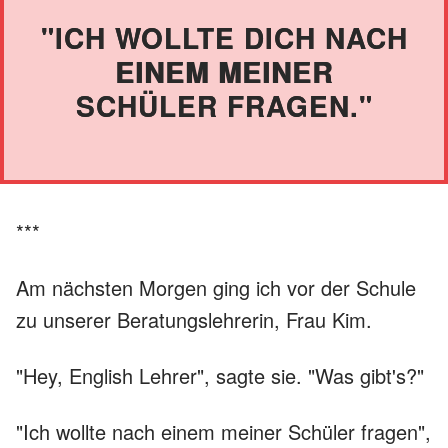
"ICH WOLLTE DICH NACH
EINEM MEINER
SCHÜLER FRAGEN."
***
Am nächsten Morgen ging ich vor der Schule
zu unserer Beratungslehrerin, Frau Kim.
"Hey,
English Lehrer", sagte sie. "Was gibt's?"
"Ich wollte nach einem meiner Schüler fragen",