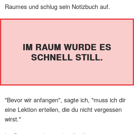
Raumes und schlug sein Notizbuch auf.
IM RAUM WURDE ES
SCHNELL STILL.
"Bevor wir anfangen", sagte ich, "muss ich dir
eine Lektion erteilen, die du nicht vergessen
wirst."