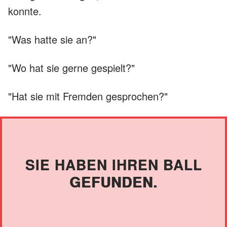
konnte.
"Was hatte sie an?"
"Wo hat sie gerne gespielt?"
"Hat sie mit Fremden gesprochen?"
SIE HABEN IHREN BALL
GEFUNDEN.