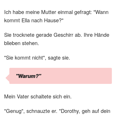
Ich habe meine Mutter einmal gefragt: "Wann
kommt Ella nach Hause?"
Sie trocknete gerade Geschirr ab. Ihre Hände
blieben stehen.
"Sie kommt nicht", sagte sie.
"Warum?"
Mein Vater schaltete sich ein.
"Genug", schnauzte er. "Dorothy, geh auf dein