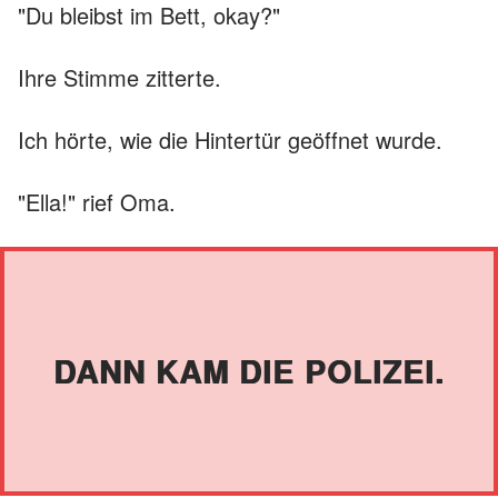
"Du bleibst im Bett, okay?"
Ihre Stimme zitterte.
Ich hörte, wie die Hintertür geöffnet wurde.
"Ella!" rief Oma.
DANN KAM DIE POLIZEI.