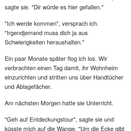
sagte sie. "Dir würde es hier gefallen."
"Ich werde kommen", versprach ich.
"Irgendjemand muss dich ja aus
Schwierigkeiten heraushalten."
Ein paar Monate später flog ich los. Wir
verbrachten einen Tag damit, ihr Wohnheim
einzurichten und stritten uns über Handtücher
und Ablagefächer.
Am nächsten Morgen hatte sie Unterricht.
"Geh auf Entdeckungstour", sagte sie und
küsste mich auf die Wange. "Um die Ecke gibt