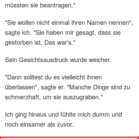
müssten sie beantragen."
"Sie wollen nicht einmal ihren Namen nennen",
sagte ich. "Sie haben mir gesagt, dass sie
gestorben ist. Das war's."
Sein Gesichtsausdruck wurde weicher.
"Dann solltest du es vielleicht ihnen
überlassen", sagte er. "Manche Dinge sind zu
schmerzhaft, um sie auszugraben."
Ich ging hinaus und fühlte mich dumm und
noch einsamer als zuvor.