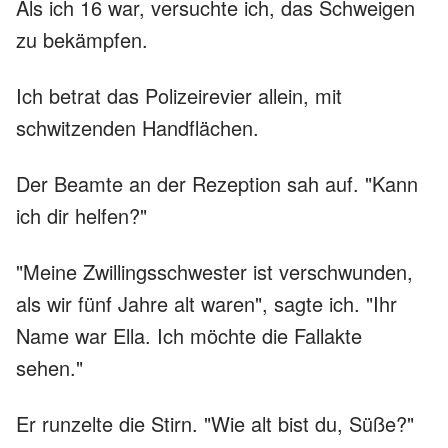
Als ich 16 war, versuchte ich, das Schweigen
zu bekämpfen.
Ich betrat das Polizeirevier allein, mit
schwitzenden Handflächen.
Der Beamte an der Rezeption sah auf. "Kann
ich dir helfen?"
"Meine Zwillingsschwester ist verschwunden,
als wir fünf Jahre alt waren", sagte ich. "Ihr
Name war Ella. Ich möchte die Fallakte
sehen."
Er runzelte die Stirn. "Wie alt bist du, Süße?"