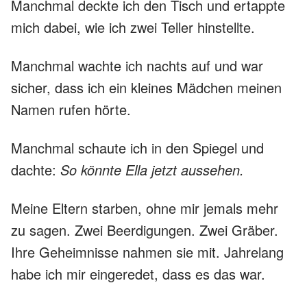
Manchmal deckte ich den Tisch und ertappte
mich dabei, wie ich zwei Teller hinstellte.
Manchmal wachte ich nachts auf und war
sicher, dass ich ein kleines Mädchen meinen
Namen rufen hörte.
Manchmal schaute ich in den Spiegel und
dachte:
So könnte Ella jetzt aussehen.
Meine Eltern starben, ohne mir jemals mehr
zu sagen. Zwei Beerdigungen. Zwei Gräber.
Ihre Geheimnisse nahmen sie mit. Jahrelang
habe ich mir eingeredet, dass es das war.