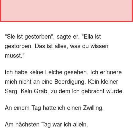
"Sie ist gestorben", sagte er. "Ella ist
gestorben. Das ist alles, was du wissen
musst."
Ich habe keine Leiche gesehen. Ich erinnere
mich nicht an eine Beerdigung. Kein kleiner
Sarg. Kein Grab, zu dem ich gebracht wurde.
An einem Tag hatte ich einen Zwilling.
Am nächsten Tag war ich allein.