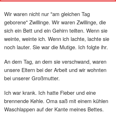
Wir waren nicht nur "am gleichen Tag
geborene" Zwillinge. Wir waren Zwillinge, die
sich ein Bett und ein Gehirn teilten. Wenn sie
weinte, weinte ich. Wenn ich lachte, lachte sie
noch lauter. Sie war die Mutige. Ich folgte ihr.
An dem Tag, an dem sie verschwand, waren
unsere Eltern bei der Arbeit und wir wohnten
bei unserer Großmutter.
Ich war krank. Ich hatte Fieber und eine
brennende Kehle. Oma saß mit einem kühlen
Waschlappen auf der Kante meines Bettes.