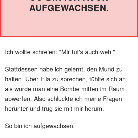
AUFGEWACHSEN.
Ich wollte schreien: "Mir tut's auch weh."
Stattdessen habe ich gelernt, den Mund zu
halten. Über Ella zu sprechen, fühlte sich an,
als würde man eine Bombe mitten im Raum
abwerfen. Also schluckte ich meine Fragen
herunter und trug sie mit mir herum.
So bin ich aufgewachsen.