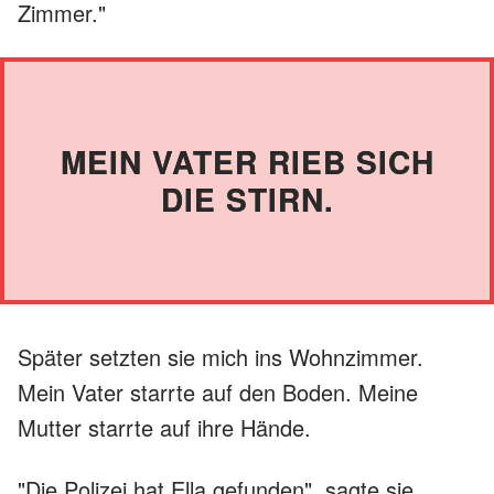
Zimmer."
MEIN VATER RIEB SICH
DIE STIRN.
Später setzten sie mich ins Wohnzimmer.
Mein Vater starrte auf den Boden. Meine
Mutter starrte auf ihre Hände.
"Die Polizei hat Ella gefunden", sagte sie.