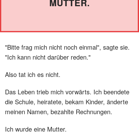
MUTTER.
"Bitte frag mich nicht noch einmal", sagte sie.
"Ich kann nicht darüber reden."
Also tat ich es nicht.
Das Leben trieb mich vorwärts. Ich beendete
die Schule, heiratete, bekam Kinder, änderte
meinen Namen, bezahlte Rechnungen.
Ich wurde eine Mutter.