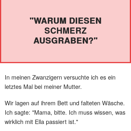
"WARUM DIESEN
SCHMERZ
AUSGRABEN?"
In meinen Zwanzigern versuchte ich es ein
letztes Mal bei meiner Mutter.
Wir lagen auf ihrem Bett und falteten Wäsche.
Ich sagte: "Mama, bitte. Ich muss wissen, was
wirklich mit Ella passiert ist."