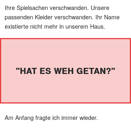
Ihre Spielsachen verschwanden. Unsere
passenden Kleider verschwanden. Ihr Name
existierte nicht mehr in unserem Haus.
"HAT ES WEH GETAN?"
Am Anfang fragte ich immer wieder.