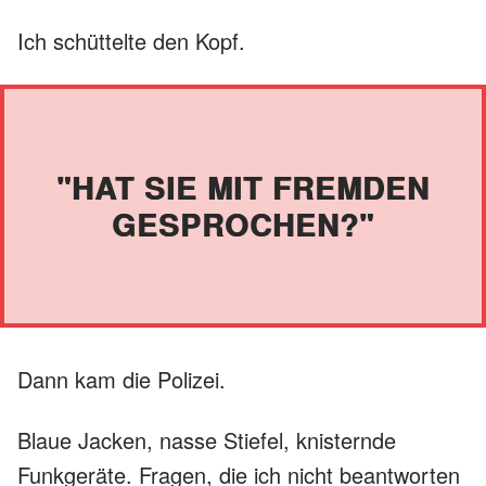
Ich schüttelte den Kopf.
"HAT SIE MIT FREMDEN
GESPROCHEN?"
Dann kam die Polizei.
Blaue Jacken, nasse Stiefel, knisternde
Funkgeräte. Fragen, die ich nicht beantworten