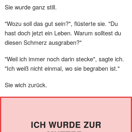
Sie wurde ganz still.
"Wozu soll das gut sein?", flüsterte sie. "Du
hast doch jetzt ein Leben. Warum solltest du
diesen Schmerz ausgraben?"
"Weil ich immer noch darin stecke", sagte ich.
"Ich weiß nicht einmal, wo sie begraben ist."
Sie wich zurück.
ICH WURDE ZUR