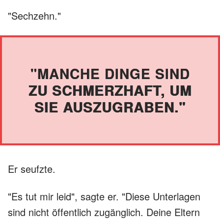
"Sechzehn."
"MANCHE DINGE SIND
ZU SCHMERZHAFT, UM
SIE AUSZUGRABEN."
Er seufzte.
"Es tut mir leid", sagte er. "Diese Unterlagen
sind nicht öffentlich zugänglich. Deine Eltern