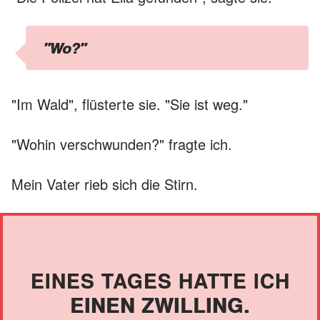
"Wo?"
"Im Wald", flüsterte sie. "Sie ist weg."
"Wohin verschwunden?" fragte ich.
Mein Vater rieb sich die Stirn.
EINES TAGES HATTE ICH
EINEN ZWILLING.