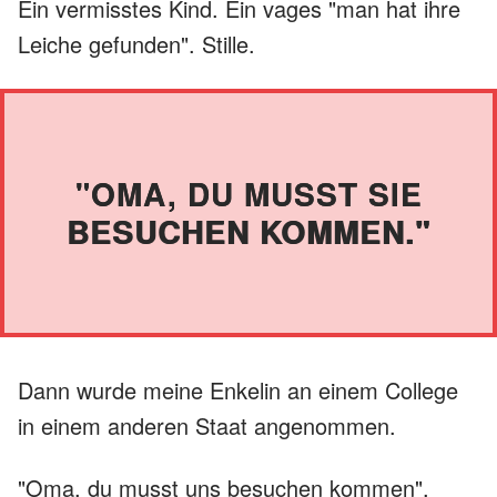
Ein vermisstes Kind. Ein vages "man hat ihre
Leiche gefunden". Stille.
"OMA, DU MUSST SIE
BESUCHEN KOMMEN."
Dann wurde meine Enkelin an einem College
in einem anderen Staat angenommen.
"Oma, du musst uns besuchen kommen",