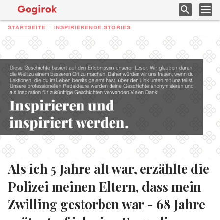
STARTSEITE
INSPIRIERENDE STORIES
Als ich 5 Jahre alt war, erzählte die
Polizei meinen Eltern, dass mein
Zwilling gestorben war - 68 Jahre