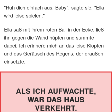
"Ruh dich einfach aus, Baby", sagte sie. "Ella
wird leise spielen."
Ella saß mit ihrem roten Ball in der Ecke, ließ
ihn gegen die Wand hüpfen und summte
dabei. Ich erinnere mich an das leise Klopfen
und das Geräusch des Regens, der draußen
einsetzte.
ALS ICH AUFWACHTE,
WAR DAS HAUS
VERKEHRT.