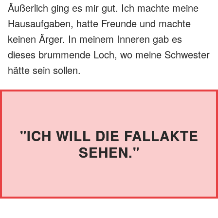
Äußerlich ging es mir gut. Ich machte meine
Hausaufgaben, hatte Freunde und machte
keinen Ärger. In meinem Inneren gab es
dieses brummende Loch, wo meine Schwester
hätte sein sollen.
"ICH WILL DIE FALLAKTE
SEHEN."