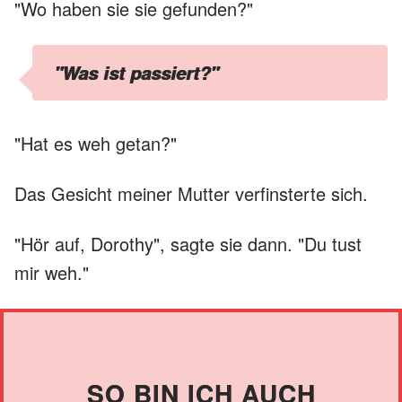
"Wo haben sie sie gefunden?"
"Was ist passiert?"
"Hat es weh getan?"
Das Gesicht meiner Mutter verfinsterte sich.
"Hör auf, Dorothy", sagte sie dann. "Du tust
mir weh."
SO BIN ICH AUCH