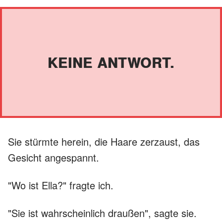
KEINE ANTWORT.
Sie stürmte herein, die Haare zerzaust, das
Gesicht angespannt.
"Wo ist Ella?" fragte ich.
"Sie ist wahrscheinlich draußen", sagte sie.