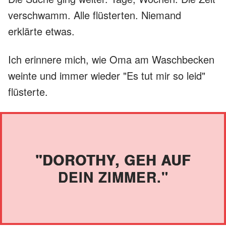
verschwamm. Alle flüsterten. Niemand
erklärte etwas.
Ich erinnere mich, wie Oma am Waschbecken
weinte und immer wieder "Es tut mir so leid"
flüsterte.
"DOROTHY, GEH AUF
DEIN ZIMMER."