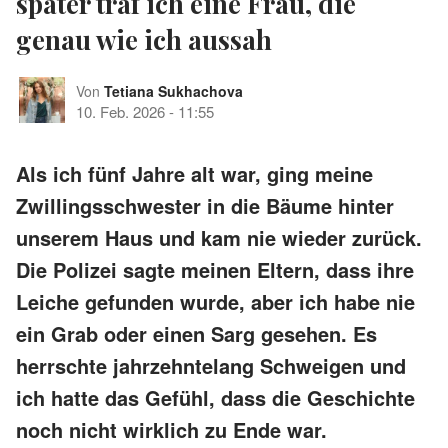
später traf ich eine Frau, die
genau wie ich aussah
Von
Tetiana Sukhachova
10. Feb. 2026
-
11:55
Als ich fünf Jahre alt war, ging meine
Zwillingsschwester in die Bäume hinter
unserem Haus und kam nie wieder zurück.
Die Polizei sagte meinen Eltern, dass ihre
Leiche gefunden wurde, aber ich habe nie
ein Grab oder einen Sarg gesehen. Es
herrschte jahrzehntelang Schweigen und
ich hatte das Gefühl, dass die Geschichte
noch nicht wirklich zu Ende war.