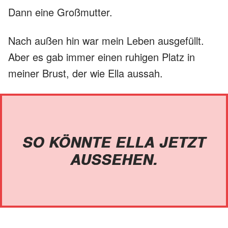
Dann eine Großmutter.
Nach außen hin war mein Leben ausgefüllt.
Aber es gab immer einen ruhigen Platz in
meiner Brust, der wie Ella aussah.
SO KÖNNTE ELLA JETZT
AUSSEHEN.