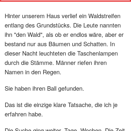
Hinter unserem Haus verlief ein Waldstreifen
entlang des Grundstücks. Die Leute nannten
ihn "den Wald", als ob er endlos wäre, aber er
bestand nur aus Bäumen und Schatten. In
dieser Nacht leuchteten die Taschenlampen
durch die Stämme. Männer riefen ihren
Namen in den Regen.
Sie haben ihren Ball gefunden.
Das ist die einzige klare Tatsache, die ich je
erfahren habe.
Die Suche ging weiter. Tage, Wochen. Die Zeit