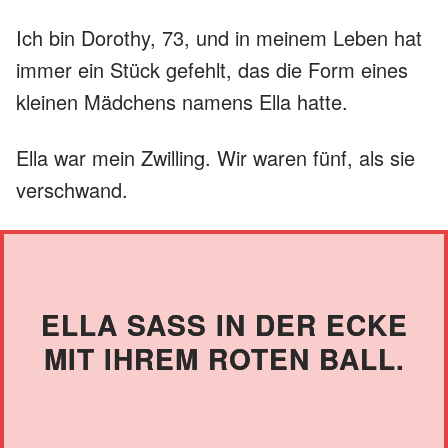
Ich bin Dorothy, 73, und in meinem Leben hat
immer ein Stück gefehlt, das die Form eines
kleinen Mädchens namens Ella hatte.
Ella war mein Zwilling. Wir waren fünf, als sie
verschwand.
ELLA SASS IN DER ECKE M
IT IHREM ROTEN BALL.