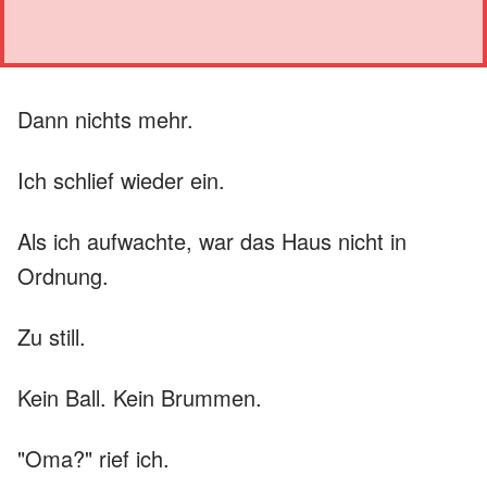
Dann nichts mehr.
Ich schlief wieder ein.
Als ich aufwachte, war das Haus nicht in
Ordnung.
Zu still.
Kein Ball. Kein Brummen.
"Oma?" rief ich.