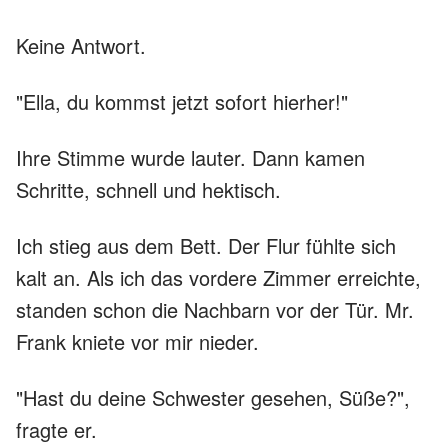
Keine Antwort.
"Ella, du kommst jetzt sofort hierher!"
Ihre Stimme wurde lauter. Dann kamen
Schritte, schnell und hektisch.
Ich stieg aus dem Bett. Der Flur fühlte sich
kalt an. Als ich das vordere Zimmer erreichte,
standen schon die Nachbarn vor der Tür. Mr.
Frank kniete vor mir nieder.
"Hast du deine Schwester gesehen, Süße?",
fragte er.