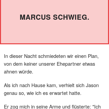
MARCUS SCHWIEG.
In dieser Nacht schmiedeten wir einen Plan,
von dem keiner unserer Ehepartner etwas
ahnen würde.
Als ich nach Hause kam, verhielt sich Jason
genau so, wie ich es erwartet hatte.
Er zog mich in seine Arme und flüsterte: "Ich