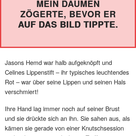
MEIN DAUMEN
ZÖGERTE, BEVOR ER
AUF DAS BILD TIPPTE.
Jasons Hemd war halb aufgeknöpft und
Celines Lippenstift – ihr typisches leuchtendes
Rot – war über seine Lippen und seinen Hals
verschmiert!
Ihre Hand lag immer noch auf seiner Brust
und sie drückte sich an ihn. Sie sahen aus, als
kämen sie gerade von einer Knutschsession