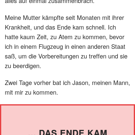
alles auf einmal zusammenbrach.
Meine Mutter kämpfte seit Monaten mit ihrer
Krankheit, und das Ende kam schnell. Ich
hatte kaum Zeit, zu Atem zu kommen, bevor
ich in einem Flugzeug in einen anderen Staat
saß, um die Vorbereitungen zu treffen und sie
zu beerdigen.
Zwei Tage vorher bat ich Jason, meinen Mann,
mit mir zu kommen.
... DAS ENDE KAM