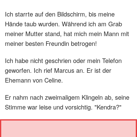
Ich starrte auf den Bildschirm, bis meine
Hände taub wurden. Während ich am Grab
meiner Mutter stand, hat mich mein Mann mit
meiner besten Freundin betrogen!
Ich habe nicht geschrien oder mein Telefon
geworfen. Ich rief Marcus an. Er ist der
Ehemann von Celine.
Er nahm nach zweimaligem Klingeln ab, seine
Stimme war leise und vorsichtig. "Kendra?"