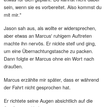
sein, wenn sie es vorbereitet. Also kommst du
mit mir."
Jason sah aus, als wollte er widersprechen,
aber etwas an Marcus' ruhigem Auftreten
machte ihn nervös. Er nickte steif und ging,
um eine Übernachtungstasche zu packen.
Dann folgte er Marcus ohne ein Wort nach
draußen.
Marcus erzählte mir später, dass er während
der Fahrt nicht gesprochen hat.
Er richtete seine Augen absichtlich auf die