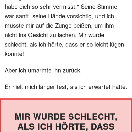
habe dich so sehr vermisst." Seine Stimme
war sanft, seine Hände vorsichtig, und ich
musste mir auf die Zunge beißen, um ihm
nicht ins Gesicht zu lachen. Mir wurde
schlecht, als ich hörte, dass er so leicht lügen
konnte!
Aber ich umarmte ihn zurück.
Er hielt mich länger fest, als ich erwartet hatte.
MIR WURDE SCHLECHT,
ALS ICH HÖRTE, DASS