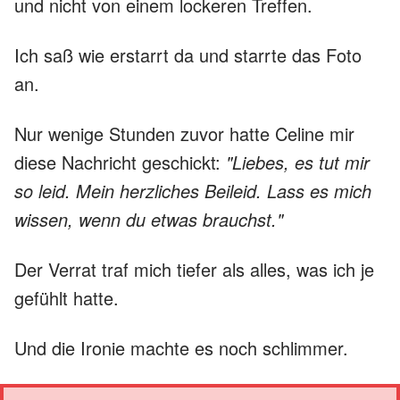
und nicht von einem lockeren Treffen.
Ich saß wie erstarrt da und starrte das Foto
an.
Nur wenige Stunden zuvor hatte Celine mir
diese Nachricht geschickt:
"Liebes, es tut mir
so leid. Mein herzliches Beileid. Lass es mich
wissen, wenn du etwas brauchst."
Der Verrat traf mich tiefer als alles, was ich je
gefühlt hatte.
Und die Ironie machte es noch schlimmer.