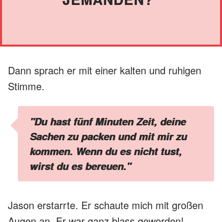
Dann sprach er mit einer kalten und ruhigen
Stimme.
"Du hast fünf Minuten Zeit, deine
Sachen zu packen und mit mir zu
kommen. Wenn du es nicht tust,
wirst du es bereuen."
Jason erstarrte. Er schaute mich mit großen
Augen an. Er war ganz blass geworden!