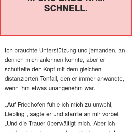
SCHNELL.
Ich brauchte Unterstützung und jemanden, an
den ich mich anlehnen konnte, aber er
schüttelte den Kopf mit dem gleichen
distanzierten Tonfall, den er immer anwandte,
wenn ihm etwas unangenehm war.
„Auf Friedhöfen fühle ich mich zu unwohl,
Liebling“, sagte er und starrte an mir vorbei.
„Und die Trauer überwältigt mich. Aber ich