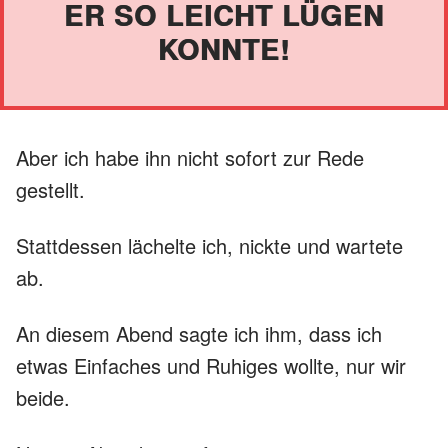
ER SO LEICHT LÜGEN
KONNTE!
Aber ich habe ihn nicht sofort zur Rede
gestellt.
Stattdessen lächelte ich, nickte und wartete
ab.
An diesem Abend sagte ich ihm, dass ich
etwas Einfaches und Ruhiges wollte, nur wir
beide.