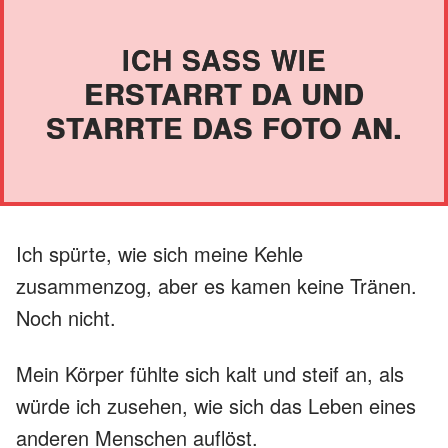
ICH SASS WIE E
RSTARRT DA UND S
TARRTE DAS FOTO AN.
Ich spürte, wie sich meine Kehle
zusammenzog, aber es kamen keine Tränen.
Noch nicht.
Mein Körper fühlte sich kalt und steif an, als
würde ich zusehen, wie sich das Leben eines
anderen Menschen auflöst.