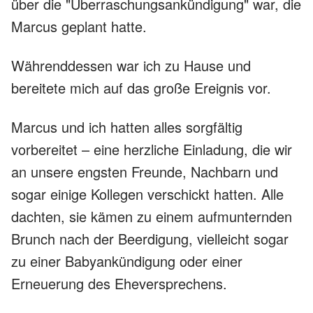
über die "Überraschungsankündigung" war, die
Marcus geplant hatte.
Währenddessen war ich zu Hause und
bereitete mich auf das große Ereignis vor.
Marcus und ich hatten alles sorgfältig
vorbereitet – eine herzliche Einladung, die wir
an unsere engsten Freunde, Nachbarn und
sogar einige Kollegen verschickt hatten. Alle
dachten, sie kämen zu einem aufmunternden
Brunch nach der Beerdigung, vielleicht sogar
zu einer Babyankündigung oder einer
Erneuerung des Eheversprechens.