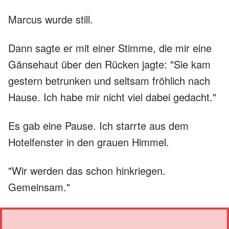
Marcus wurde still.
Dann sagte er mit einer Stimme, die mir eine
Gänsehaut über den Rücken jagte: "Sie kam
gestern betrunken und seltsam fröhlich nach
Hause. Ich habe mir nicht viel dabei gedacht."
Es gab eine Pause. Ich starrte aus dem
Hotelfenster in den grauen Himmel.
"Wir werden das schon hinkriegen.
Gemeinsam."