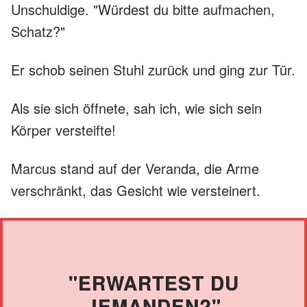
Unschuldige. "Würdest du bitte aufmachen,
Schatz?"
Er schob seinen Stuhl zurück und ging zur Tür.
Als sie sich öffnete, sah ich, wie sich sein
Körper versteifte!
Marcus stand auf der Veranda, die Arme
verschränkt, das Gesicht wie versteinert.
"ERWARTEST DU
JEMANDEN?"