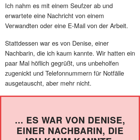
Ich nahm es mit einem Seufzer ab und
erwartete eine Nachricht von einem
Verwandten oder eine E-Mail von der Arbeit.
Stattdessen war es von Denise, einer
Nachbarin, die ich kaum kannte. Wir hatten ein
paar Mal höflich gegrüßt, uns unbeholfen
zugenickt und Telefonnummern für Notfälle
ausgetauscht, aber mehr nicht.
... ES WAR VON DENISE,
EINER NACHBARIN, DIE