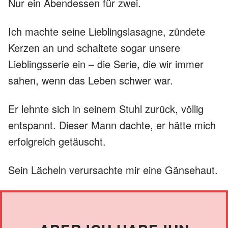
Nur ein Abendessen für zwei.
Ich machte seine Lieblingslasagne, zündete
Kerzen an und schaltete sogar unsere
Lieblingsserie ein – die Serie, die wir immer
sahen, wenn das Leben schwer war.
Er lehnte sich in seinem Stuhl zurück, völlig
entspannt. Dieser Mann dachte, er hätte mich
erfolgreich getäuscht.
Sein Lächeln verursachte mir eine Gänsehaut.