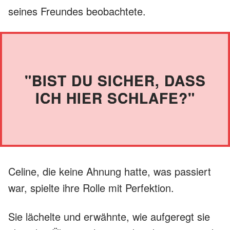
seines Freundes beobachtete.
"BIST DU SICHER, DASS
ICH HIER SCHLAFE?"
Celine, die keine Ahnung hatte, was passiert
war, spielte ihre Rolle mit Perfektion.
Sie lächelte und erwähnte, wie aufgeregt sie