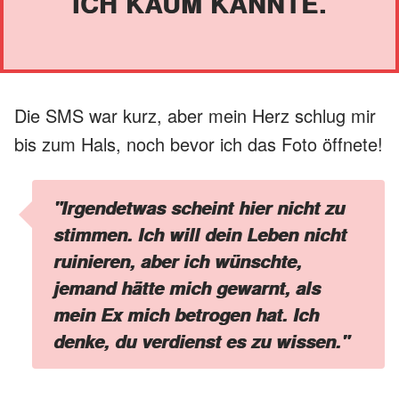
ICH KAUM KANNTE.
Die SMS war kurz, aber mein Herz schlug mir
bis zum Hals, noch bevor ich das Foto öffnete!
"Irgendetwas scheint hier nicht zu
stimmen. Ich will dein Leben nicht
ruinieren, aber ich wünschte,
jemand hätte mich gewarnt, als
mein Ex mich betrogen hat. Ich
denke, du verdienst es zu wissen."