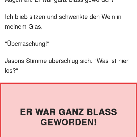
Ich blieb sitzen und schwenkte den Wein in
meinem Glas.
"Überraschung!"
Jasons Stimme überschlug sich. "Was ist hier
los?"
ER WAR GANZ BLASS
GEWORDEN!