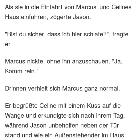
Als sie in die Einfahrt von Marcus' und Celines
Haus einfuhren, zögerte Jason.
"Bist du sicher, dass ich hier schlafe?", fragte
er.
Marcus nickte, ohne ihn anzuschauen. "Ja.
Komm rein."
Drinnen verhielt sich Marcus ganz normal.
Er begrüßte Celine mit einem Kuss auf die
Wange und erkundigte sich nach ihrem Tag,
während Jason unbeholfen neben der Tür
stand und wie ein Außenstehender im Haus