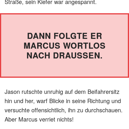
Straße, sein Kiefer war angespannt.
DANN FOLGTE ER
MARCUS WORTLOS
NACH DRAUSSEN.
Jason rutschte unruhig auf dem Beifahrersitz
hin und her, warf Blicke in seine Richtung und
versuchte offensichtlich, ihn zu durchschauen.
Aber Marcus verriet nichts!