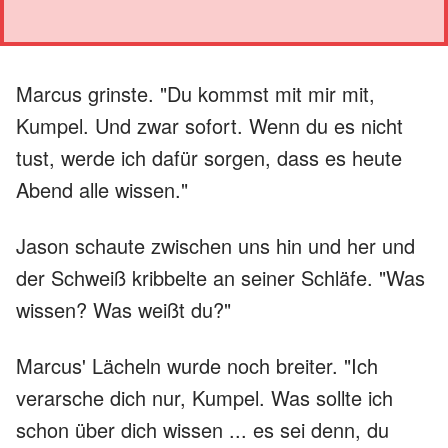
Marcus grinste. "Du kommst mit mir mit,
Kumpel. Und zwar sofort. Wenn du es nicht
tust, werde ich dafür sorgen, dass es heute
Abend alle wissen."
Jason schaute zwischen uns hin und her und
der Schweiß kribbelte an seiner Schläfe. "Was
wissen? Was weißt du?"
Marcus' Lächeln wurde noch breiter. "Ich
verarsche dich nur, Kumpel. Was sollte ich
schon über dich wissen ... es sei denn, du