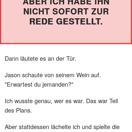
ABER ICH HABE IHN
NICHT SOFORT ZUR
REDE GESTELLT.
Dann läutete es an der Tür.
Jason schaute von seinem Wein auf.
"Erwartest du jemanden?"
Ich wusste genau, wer es war. Das war Teil
des Plans.
Aber stattdessen lächelte ich und spielte die