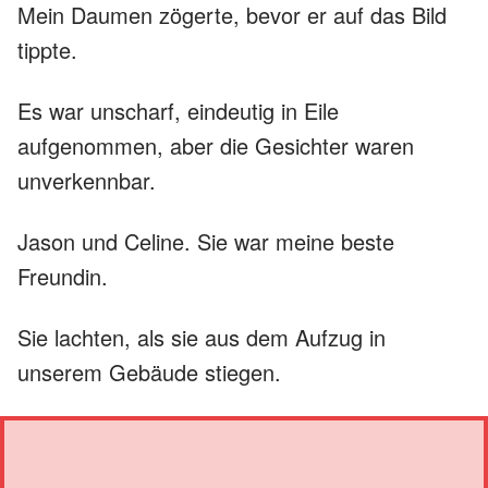
Mein Daumen zögerte, bevor er auf das Bild
tippte.
Es war unscharf, eindeutig in Eile
aufgenommen, aber die Gesichter waren
unverkennbar.
Jason und Celine. Sie war meine beste
Freundin.
Sie lachten, als sie aus dem Aufzug in
unserem Gebäude stiegen.