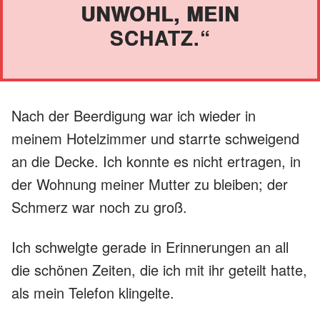
UNWOHL, MEIN
SCHATZ.“
Nach der Beerdigung war ich wieder in
meinem Hotelzimmer und starrte schweigend
an die Decke. Ich konnte es nicht ertragen, in
der Wohnung meiner Mutter zu bleiben; der
Schmerz war noch zu groß.
Ich schwelgte gerade in Erinnerungen an all
die schönen Zeiten, die ich mit ihr geteilt hatte,
als mein Telefon klingelte.