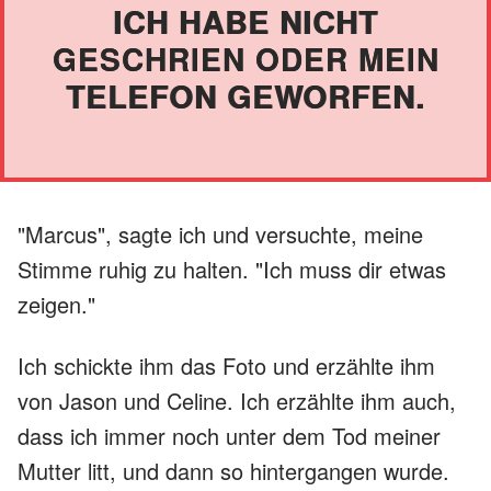
ICH HABE NICHT
GESCHRIEN ODER MEIN
TELEFON GEWORFEN.
"Marcus", sagte ich und versuchte, meine
Stimme ruhig zu halten. "Ich muss dir etwas
zeigen."
Ich schickte ihm das Foto und erzählte ihm
von Jason und Celine. Ich erzählte ihm auch,
dass ich immer noch unter dem Tod meiner
Mutter litt, und dann so hintergangen wurde.