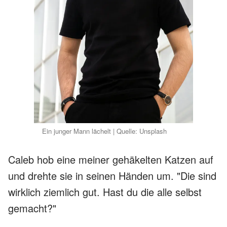
Ein junger Mann lächelt | Quelle: Unsplash
Caleb hob eine meiner gehäkelten Katzen auf
und drehte sie in seinen Händen um. "Die sind
wirklich ziemlich gut. Hast du die alle selbst
gemacht?"