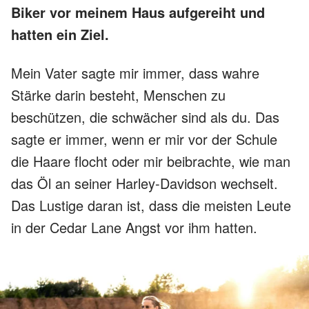
Biker vor meinem Haus aufgereiht und
hatten ein Ziel.
Mein Vater sagte mir immer, dass wahre
Stärke darin besteht, Menschen zu
beschützen, die schwächer sind als du. Das
sagte er immer, wenn er mir vor der Schule
die Haare flocht oder mir beibrachte, wie man
das Öl an seiner Harley-Davidson wechselt.
Das Lustige daran ist, dass die meisten Leute
in der Cedar Lane Angst vor ihm hatten.