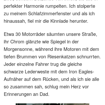
perfekter Harmonie rumpelten. Ich stolperte
zu meinem Schlafzimmerfenster und als ich
hinaussah, fiel mir die Kinnlade herunter.
Etwa 30 Motorräder säumten unsere Straße,
ihr Chrom glänzte wie Spiegel in der
Morgensonne, während ihre Motoren mit dem
tiefen Brummen von Riesenkatzen schnurrten.
Jeder einzelne Fahrer trug die gleiche
schwarze Lederweste mit dem Iron Eagles-
Aufnäher auf dem Rücken, und als ich sie alle
so zusammen sah, schlug mein Herz vor
Erinnerungen an Dad.