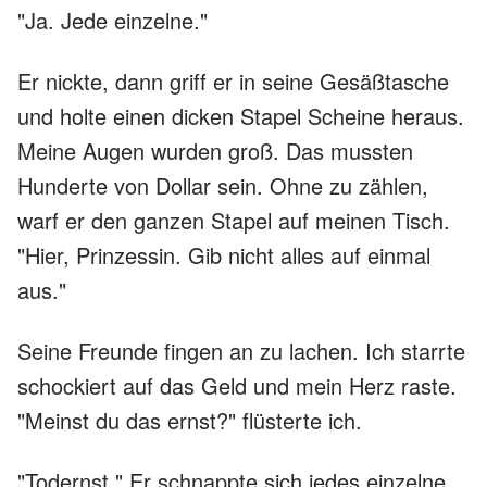
"Ja. Jede einzelne."
Er nickte, dann griff er in seine Gesäßtasche
und holte einen dicken Stapel Scheine heraus.
Meine Augen wurden groß. Das mussten
Hunderte von Dollar sein. Ohne zu zählen,
warf er den ganzen Stapel auf meinen Tisch.
"Hier, Prinzessin. Gib nicht alles auf einmal
aus."
Seine Freunde fingen an zu lachen. Ich starrte
schockiert auf das Geld und mein Herz raste.
"Meinst du das ernst?" flüsterte ich.
"Todernst." Er schnappte sich jedes einzelne