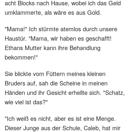
acht Blocks nach Hause, wobei ich das Geld
umklammerte, als wäre es aus Gold.
"Mama!" Ich stürmte atemlos durch unsere
Haustür. "Mama, wir haben es geschafft!
Ethans Mutter kann ihre Behandlung
bekommen!"
Sie blickte vom Füttern meines kleinen
Bruders auf, sah die Scheine in meinen
Händen und ihr Gesicht erhellte sich. "Schatz,
wie viel ist das?"
"Ich weiß es nicht, aber es ist eine Menge.
Dieser Junge aus der Schule, Caleb, hat mir