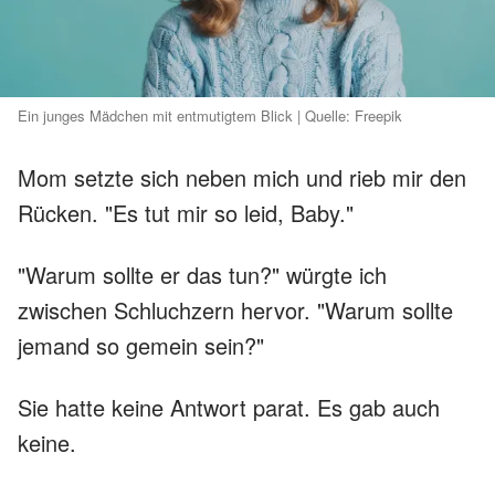
Ein junges Mädchen mit entmutigtem Blick | Quelle: Freepik
Mom setzte sich neben mich und rieb mir den
Rücken. "Es tut mir so leid, Baby."
"Warum sollte er das tun?" würgte ich
zwischen Schluchzern hervor. "Warum sollte
jemand so gemein sein?"
Sie hatte keine Antwort parat. Es gab auch
keine.