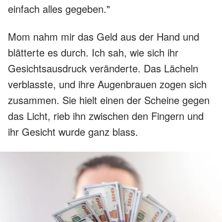
einfach alles gegeben."
Mom nahm mir das Geld aus der Hand und
blätterte es durch. Ich sah, wie sich ihr
Gesichtsausdruck veränderte. Das Lächeln
verblasste, und ihre Augenbrauen zogen sich
zusammen. Sie hielt einen der Scheine gegen
das Licht, rieb ihn zwischen den Fingern und
ihr Gesicht wurde ganz blass.