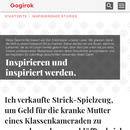
STARTSEITE
INSPIRIERENDE STORIES
Ich verkaufte Strick-Spielzeug,
um Geld für die kranke Mutter
eines Klassenkameraden zu