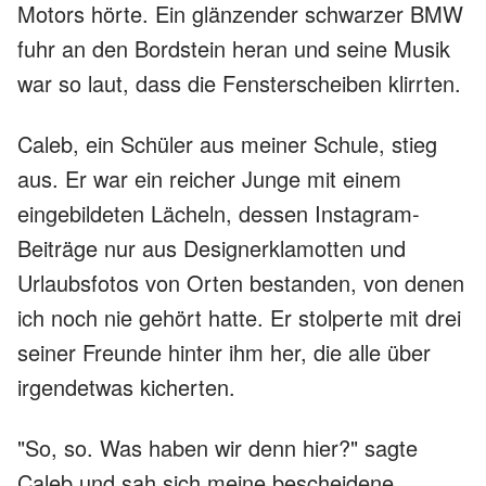
Motors hörte. Ein glänzender schwarzer BMW
fuhr an den Bordstein heran und seine Musik
war so laut, dass die Fensterscheiben klirrten.
Caleb, ein Schüler aus meiner Schule, stieg
aus. Er war ein reicher Junge mit einem
eingebildeten Lächeln, dessen Instagram-
Beiträge nur aus Designerklamotten und
Urlaubsfotos von Orten bestanden, von denen
ich noch nie gehört hatte. Er stolperte mit drei
seiner Freunde hinter ihm her, die alle über
irgendetwas kicherten.
"So, so. Was haben wir denn hier?" sagte
Caleb und sah sich meine bescheidene