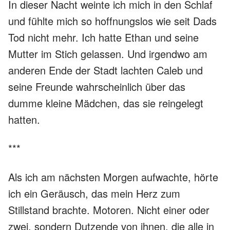
In dieser Nacht weinte ich mich in den Schlaf
und fühlte mich so hoffnungslos wie seit Dads
Tod nicht mehr. Ich hatte Ethan und seine
Mutter im Stich gelassen. Und irgendwo am
anderen Ende der Stadt lachten Caleb und
seine Freunde wahrscheinlich über das
dumme kleine Mädchen, das sie reingelegt
hatten.
***
Als ich am nächsten Morgen aufwachte, hörte
ich ein Geräusch, das mein Herz zum
Stillstand brachte. Motoren. Nicht einer oder
zwei, sondern Dutzende von ihnen, die alle in