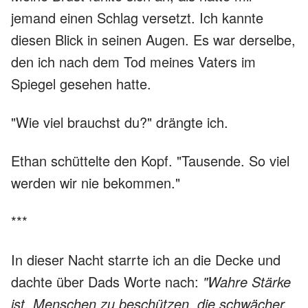
jemand einen Schlag versetzt. Ich kannte
diesen Blick in seinen Augen. Es war derselbe,
den ich nach dem Tod meines Vaters im
Spiegel gesehen hatte.
"Wie viel brauchst du?" drängte ich.
Ethan schüttelte den Kopf. "Tausende. So viel
werden wir nie bekommen."
***
In dieser Nacht starrte ich an die Decke und
dachte über Dads Worte nach:
"Wahre Stärke
ist, Menschen zu beschützen, die schwächer