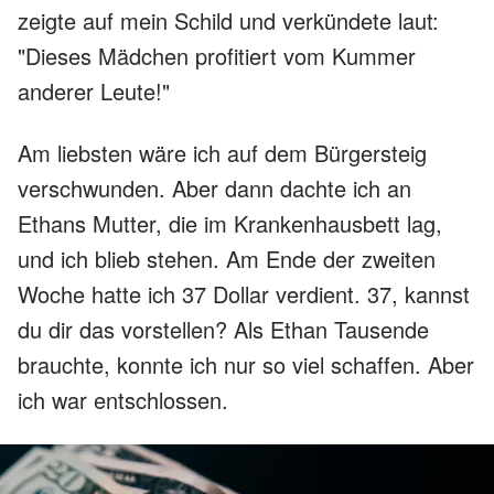
zeigte auf mein Schild und verkündete laut:
"Dieses Mädchen profitiert vom Kummer
anderer Leute!"
Am liebsten wäre ich auf dem Bürgersteig
verschwunden. Aber dann dachte ich an
Ethans Mutter, die im Krankenhausbett lag,
und ich blieb stehen. Am Ende der zweiten
Woche hatte ich 37 Dollar verdient. 37, kannst
du dir das vorstellen? Als Ethan Tausende
brauchte, konnte ich nur so viel schaffen. Aber
ich war entschlossen.