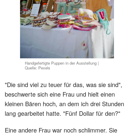
Handgefertigte Puppen in der Ausstellung |
Quelle: Pexels
"Die sind viel zu teuer für das, was sie sind",
beschwerte sich eine Frau und hielt einen
kleinen Bären hoch, an dem ich drei Stunden
lang gearbeitet hatte. "Fünf Dollar für den?"
Eine andere Frau war noch schlimmer. Sie