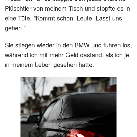
Plüschtier von meinem Tisch und stopfte es in
eine Tüte. "Kommt schon, Leute. Lasst uns
gehen."
Sie stiegen wieder in den BMW und fuhren los,
während ich mit mehr Geld dastand, als ich je
in meinem Leben gesehen hatte.