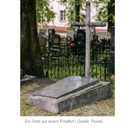
Ein Grab auf einem Friedhof | Quelle: Pexels