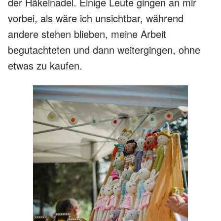
der Häkelnadel. Einige Leute gingen an mir
vorbei, als wäre ich unsichtbar, während
andere stehen blieben, meine Arbeit
begutachteten und dann weitergingen, ohne
etwas zu kaufen.