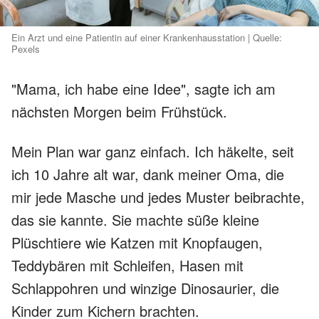
Ein Arzt und eine Patientin auf einer Krankenhausstation | Quelle:
Pexels
"Mama, ich habe eine Idee", sagte ich am
nächsten Morgen beim Frühstück.
Mein Plan war ganz einfach. Ich häkelte, seit
ich 10 Jahre alt war, dank meiner Oma, die
mir jede Masche und jedes Muster beibrachte,
das sie kannte. Sie machte süße kleine
Plüschtiere wie Katzen mit Knopfaugen,
Teddybären mit Schleifen, Hasen mit
Schlappohren und winzige Dinosaurier, die
Kinder zum Kichern brachten.