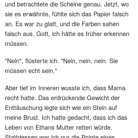
und betrachtete die Scheine genau. Jetzt, wo
sie es erwähnte, fühlte sich das Papier falsch
an. Es war zu glatt, und die Farben sahen
falsch aus. Gott, ich hätte es früher erkennen
müssen.
"Nein", flüsterte ich. "Nein, nein, nein. Sie
müssen echt sein."
Aber tief im Inneren wusste ich, dass Mama
recht hatte. Das erdrückende Gewicht der
Enttäuschung legte sich wie ein Stein auf
meine Brust. Ich hatte gedacht, dass ich das
Leben von Ethans Mutter retten würde.
Stattdessen war ich nur die Pointe eines