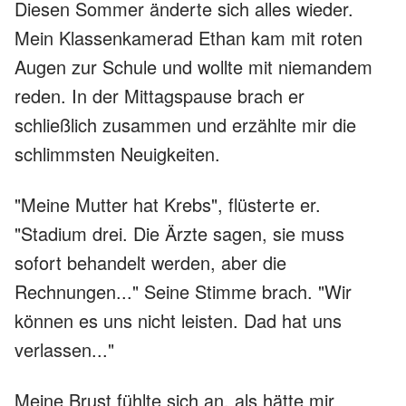
Diesen Sommer änderte sich alles wieder.
Mein Klassenkamerad Ethan kam mit roten
Augen zur Schule und wollte mit niemandem
reden. In der Mittagspause brach er
schließlich zusammen und erzählte mir die
schlimmsten Neuigkeiten.
"Meine Mutter hat Krebs", flüsterte er.
"Stadium drei. Die Ärzte sagen, sie muss
sofort behandelt werden, aber die
Rechnungen..." Seine Stimme brach. "Wir
können es uns nicht leisten. Dad hat uns
verlassen..."
Meine Brust fühlte sich an, als hätte mir