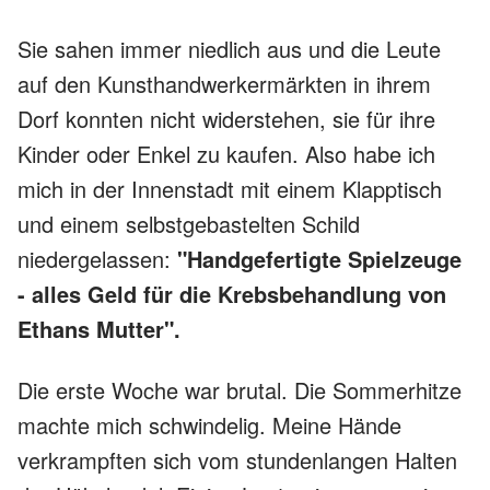
Sie sahen immer niedlich aus und die Leute
auf den Kunsthandwerkermärkten in ihrem
Dorf konnten nicht widerstehen, sie für ihre
Kinder oder Enkel zu kaufen. Also habe ich
mich in der Innenstadt mit einem Klapptisch
und einem selbstgebastelten Schild
niedergelassen:
"Handgefertigte Spielzeuge
- alles Geld für die Krebsbehandlung von
Ethans Mutter".
Die erste Woche war brutal. Die Sommerhitze
machte mich schwindelig. Meine Hände
verkrampften sich vom stundenlangen Halten