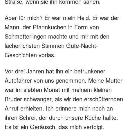
Straße, wenn sie ihn kommen sahen.
Aber für mich? Er war mein Held. Er war der
Mann, der Pfannkuchen in Form von
Schmetterlingen machte und mir mit den
lächerlichsten Stimmen Gute-Nacht-
Geschichten vorlas.
Vor drei Jahren hat ihn ein betrunkener
Autofahrer von uns genommen. Meine Mutter
war im siebten Monat mit meinem kleinen
Bruder schwanger, als wir den erschütternden
Anruf erhielten. Ich erinnere mich noch an
ihren Schrei, der durch unsere Küche hallte.
Es ist ein Geräusch, das mich verfolgt.