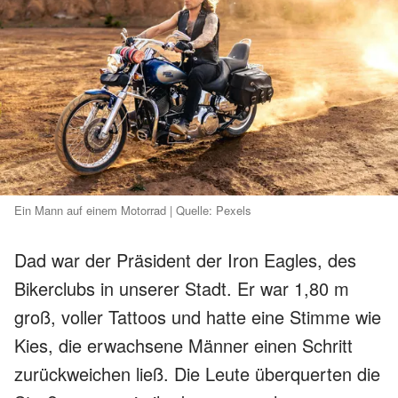
Ein Mann auf einem Motorrad | Quelle: Pexels
Dad war der Präsident der Iron Eagles, des
Bikerclubs in unserer Stadt. Er war 1,80 m
groß, voller Tattoos und hatte eine Stimme wie
Kies, die erwachsene Männer einen Schritt
zurückweichen ließ. Die Leute überquerten die