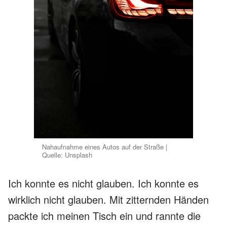
Nahaufnahme eines Autos auf der Straße |
Quelle: Unsplash
Ich konnte es nicht glauben. Ich konnte es
wirklich nicht glauben. Mit zitternden Händen
packte ich meinen Tisch ein und rannte die