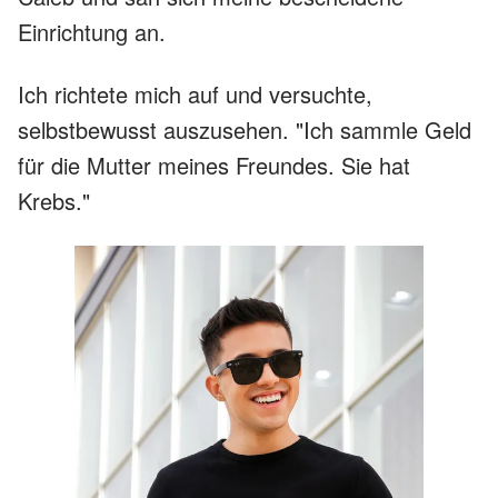
Einrichtung an.
Ich richtete mich auf und versuchte,
selbstbewusst auszusehen. "Ich sammle Geld
für die Mutter meines Freundes. Sie hat
Krebs."