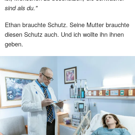
sind als du."
Ethan brauchte Schutz. Seine Mutter brauchte
diesen Schutz auch. Und ich wollte ihn ihnen
geben.