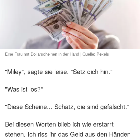
Eine Frau mit Dollarscheinen in der Hand | Quelle: Pexels
"Miley", sagte sie leise. "Setz dich hin."
"Was ist los?"
"Diese Scheine... Schatz, die sind gefälscht."
Bei diesen Worten blieb ich wie erstarrt
stehen. Ich riss ihr das Geld aus den Händen