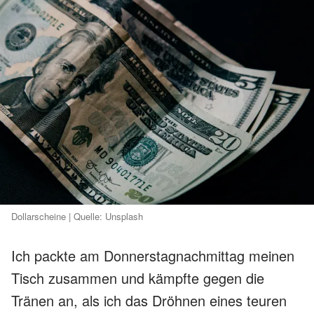
Dollarscheine | Quelle: Unsplash
Ich packte am Donnerstagnachmittag meinen
Tisch zusammen und kämpfte gegen die
Tränen an, als ich das Dröhnen eines teuren