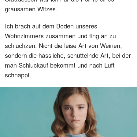
grausamen Witzes.
Ich brach auf dem Boden unseres
Wohnzimmers zusammen und fing an zu
schluchzen. Nicht die leise Art von Weinen,
sondern die hässliche, schüttelnde Art, bei der
man Schluckauf bekommt und nach Luft
schnappt.