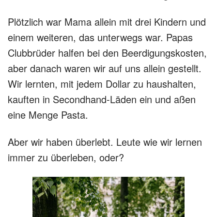
Plötzlich war Mama allein mit drei Kindern und
einem weiteren, das unterwegs war. Papas
Clubbrüder halfen bei den Beerdigungskosten,
aber danach waren wir auf uns allein gestellt.
Wir lernten, mit jedem Dollar zu haushalten,
kauften in Secondhand-Läden ein und aßen
eine Menge Pasta.
Aber wir haben überlebt. Leute wie wir lernen
immer zu überleben, oder?