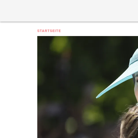
STARTSEITE