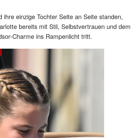
d ihre einzige Tochter Seite an Seite standen,
rlotte bereits mit Stil, Selbstvertrauen und dem
or-Charme ins Rampenlicht tritt.