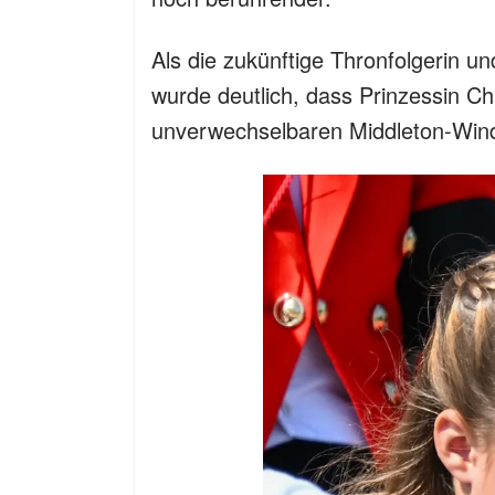
Als die zukünftige Thronfolgerin un
wurde deutlich, dass Prinzessin Cha
unverwechselbaren Middleton-Winds