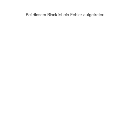
Bei diesem Block ist ein Fehler aufgetreten