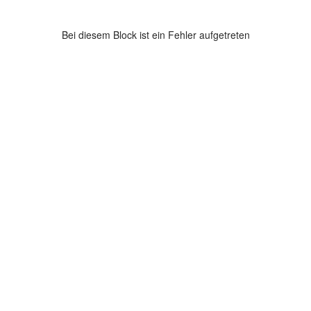
Bei diesem Block ist ein Fehler aufgetreten