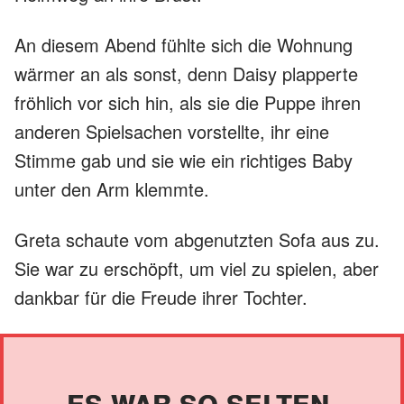
An diesem Abend fühlte sich die Wohnung
wärmer an als sonst, denn Daisy plapperte
fröhlich vor sich hin, als sie die Puppe ihren
anderen Spielsachen vorstellte, ihr eine
Stimme gab und sie wie ein richtiges Baby
unter den Arm klemmte.
Greta schaute vom abgenutzten Sofa aus zu.
Sie war zu erschöpft, um viel zu spielen, aber
dankbar für die Freude ihrer Tochter.
ES WAR SO SELTEN,