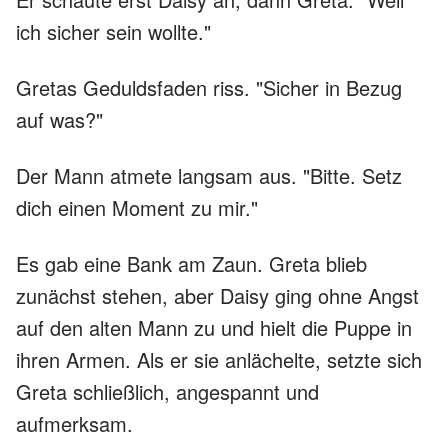
ich sicher sein wollte."
Gretas Geduldsfaden riss. "Sicher in Bezug
auf was?"
Der Mann atmete langsam aus. "Bitte. Setz
dich einen Moment zu mir."
Es gab eine Bank am Zaun. Greta blieb
zunächst stehen, aber Daisy ging ohne Angst
auf den alten Mann zu und hielt die Puppe in
ihren Armen. Als er sie anlächelte, setzte sich
Greta schließlich, angespannt und
aufmerksam.