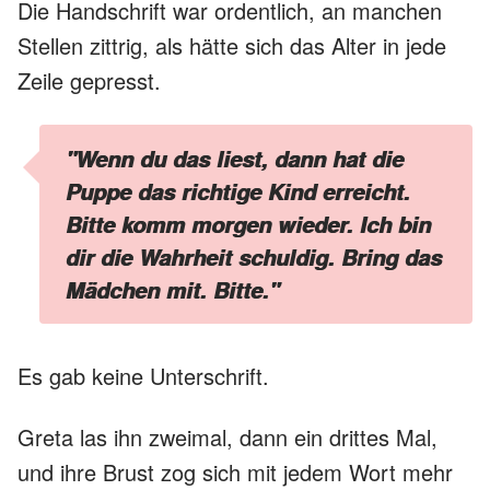
Die Handschrift war ordentlich, an manchen
Stellen zittrig, als hätte sich das Alter in jede
Zeile gepresst.
"Wenn du das liest, dann hat die
Puppe das richtige Kind erreicht.
Bitte komm morgen wieder. Ich bin
dir die Wahrheit schuldig. Bring das
Mädchen mit. Bitte."
Es gab keine Unterschrift.
Greta las ihn zweimal, dann ein drittes Mal,
und ihre Brust zog sich mit jedem Wort mehr