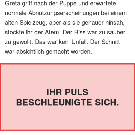
Greta griff nach der Puppe und erwartete
normale Abnutzungserscheinungen bei einem
alten Spielzeug, aber als sie genauer hinsah,
stockte ihr der Atem. Der Riss war zu sauber,
zu gewollt. Das war kein Unfall. Der Schnitt
war absichtlich gemacht worden.
IHR PULS
BESCHLEUNIGTE SICH.