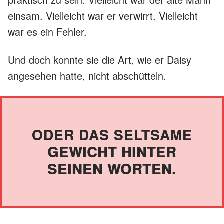
einsam. Vielleicht war er verwirrt. Vielleicht
war es ein Fehler.
Und doch konnte sie die Art, wie er Daisy
angesehen hatte, nicht abschütteln.
ODER DAS SELTSAME
GEWICHT HINTER
SEINEN WORTEN.