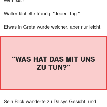
Walter lächelte traurig. "Jeden Tag."
Etwas in Greta wurde weicher, aber nur leicht.
"WAS HAT DAS MIT UNS
ZU TUN?"
Sein Blick wanderte zu Daisys Gesicht, und