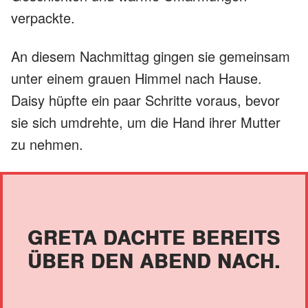
verpackte.
An diesem Nachmittag gingen sie gemeinsam
unter einem grauen Himmel nach Hause.
Daisy hüpfte ein paar Schritte voraus, bevor
sie sich umdrehte, um die Hand ihrer Mutter
zu nehmen.
GRETA DACHTE BEREITS
ÜBER DEN ABEND NACH.