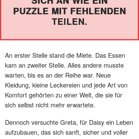
SICH AN WIE EIN
PUZZLE MIT FEHLENDEN
TEILEN.
An erster Stelle stand die Miete. Das Essen
kam an zweiter Stelle. Alles andere musste
warten, bis es an der Reihe war. Neue
Kleidung, kleine Leckereien und jede Art von
Komfort gehörten zu einer Welt, die sie für
sich selbst nicht mehr erwartete.
Dennoch versuchte Greta, für Daisy ein Leben
aufzubauen, das sich sanft, sicher und voller