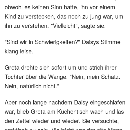
obwohl es keinen Sinn hatte, ihn vor einem
Kind zu verstecken, das noch zu jung war, um
ihn zu verstehen. "Vielleicht", sagte sie.
"Sind wir in Schwierigkeiten?" Daisys Stimme
klang leise.
Greta drehte sich sofort um und strich ihrer
Tochter über die Wange. "Nein, mein Schatz.
Nein, natürlich nicht."
Aber noch lange nachdem Daisy eingeschlafen
war, blieb Greta am Küchentisch wach und las
den Zettel wieder und wieder. Sie versuchte,
praktisch zu sein. Vielleicht war der alte Mann