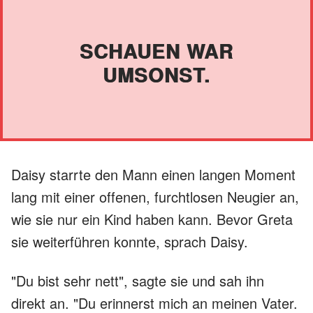
SCHAUEN WAR
UMSONST.
Daisy starrte den Mann einen langen Moment
lang mit einer offenen, furchtlosen Neugier an,
wie sie nur ein Kind haben kann. Bevor Greta
sie weiterführen konnte, sprach Daisy.
"Du bist sehr nett", sagte sie und sah ihn
direkt an. "Du erinnerst mich an meinen Vater.