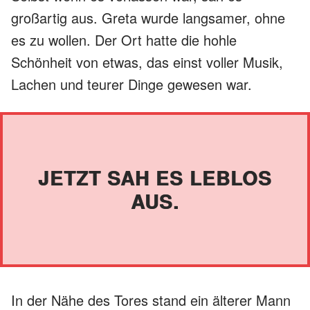
großartig aus. Greta wurde langsamer, ohne
es zu wollen. Der Ort hatte die hohle
Schönheit von etwas, das einst voller Musik,
Lachen und teurer Dinge gewesen war.
JETZT SAH ES LEBLOS
AUS.
In der Nähe des Tores stand ein älterer Mann