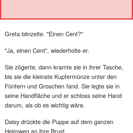
Greta blinzelte. "Einen Cent?"
"Ja, einen Cent", wiederholte er.
Sie zögerte, dann kramte sie in ihrer Tasche,
bis sie die kleinste Kupfermünze unter den
Fünfern und Groschen fand. Sie legte sie in
seine Handfläche und er schloss seine Hand
darum, als ob es wichtig wäre.
Daisy drückte die Puppe auf dem ganzen
Heimweg an ihre Brust.