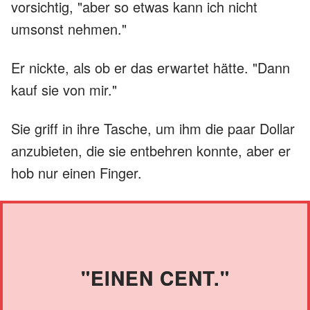
vorsichtig, "aber so etwas kann ich nicht
umsonst nehmen."
Er nickte, als ob er das erwartet hätte. "Dann
kauf sie von mir."
Sie griff in ihre Tasche, um ihm die paar Dollar
anzubieten, die sie entbehren konnte, aber er
hob nur einen Finger.
"EINEN CENT."