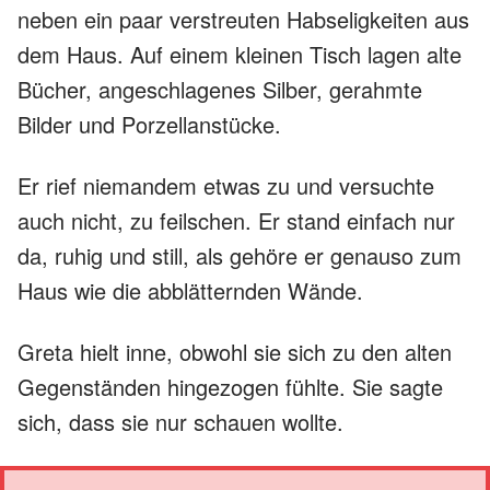
neben ein paar verstreuten Habseligkeiten aus
dem Haus. Auf einem kleinen Tisch lagen alte
Bücher, angeschlagenes Silber, gerahmte
Bilder und Porzellanstücke.
Er rief niemandem etwas zu und versuchte
auch nicht, zu feilschen. Er stand einfach nur
da, ruhig und still, als gehöre er genauso zum
Haus wie die abblätternden Wände.
Greta hielt inne, obwohl sie sich zu den alten
Gegenständen hingezogen fühlte. Sie sagte
sich, dass sie nur schauen wollte.