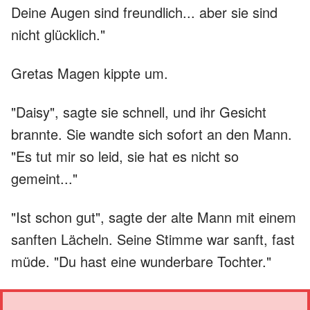
Deine Augen sind freundlich... aber sie sind
nicht glücklich."
Gretas Magen kippte um.
"Daisy", sagte sie schnell, und ihr Gesicht
brannte. Sie wandte sich sofort an den Mann.
"Es tut mir so leid, sie hat es nicht so
gemeint..."
"Ist schon gut", sagte der alte Mann mit einem
sanften Lächeln. Seine Stimme war sanft, fast
müde. "Du hast eine wunderbare Tochter."