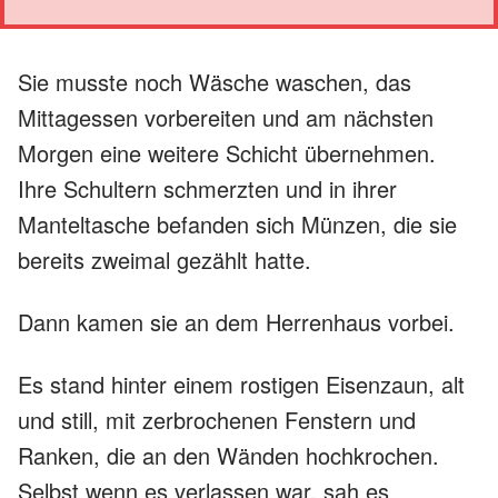
Sie musste noch Wäsche waschen, das
Mittagessen vorbereiten und am nächsten
Morgen eine weitere Schicht übernehmen.
Ihre Schultern schmerzten und in ihrer
Manteltasche befanden sich Münzen, die sie
bereits zweimal gezählt hatte.
Dann kamen sie an dem Herrenhaus vorbei.
Es stand hinter einem rostigen Eisenzaun, alt
und still, mit zerbrochenen Fenstern und
Ranken, die an den Wänden hochkrochen.
Selbst wenn es verlassen war, sah es