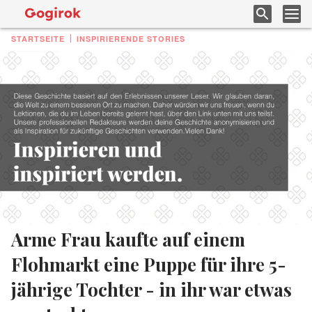
STARTSEITE
INSPIRIERENDE STORIES
Arme Frau kaufte auf einem
Flohmarkt eine Puppe für ihre 5-
jährige Tochter - in ihr war etwas