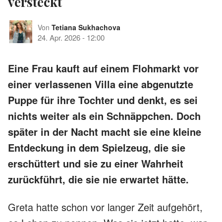
versteckt
Von
Tetiana Sukhachova
24. Apr. 2026
-
12:00
Eine Frau kauft auf einem Flohmarkt vor
einer verlassenen Villa eine abgenutzte
Puppe für ihre Tochter und denkt, es sei
nichts weiter als ein Schnäppchen. Doch
später in der Nacht macht sie eine kleine
Entdeckung in dem Spielzeug, die sie
erschüttert und sie zu einer Wahrheit
zurückführt, die sie nie erwartet hätte.
Greta hatte schon vor langer Zeit aufgehört,