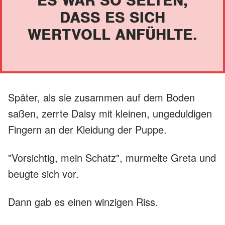
DASS ES SICH
WERTVOLL ANFÜHLTE.
Später, als sie zusammen auf dem Boden
saßen, zerrte Daisy mit kleinen, ungeduldigen
Fingern an der Kleidung der Puppe.
"Vorsichtig, mein Schatz", murmelte Greta und
beugte sich vor.
Dann gab es einen winzigen Riss.