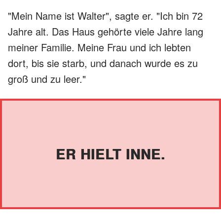
"Mein Name ist Walter", sagte er. "Ich bin 72
Jahre alt. Das Haus gehörte viele Jahre lang
meiner Familie. Meine Frau und ich lebten
dort, bis sie starb, und danach wurde es zu
groß und zu leer."
ER HIELT INNE.