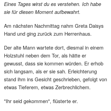
Eines Tages wirst du es verstehen. Ich habe
sie für diesen Moment aufbewahrt.
Am nächsten Nachmittag nahm Greta Daisys
Hand und ging zurück zum Herrenhaus.
Der alte Mann wartete dort, diesmal in einem
Holzstuhl neben dem Tor, als hätte er
gewusst, dass sie kommen würden. Er erhob
sich langsam, als er sie sah. Erleichterung
stand ihm ins Gesicht geschrieben, gefolgt von
etwas Tieferem, etwas Zerbrechlichem.
"Ihr seid gekommen", flüsterte er.