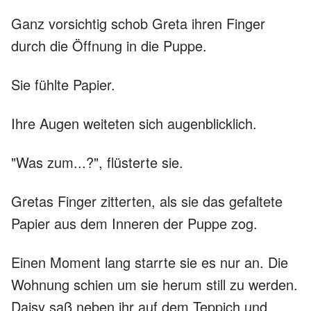
Ganz vorsichtig schob Greta ihren Finger
durch die Öffnung in die Puppe.
Sie fühlte Papier.
Ihre Augen weiteten sich augenblicklich.
"Was zum...?", flüsterte sie.
Gretas Finger zitterten, als sie das gefaltete
Papier aus dem Inneren der Puppe zog.
Einen Moment lang starrte sie es nur an. Die
Wohnung schien um sie herum still zu werden.
Daisy saß neben ihr auf dem Teppich und