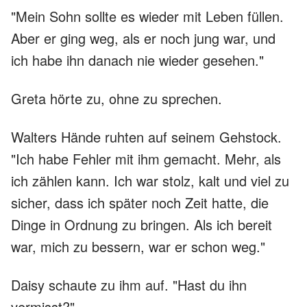
"Mein Sohn sollte es wieder mit Leben füllen.
Aber er ging weg, als er noch jung war, und
ich habe ihn danach nie wieder gesehen."
Greta hörte zu, ohne zu sprechen.
Walters Hände ruhten auf seinem Gehstock.
"Ich habe Fehler mit ihm gemacht. Mehr, als
ich zählen kann. Ich war stolz, kalt und viel zu
sicher, dass ich später noch Zeit hatte, die
Dinge in Ordnung zu bringen. Als ich bereit
war, mich zu bessern, war er schon weg."
Daisy schaute zu ihm auf. "Hast du ihn
vermisst?"