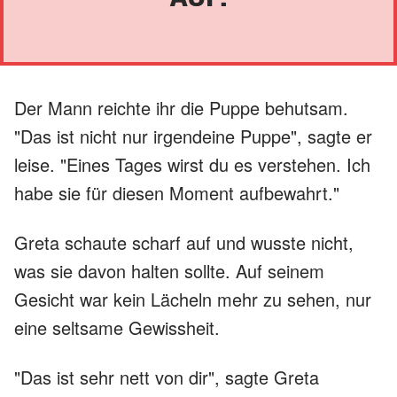
Der Mann reichte ihr die Puppe behutsam.
"Das ist nicht nur irgendeine Puppe", sagte er
leise. "Eines Tages wirst du es verstehen. Ich
habe sie für diesen Moment aufbewahrt."
Greta schaute scharf auf und wusste nicht,
was sie davon halten sollte. Auf seinem
Gesicht war kein Lächeln mehr zu sehen, nur
eine seltsame Gewissheit.
"Das ist sehr nett von dir", sagte Greta