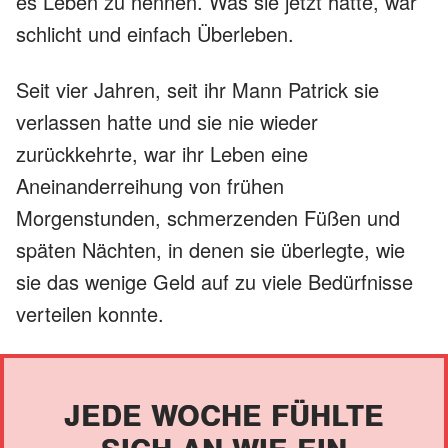
es Leben zu nennen. Was sie jetzt hatte, war
schlicht und einfach Überleben.
Seit vier Jahren, seit ihr Mann Patrick sie
verlassen hatte und sie nie wieder
zurückkehrte, war ihr Leben eine
Aneinanderreihung von frühen
Morgenstunden, schmerzenden Füßen und
späten Nächten, in denen sie überlegte, wie
sie das wenige Geld auf zu viele Bedürfnisse
verteilen konnte.
JEDE WOCHE FÜHLTE