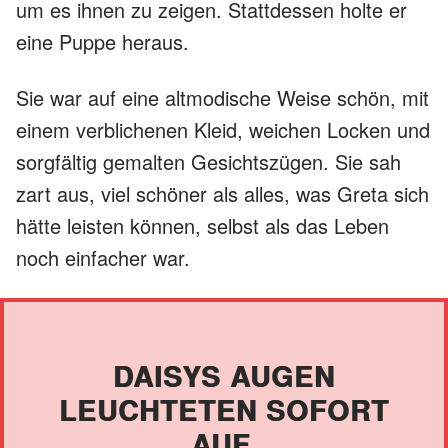
um es ihnen zu zeigen. Stattdessen holte er
eine Puppe heraus.
Sie war auf eine altmodische Weise schön, mit
einem verblichenen Kleid, weichen Locken und
sorgfältig gemalten Gesichtszügen. Sie sah
zart aus, viel schöner als alles, was Greta sich
hätte leisten können, selbst als das Leben
noch einfacher war.
DAISYS AUGEN
LEUCHTETEN SOFORT
AUF.