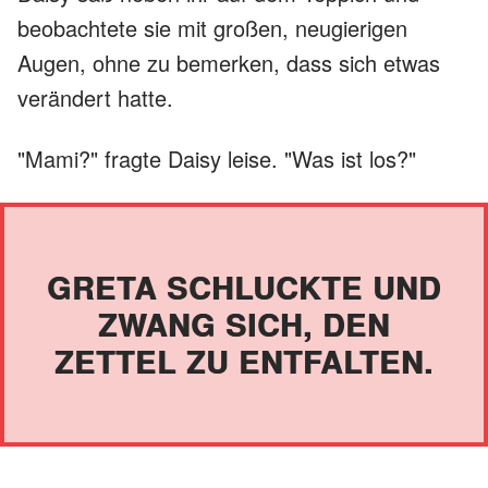
beobachtete sie mit großen, neugierigen
Augen, ohne zu bemerken, dass sich etwas
verändert hatte.
"Mami?" fragte Daisy leise. "Was ist los?"
GRETA SCHLUCKTE UND
ZWANG SICH, DEN
ZETTEL ZU ENTFALTEN.