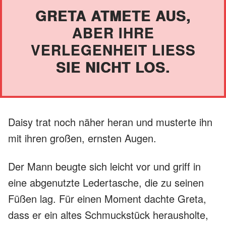
GRETA ATMETE AUS,
ABER IHRE
VERLEGENHEIT LIESS S
IE NICHT LOS.
Daisy trat noch näher heran und musterte ihn
mit ihren großen, ernsten Augen.
Der Mann beugte sich leicht vor und griff in
eine abgenutzte Ledertasche, die zu seinen
Füßen lag. Für einen Moment dachte Greta,
dass er ein altes Schmuckstück herausholte,