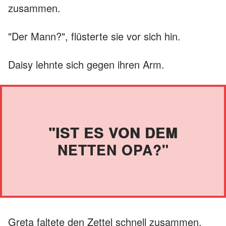
zusammen.
"Der Mann?", flüsterte sie vor sich hin.
Daisy lehnte sich gegen ihren Arm.
"IST ES VON DEM
NETTEN OPA?"
Greta faltete den Zettel schnell zusammen,