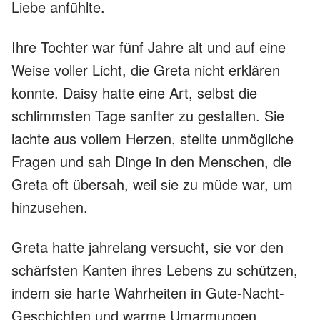
Liebe anfühlte.
Ihre Tochter war fünf Jahre alt und auf eine
Weise voller Licht, die Greta nicht erklären
konnte. Daisy hatte eine Art, selbst die
schlimmsten Tage sanfter zu gestalten. Sie
lachte aus vollem Herzen, stellte unmögliche
Fragen und sah Dinge in den Menschen, die
Greta oft übersah, weil sie zu müde war, um
hinzusehen.
Greta hatte jahrelang versucht, sie vor den
schärfsten Kanten ihres Lebens zu schützen,
indem sie harte Wahrheiten in Gute-Nacht-
Geschichten und warme Umarmungen