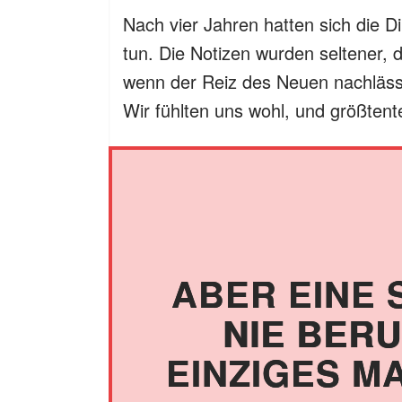
Nach vier Jahren hatten sich die D
tun. Die Notizen wurden seltener, d
wenn der Reiz des Neuen nachläss
Wir fühlten uns wohl, und größtente
ABER EINE 
NIE BERU
EINZIGES MA