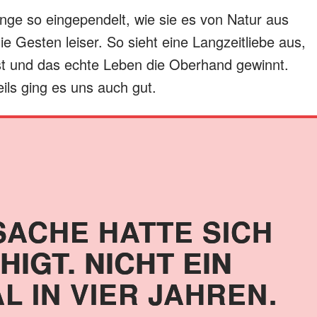
inge so eingependelt, wie sie es von Natur aus
ie Gesten leiser. So sieht eine Langzeitliebe aus,
t und das echte Leben die Oberhand gewinnt.
ils ging es uns auch gut.
SACHE HATTE SICH
HIGT. NICHT EIN
L IN VIER JAHREN.