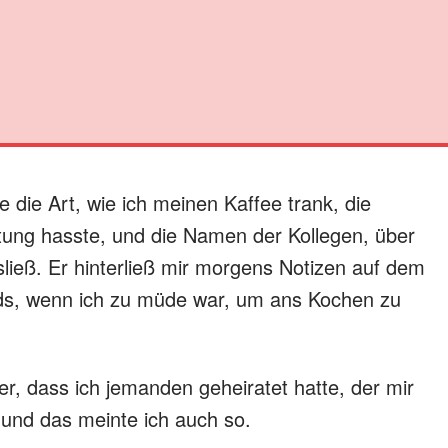
e die Art, wie ich meinen Kaffee trank, die
tung hasste, und die Namen der Kollegen, über
ließ. Er hinterließ mir morgens Notizen auf dem
ds, wenn ich zu müde war, um ans Kochen zu
r, dass ich jemanden geheiratet hatte, der mir
 und das meinte ich auch so.