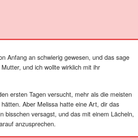
on Anfang an schwierig gewesen, und das sage
 Mutter, und ich wollte wirklich mit ihr
 den ersten Tagen versucht, mehr als die meisten
ätten. Aber Melissa hatte eine Art, dir das
n bisschen versagst, und das mit einem Lächeln,
darauf anzusprechen.