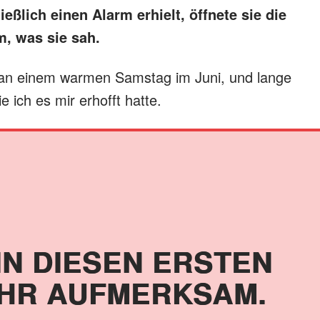
eßlich einen Alarm erhielt, öffnete sie die
, was sie sah.
n an einem warmen Samstag im Juni, und lange
e ich es mir erhofft hatte.
IN DIESEN ERSTEN
HR AUFMERKSAM.