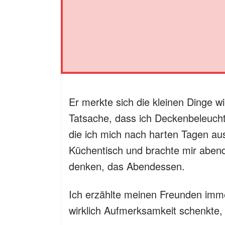
Er merkte sich die kleinen Dinge wi
Tatsache, dass ich Deckenbeleuch
die ich mich nach harten Tagen aus
Küchentisch und brachte mir aben
denken, das Abendessen.
Ich erzählte meinen Freunden imme
wirklich Aufmerksamkeit schenkte,