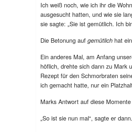
Ich weiß noch, wie ich ihr die Wo
ausgesucht hatten, und wie sie la
sie sagte: „Sie ist gemütlich. Ich bi
Die Betonung auf
gemütlich
hat ei
Ein anderes Mal, am Anfang unserer
höflich, drehte sich dann zu Mark
Rezept für den Schmorbraten seine
ich gemacht hatte, nur ein Platzhal
Marks Antwort auf diese Momente 
„So ist sie nun mal“, sagte er dann