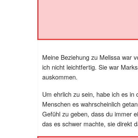
Meine Beziehung zu Melissa war v
ich nicht leichtfertig. Sie war Marks
auskommen.
Um ehrlich zu sein, habe ich es in
Menschen es wahrscheinlich getan h
Gefühl zu geben, dass du immer ei
das es schwer machte, sie direkt 