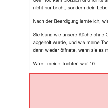
nicht nur bricht, sondern dein Leb
Nach der Beerdigung lernte ich, wie 
Sie klang wie unsere Küche ohne C
abgeholt wurde, und wie meine Toch
dann wieder öffnete, wenn sie es 
Wren, meine Tochter, war 10.