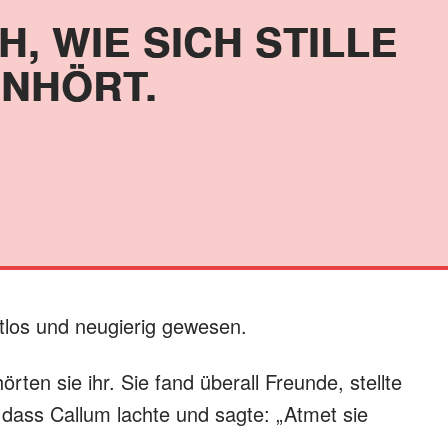
CH, WIE SICH STILLE
NHÖRT.
htlos und neugierig gewesen.
örten sie ihr. Sie fand überall Freunde, stellte
 dass Callum lachte und sagte: „Atmet sie