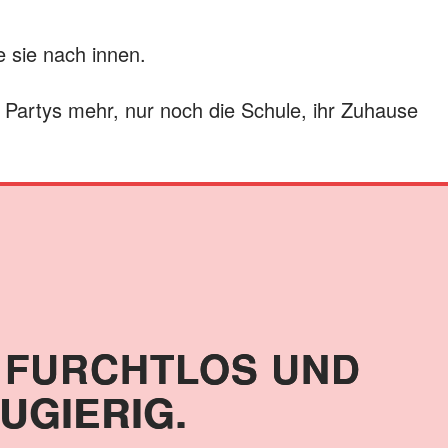
 sie nach innen.
Partys mehr, nur noch die Schule, ihr Zuhause
IE FURCHTLOS UND
UGIERIG.