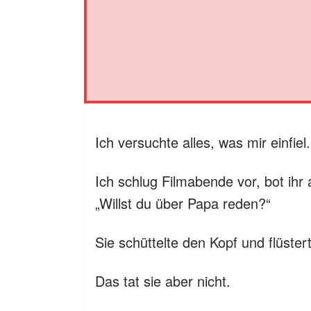
Ich versuchte alles, was mir einfiel.
Ich schlug Filmabende vor, bot ihr 
„Willst du über Papa reden?“
Sie schüttelte den Kopf und flüster
Das tat sie aber nicht.