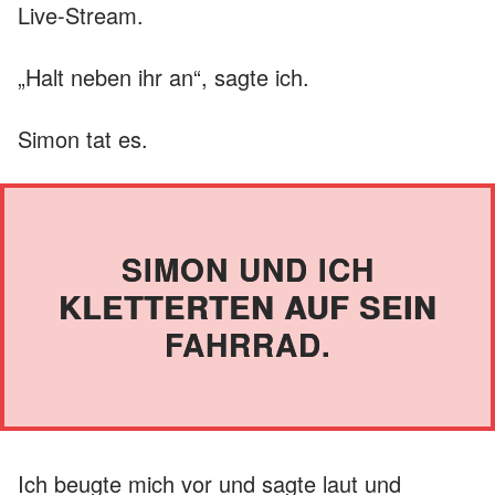
Live-Stream.
„Halt neben ihr an“, sagte ich.
Simon tat es.
SIMON UND ICH
KLETTERTEN AUF SEIN
FAHRRAD.
Ich beugte mich vor und sagte laut und