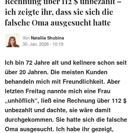
Rechnung über 112 $ unbezahlt –
ich zeigte ihr, dass sie sich die
falsche Oma ausgesucht hatte
Von
Nataliia Shubina
30. Jan. 2026
-
10:19
Ich bin 72 Jahre alt und kellnere schon seit
über 20 Jahren. Die meisten Kunden
behandeln mich mit Freundlichkeit. Aber
letzten Freitag nannte mich eine Frau
„unhöflich“, ließ eine Rechnung über 112 $
unbezahlt und dachte, sie wäre damit
durchgekommen. Sie hatte sich die falsche
Oma ausgesucht. Ich habe ihr gezeigt,