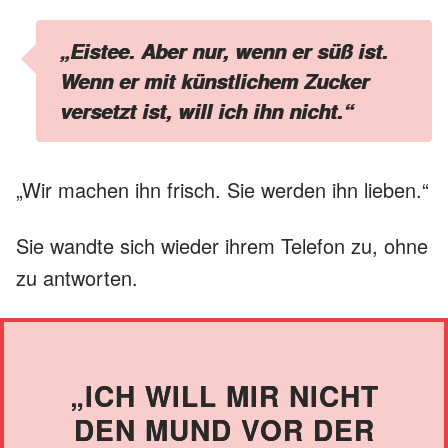
„Eistee. Aber nur, wenn er süß ist.
Wenn er mit künstlichem Zucker
versetzt ist, will ich ihn nicht.“
„Wir machen ihn frisch. Sie werden ihn lieben.“
Sie wandte sich wieder ihrem Telefon zu, ohne
zu antworten.
„ICH WILL MIR NICHT
DEN MUND VOR DER