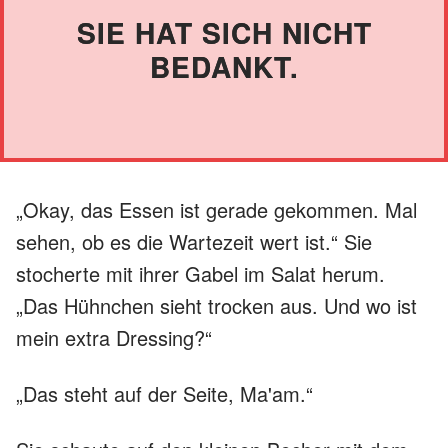
SIE HAT SICH NICHT
BEDANKT.
„Okay, das Essen ist gerade gekommen. Mal
sehen, ob es die Wartezeit wert ist.“ Sie
stocherte mit ihrer Gabel im Salat herum.
„Das Hühnchen sieht trocken aus. Und wo ist
mein extra Dressing?“
„Das steht auf der Seite, Ma'am.“