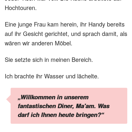
Hochtouren.
Eine junge Frau kam herein, ihr Handy bereits
auf ihr Gesicht gerichtet, und sprach damit, als
wären wir anderen Möbel.
Sie setzte sich in meinen Bereich.
Ich brachte ihr Wasser und lächelte.
„Willkommen in unserem
fantastischen Diner, Ma'am. Was
darf ich Ihnen heute bringen?“