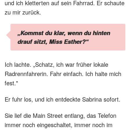
und ich kletterten auf sein Fahrrad. Er schaute
zu mir zurück.
„Kommst du klar, wenn du hinten
drauf sitzt, Miss Esther?“
Ich lachte. „Schatz, ich war früher lokale
Radrennfahrerin. Fahr einfach. Ich halte mich
fest."
Er fuhr los, und ich entdeckte Sabrina sofort.
Sie lief die Main Street entlang, das Telefon
immer noch eingeschaltet, immer noch im