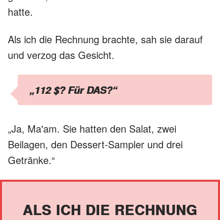
hatte.
Als ich die Rechnung brachte, sah sie darauf
und verzog das Gesicht.
„112 $? Für DAS?“
„Ja, Ma'am. Sie hatten den Salat, zwei
Beilagen, den Dessert-Sampler und drei
Getränke.“
ALS ICH DIE RECHNUNG