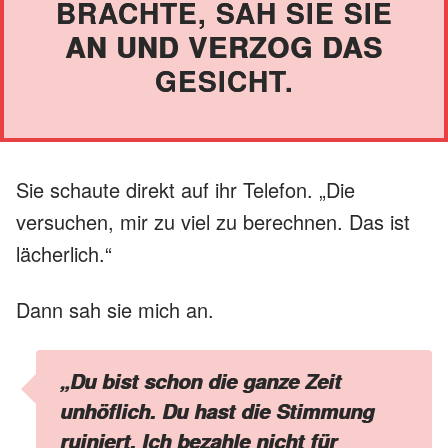
BRACHTE, SAH SIE SIE
AN UND VERZOG DAS
GESICHT.
Sie schaute direkt auf ihr Telefon. „Die
versuchen, mir zu viel zu berechnen. Das ist
lächerlich.“
Dann sah sie mich an.
„Du bist schon die ganze Zeit
unhöflich. Du hast die Stimmung
ruiniert. Ich bezahle nicht für