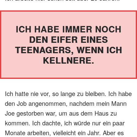
ICH HABE IMMER NOCH
DEN EIFER EINES
TEENAGERS, WENN ICH
KELLNERE.
Ich hatte nie vor, so lange zu bleiben. Ich habe
den Job angenommen, nachdem mein Mann
Joe gestorben war, um aus dem Haus zu
kommen. Ich dachte, ich würde nur ein paar
Monate arbeiten, vielleicht ein Jahr. Aber es