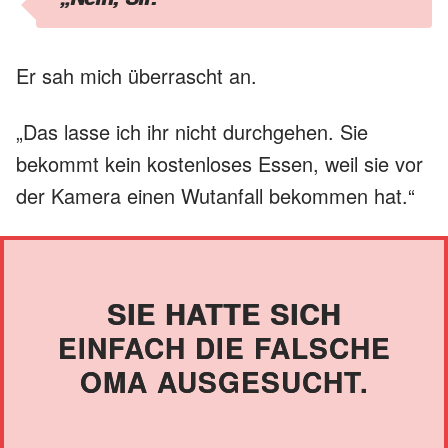
Er sah mich überrascht an.
„Das lasse ich ihr nicht durchgehen. Sie
bekommt kein kostenloses Essen, weil sie vor
der Kamera einen Wutanfall bekommen hat.“
SIE HATTE SICH
EINFACH DIE FALSCHE
OMA AUSGESUCHT.