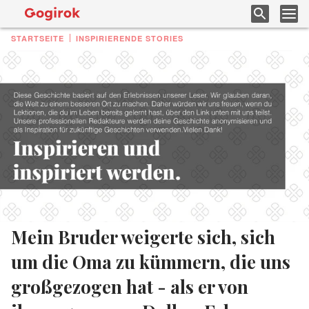
STARTSEITE
INSPIRIERENDE STORIES
Mein Bruder weigerte sich, sich
um die Oma zu kümmern, die uns
großgezogen hat - als er von