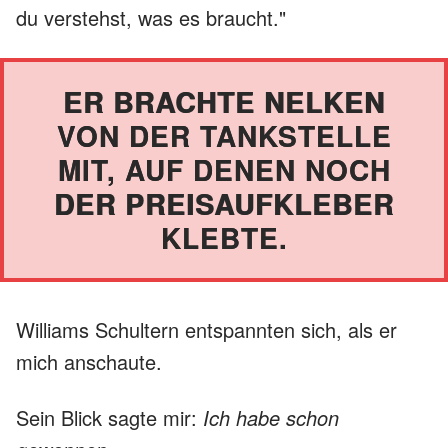
du verstehst, was es braucht."
ER BRACHTE NELKEN
VON DER TANKSTELLE
MIT, AUF DENEN NOCH
DER PREISAUFKLEBER
KLEBTE.
Williams Schultern entspannten sich, als er
mich anschaute.
Sein Blick sagte mir:
Ich habe schon