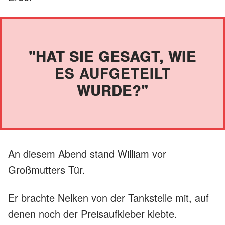
"HAT SIE GESAGT, WIE
ES AUFGETEILT
WURDE?"
An diesem Abend stand William vor
Großmutters Tür.
Er brachte Nelken von der Tankstelle mit, auf
denen noch der Preisaufkleber klebte.