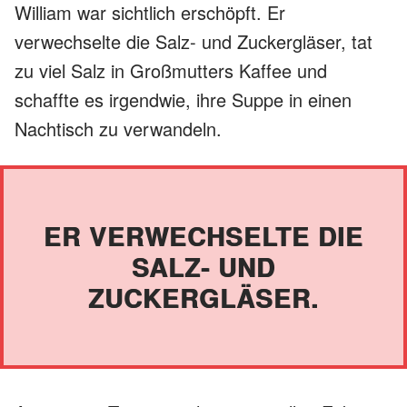
William war sichtlich erschöpft. Er
verwechselte die Salz- und Zuckergläser, tat
zu viel Salz in Großmutters Kaffee und
schaffte es irgendwie, ihre Suppe in einen
Nachtisch zu verwandeln.
ER VERWECHSELTE DIE
SALZ- UND
ZUCKERGLÄSER.