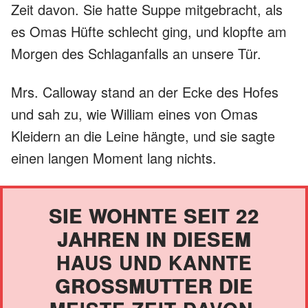
Zeit davon. Sie hatte Suppe mitgebracht, als
es Omas Hüfte schlecht ging, und klopfte am
Morgen des Schlaganfalls an unsere Tür.
Mrs. Calloway stand an der Ecke des Hofes
und sah zu, wie William eines von Omas
Kleidern an die Leine hängte, und sie sagte
einen langen Moment lang nichts.
SIE WOHNTE SEIT 22
JAHREN IN DIESEM
HAUS UND KANNTE
GROSSMUTTER DIE M