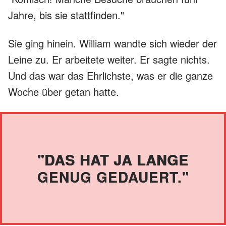
Jahre, bis sie stattfinden."
Sie ging hinein. William wandte sich wieder der
Leine zu. Er arbeitete weiter. Er sagte nichts.
Und das war das Ehrlichste, was er die ganze
Woche über getan hatte.
"DAS HAT JA LANGE
GENUG GEDAUERT."