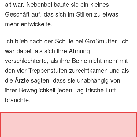
alt war. Nebenbei baute sie ein kleines
Geschäft auf, das sich im Stillen zu etwas
mehr entwickelte.
Ich blieb nach der Schule bei Großmutter. Ich
war dabei, als sich ihre Atmung
verschlechterte, als ihre Beine nicht mehr mit
den vier Treppenstufen zurechtkamen und als
die Ärzte sagten, dass sie unabhängig von
ihrer Beweglichkeit jeden Tag frische Luft
brauchte.