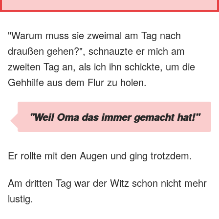
"Warum muss sie zweimal am Tag nach
draußen gehen?", schnauzte er mich am
zweiten Tag an, als ich ihn schickte, um die
Gehhilfe aus dem Flur zu holen.
"Weil Oma das immer gemacht hat!"
Er rollte mit den Augen und ging trotzdem.
Am dritten Tag war der Witz schon nicht mehr
lustig.