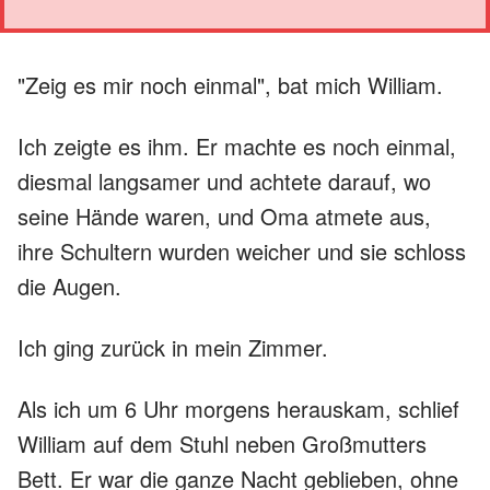
"Zeig es mir noch einmal", bat mich William.
Ich zeigte es ihm. Er machte es noch einmal,
diesmal langsamer und achtete darauf, wo
seine Hände waren, und Oma atmete aus,
ihre Schultern wurden weicher und sie schloss
die Augen.
Ich ging zurück in mein Zimmer.
Als ich um 6 Uhr morgens herauskam, schlief
William auf dem Stuhl neben Großmutters
Bett. Er war die ganze Nacht geblieben, ohne