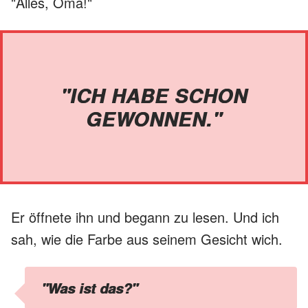
"Alles, Oma!"
"ICH HABE SCHON
GEWONNEN."
Er öffnete ihn und begann zu lesen. Und ich
sah, wie die Farbe aus seinem Gesicht wich.
"Was ist das?"