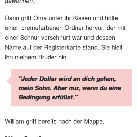
gewonnen.
Dann griff Oma unter ihr Kissen und holte
einen cremefarbenen Ordner hervor, der mit
einer Schnur verschnürt war und dessen
Name auf der Registerkarte stand. Sie hielt
ihn meinem Bruder hin.
"Jeder Dollar wird an dich gehen,
mein Sohn. Aber nur, wenn du eine
Bedingung erfüllst."
William griff bereits nach der Mappe.