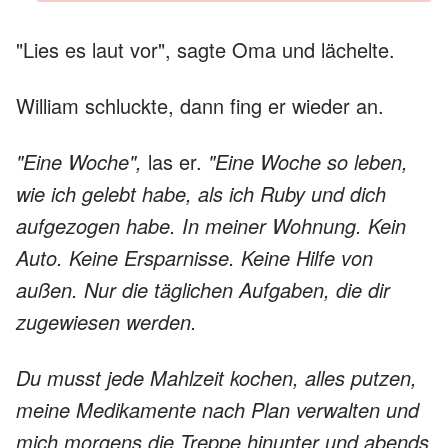
"Lies es laut vor", sagte Oma und lächelte.
William schluckte, dann fing er wieder an.
"Eine Woche",
las er.
"Eine Woche so leben,
wie ich gelebt habe, als ich Ruby und dich
aufgezogen habe. In meiner Wohnung. Kein
Auto. Keine Ersparnisse. Keine Hilfe von
außen. Nur die täglichen Aufgaben, die dir
zugewiesen werden.
Du musst jede Mahlzeit kochen, alles putzen,
meine Medikamente nach Plan verwalten und
mich morgens die Treppe hinunter und abends