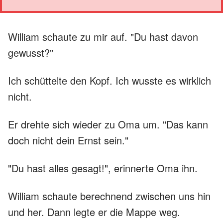
William schaute zu mir auf. "Du hast davon
gewusst?"
Ich schüttelte den Kopf. Ich wusste es wirklich
nicht.
Er drehte sich wieder zu Oma um. "Das kann
doch nicht dein Ernst sein."
"Du hast alles gesagt!", erinnerte Oma ihn.
William schaute berechnend zwischen uns hin
und her. Dann legte er die Mappe weg.