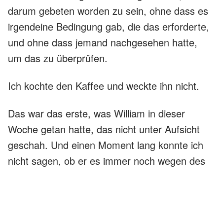
darum gebeten worden zu sein, ohne dass es
irgendeine Bedingung gab, die das erforderte,
und ohne dass jemand nachgesehen hatte,
um das zu überprüfen.
Ich kochte den Kaffee und weckte ihn nicht.
Das war das erste, was William in dieser
Woche getan hatte, das nicht unter Aufsicht
geschah. Und einen Moment lang konnte ich
nicht sagen, ob er es immer noch wegen des
Geldes tat ... oder ob sich etwas verändert
hatte.