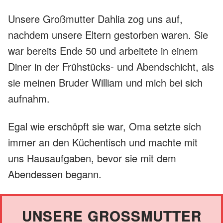
Unsere Großmutter Dahlia zog uns auf,
nachdem unsere Eltern gestorben waren. Sie
war bereits Ende 50 und arbeitete in einem
Diner in der Frühstücks- und Abendschicht, als
sie meinen Bruder William und mich bei sich
aufnahm.
Egal wie erschöpft sie war, Oma setzte sich
immer an den Küchentisch und machte mit
uns Hausaufgaben, bevor sie mit dem
Abendessen begann.
UNSERE GROSSMUTTER D