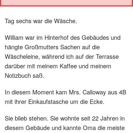
Tag sechs war die Wäsche.
William war im Hinterhof des Gebäudes und
hängte Großmutters Sachen auf die
Wäscheleine, während ich auf der Terrasse
darüber mit meinem Kaffee und meinem
Notizbuch saß.
In diesem Moment kam Mrs. Calloway aus 4B
mit ihrer Einkaufstasche um die Ecke.
Sie blieb stehen. Sie wohnte seit 22 Jahren in
diesem Gebäude und kannte Oma die meiste