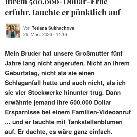
ihrem 500.000-Dollar-Erbe
erfuhr, tauchte er pünktlich auf
Von
Tetiana Sukhachova
26. März 2026
-
11:16
Mein Bruder hat unsere Großmutter fünf
Jahre lang nicht angerufen. Nicht an ihrem
Geburtstag, nicht als sie einen
Schlaganfall hatte und auch nicht, als ich
sie vier Stockwerke hinunter trug. Dann
erwähnte jemand ihre 500.000 Dollar
Ersparnisse bei einem Familien-Videoanruf
... und er tauchte mit Tankstellenblumen
auf. Er dachte, es wäre ganz einfach.