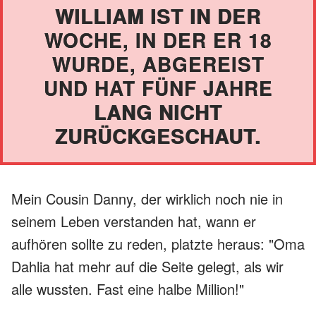
WILLIAM IST IN DER
WOCHE, IN DER ER 18
WURDE, ABGEREIST
UND HAT FÜNF JAHRE
LANG NICHT
ZURÜCKGESCHAUT.
Mein Cousin Danny, der wirklich noch nie in
seinem Leben verstanden hat, wann er
aufhören sollte zu reden, platzte heraus: "Oma
Dahlia hat mehr auf die Seite gelegt, als wir
alle wussten. Fast eine halbe Million!"