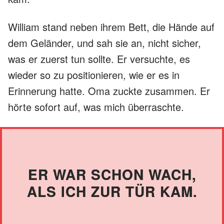
William stand neben ihrem Bett, die Hände auf
dem Geländer, und sah sie an, nicht sicher,
was er zuerst tun sollte. Er versuchte, es
wieder so zu positionieren, wie er es in
Erinnerung hatte. Oma zuckte zusammen. Er
hörte sofort auf, was mich überraschte.
ER WAR SCHON WACH,
ALS ICH ZUR TÜR KAM.