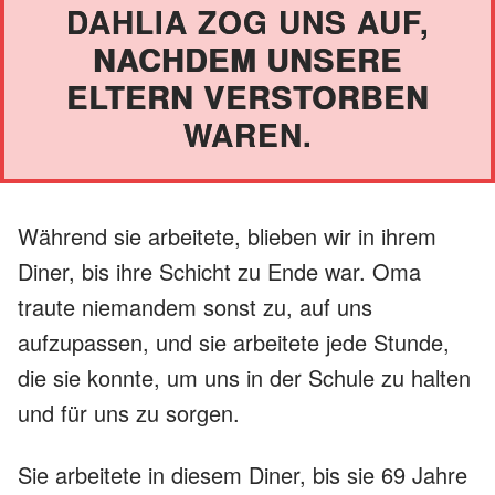
AHLIA ZOG UNS AUF, N
ACHDEM UNSERE E
LTERN VERSTORBEN W
AREN.
Während sie arbeitete, blieben wir in ihrem
Diner, bis ihre Schicht zu Ende war. Oma
traute niemandem sonst zu, auf uns
aufzupassen, und sie arbeitete jede Stunde,
die sie konnte, um uns in der Schule zu halten
und für uns zu sorgen.
Sie arbeitete in diesem Diner, bis sie 69 Jahre