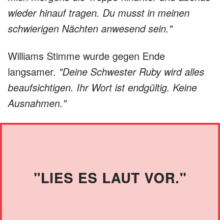
wieder hinauf tragen. Du musst in meinen
schwierigen Nächten anwesend sein."
Williams Stimme wurde gegen Ende
langsamer.
"Deine Schwester Ruby wird alles
beaufsichtigen. Ihr Wort ist endgültig. Keine
Ausnahmen."
"LIES ES LAUT VOR."