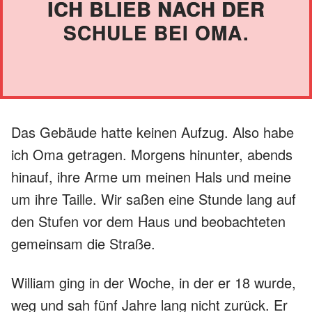
ICH BLIEB NACH DER
SCHULE BEI OMA.
Das Gebäude hatte keinen Aufzug. Also habe
ich Oma getragen. Morgens hinunter, abends
hinauf, ihre Arme um meinen Hals und meine
um ihre Taille. Wir saßen eine Stunde lang auf
den Stufen vor dem Haus und beobachteten
gemeinsam die Straße.
William ging in der Woche, in der er 18 wurde,
weg und sah fünf Jahre lang nicht zurück. Er