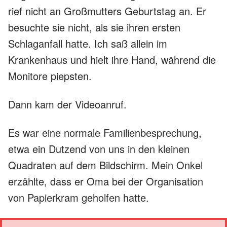
rief nicht an Großmutters Geburtstag an. Er
besuchte sie nicht, als sie ihren ersten
Schlaganfall hatte. Ich saß allein im
Krankenhaus und hielt ihre Hand, während die
Monitore piepsten.
Dann kam der Videoanruf.
Es war eine normale Familienbesprechung,
etwa ein Dutzend von uns in den kleinen
Quadraten auf dem Bildschirm. Mein Onkel
erzählte, dass er Oma bei der Organisation
von Papierkram geholfen hatte.