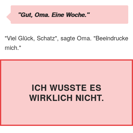
"Gut, Oma. Eine Woche."
"Viel Glück, Schatz", sagte Oma. "Beeindrucke
mich."
ICH WUSSTE ES
WIRKLICH NICHT.