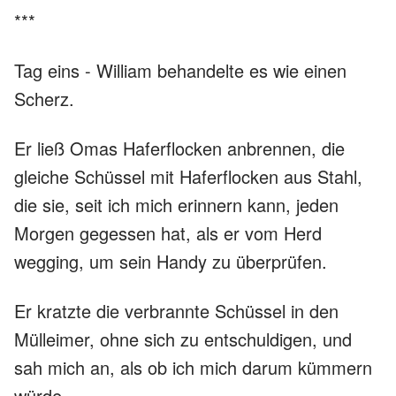
***
Tag eins - William behandelte es wie einen
Scherz.
Er ließ Omas Haferflocken anbrennen, die
gleiche Schüssel mit Haferflocken aus Stahl,
die sie, seit ich mich erinnern kann, jeden
Morgen gegessen hat, als er vom Herd
wegging, um sein Handy zu überprüfen.
Er kratzte die verbrannte Schüssel in den
Mülleimer, ohne sich zu entschuldigen, und
sah mich an, als ob ich mich darum kümmern
würde.