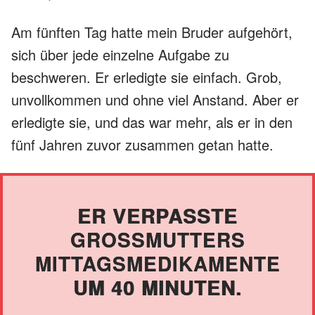
Am fünften Tag hatte mein Bruder aufgehört,
sich über jede einzelne Aufgabe zu
beschweren. Er erledigte sie einfach. Grob,
unvollkommen und ohne viel Anstand. Aber er
erledigte sie, und das war mehr, als er in den
fünf Jahren zuvor zusammen getan hatte.
ER VERPASSTE
GROSSMUTTERS M
ITTAGSMEDIKAMENTE U
M 40 MINUTEN.