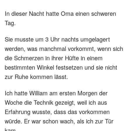
In dieser Nacht hatte Oma einen schweren
Tag.
Sie musste um 3 Uhr nachts umgelagert
werden, was manchmal vorkommt, wenn sich
die Schmerzen in ihrer Hüfte in einem
bestimmten Winkel festsetzen und sie nicht
zur Ruhe kommen lässt.
Ich hatte William am ersten Morgen der
Woche die Technik gezeigt, weil ich aus
Erfahrung wusste, dass das vorkommen
würde. Er war schon wach, als ich zur Tür
kam.