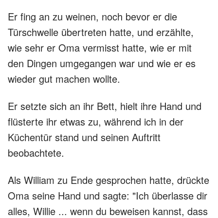
Er fing an zu weinen, noch bevor er die
Türschwelle übertreten hatte, und erzählte,
wie sehr er Oma vermisst hatte, wie er mit
den Dingen umgegangen war und wie er es
wieder gut machen wollte.
Er setzte sich an ihr Bett, hielt ihre Hand und
flüsterte ihr etwas zu, während ich in der
Küchentür stand und seinen Auftritt
beobachtete.
Als William zu Ende gesprochen hatte, drückte
Oma seine Hand und sagte: "Ich überlasse dir
alles, Willie ... wenn du beweisen kannst, dass