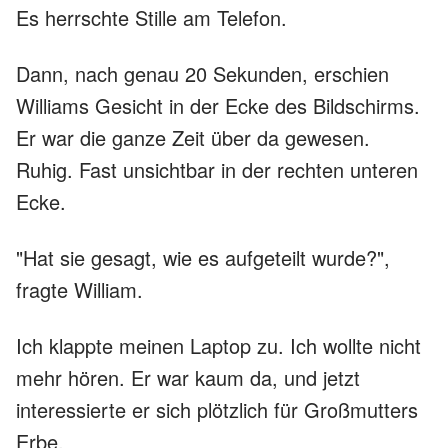
Es herrschte Stille am Telefon.
Dann, nach genau 20 Sekunden, erschien
Williams Gesicht in der Ecke des Bildschirms.
Er war die ganze Zeit über da gewesen.
Ruhig. Fast unsichtbar in der rechten unteren
Ecke.
"Hat sie gesagt, wie es aufgeteilt wurde?",
fragte William.
Ich klappte meinen Laptop zu. Ich wollte nicht
mehr hören. Er war kaum da, und jetzt
interessierte er sich plötzlich für Großmutters
Erbe.