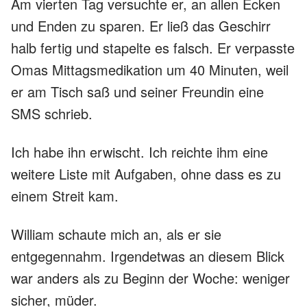
Am vierten Tag versuchte er, an allen Ecken
und Enden zu sparen. Er ließ das Geschirr
halb fertig und stapelte es falsch. Er verpasste
Omas Mittagsmedikation um 40 Minuten, weil
er am Tisch saß und seiner Freundin eine
SMS schrieb.
Ich habe ihn erwischt. Ich reichte ihm eine
weitere Liste mit Aufgaben, ohne dass es zu
einem Streit kam.
William schaute mich an, als er sie
entgegennahm. Irgendetwas an diesem Blick
war anders als zu Beginn der Woche: weniger
sicher, müder.