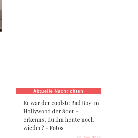
Aktuelle Nachrichten
Er war der coolste Bad Boy im
Hollywood der 80er –
erkennst du ihn heute noch
wieder? – Fotos
06. Aug. 2026