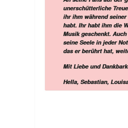
unerschütterliche Treue
ihr ihm während seiner
habt. Ihr habt ihm die 
Musik geschenkt. Auch 
seine Seele in jeder Not
das er berührt hat, weit
Mit Liebe und Dankbarke
Hella, Sebastian, Louis