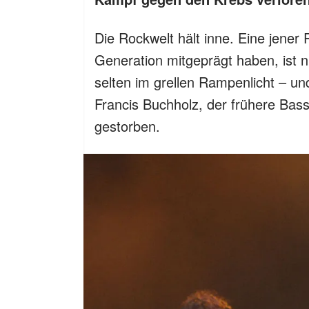
Die Rockwelt hält inne. Eine jener
Generation mitgeprägt haben, ist 
selten im grellen Rampenlicht – un
Francis Buchholz, der frühere Bass
gestorben.