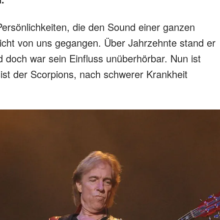
 Persönlichkeiten, die den Sound einer ganzen
nicht von uns gegangen. Über Jahrzehnte stand er
d doch war sein Einfluss unüberhörbar. Nun ist
ist der Scorpions, nach schwerer Krankheit