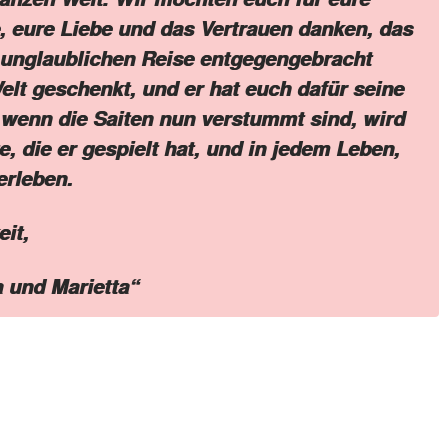
, eure Liebe und das Vertrauen danken, das
 unglaublichen Reise entgegengebracht
Welt geschenkt, und er hat euch dafür seine
wenn die Saiten nun verstummt sind, wird
e, die er gespielt hat, und in jedem Leben,
erleben.
it,
a und Marietta“