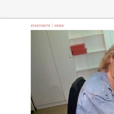
STARTSEITE
NEWS