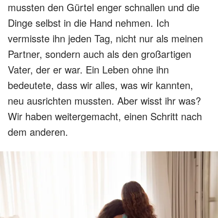
mussten den Gürtel enger schnallen und die
Dinge selbst in die Hand nehmen. Ich
vermisste ihn jeden Tag, nicht nur als meinen
Partner, sondern auch als den großartigen
Vater, der er war. Ein Leben ohne ihn
bedeutete, dass wir alles, was wir kannten,
neu ausrichten mussten. Aber wisst ihr was?
Wir haben weitergemacht, einen Schritt nach
dem anderen.