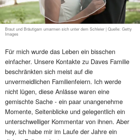
Braut und Bräutigam umarmen sich unter dem Schleier | Quelle: Getty
Images
Für mich wurde das Leben ein bisschen
einfacher. Unsere Kontakte zu Daves Familie
beschränkten sich meist auf die
unvermeidlichen Familienfeiern. Ich werde
nicht lügen, diese Anlässe waren eine
gemischte Sache - ein paar unangenehme
Momente, Seitenblicke und gelegentlich ein
unterschwelliger Kommentar von ihnen. Aber
hey, ich habe mir im Laufe der Jahre ein