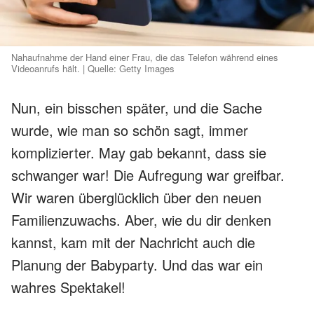
Nahaufnahme der Hand einer Frau, die das Telefon während eines
Videoanrufs hält. | Quelle: Getty Images
Nun, ein bisschen später, und die Sache
wurde, wie man so schön sagt, immer
komplizierter. May gab bekannt, dass sie
schwanger war! Die Aufregung war greifbar.
Wir waren überglücklich über den neuen
Familienzuwachs. Aber, wie du dir denken
kannst, kam mit der Nachricht auch die
Planung der Babyparty. Und das war ein
wahres Spektakel!