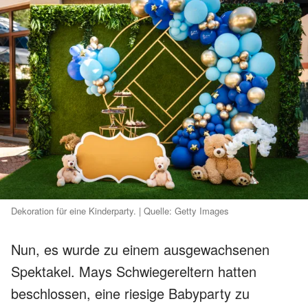
Dekoration für eine Kinderparty. | Quelle: Getty Images
Nun, es wurde zu einem ausgewachsenen
Spektakel. Mays Schwiegereltern hatten
beschlossen, eine riesige Babyparty zu