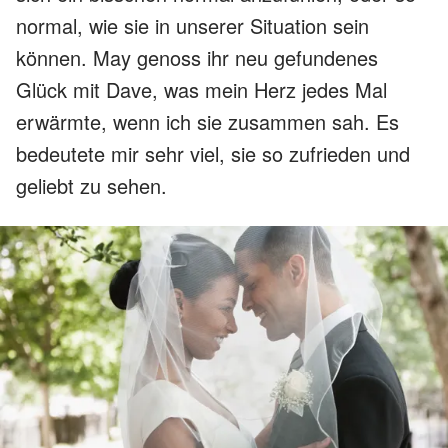
normal, wie sie in unserer Situation sein
können. May genoss ihr neu gefundenes
Glück mit Dave, was mein Herz jedes Mal
erwärmte, wenn ich sie zusammen sah. Es
bedeutete mir sehr viel, sie so zufrieden und
geliebt zu sehen.