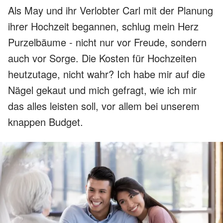
Als May und ihr Verlobter Carl mit der Planung
ihrer Hochzeit begannen, schlug mein Herz
Purzelbäume - nicht nur vor Freude, sondern
auch vor Sorge. Die Kosten für Hochzeiten
heutzutage, nicht wahr? Ich habe mir auf die
Nägel gekaut und mich gefragt, wie ich mir
das alles leisten soll, vor allem bei unserem
knappen Budget.