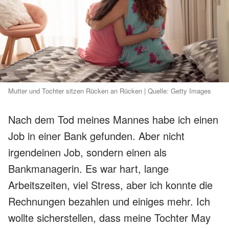
Mutter und Tochter sitzen Rücken an Rücken | Quelle: Getty Images
Nach dem Tod meines Mannes habe ich einen
Job in einer Bank gefunden. Aber nicht
irgendeinen Job, sondern einen als
Bankmanagerin. Es war hart, lange
Arbeitszeiten, viel Stress, aber ich konnte die
Rechnungen bezahlen und einiges mehr. Ich
wollte sicherstellen, dass meine Tochter May