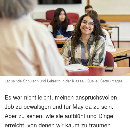
Lächelnde Schülerin und Lehrerin in der Klasse | Quelle: Getty Images
Es war nicht leicht, meinen anspruchsvollen
Job zu bewältigen und für May da zu sein.
Aber zu sehen, wie sie aufblüht und Dinge
erreicht, von denen wir kaum zu träumen