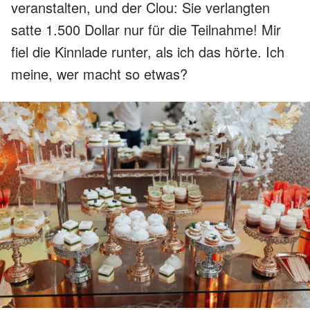
veranstalten, und der Clou: Sie verlangten
satte 1.500 Dollar nur für die Teilnahme! Mir
fiel die Kinnlade runter, als ich das hörte. Ich
meine, wer macht so etwas?