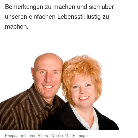
Bemerkungen zu machen und sich über
unseren einfachen Lebensstil lustig zu
machen.
Ehepaar mittleren Alters | Quelle: Getty Images