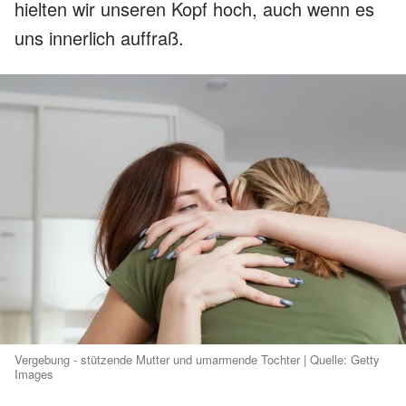
hielten wir unseren Kopf hoch, auch wenn es
uns innerlich auffraß.
Vergebung - stützende Mutter und umarmende Tochter | Quelle: Getty
Images