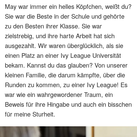
May war immer ein helles Köpfchen, weißt du?
Sie war die Beste in der Schule und gehörte
zu den Besten ihrer Klasse. Sie war
zielstrebig, und ihre harte Arbeit hat sich
ausgezahlt. Wir waren überglücklich, als sie
einen Platz an einer Ivy League Universität
bekam. Kannst du das glauben? Von unserer
kleinen Familie, die darum kämpfte, über die
Runden zu kommen, zu einer Ivy League! Es
war wie ein wahrgewordener Traum, ein
Beweis für ihre Hingabe und auch ein bisschen
für meine Sturheit.