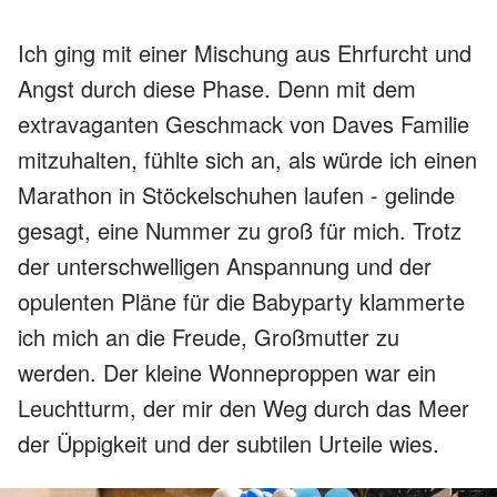
Ich ging mit einer Mischung aus Ehrfurcht und
Angst durch diese Phase. Denn mit dem
extravaganten Geschmack von Daves Familie
mitzuhalten, fühlte sich an, als würde ich einen
Marathon in Stöckelschuhen laufen - gelinde
gesagt, eine Nummer zu groß für mich. Trotz
der unterschwelligen Anspannung und der
opulenten Pläne für die Babyparty klammerte
ich mich an die Freude, Großmutter zu
werden. Der kleine Wonneproppen war ein
Leuchtturm, der mir den Weg durch das Meer
der Üppigkeit und der subtilen Urteile wies.