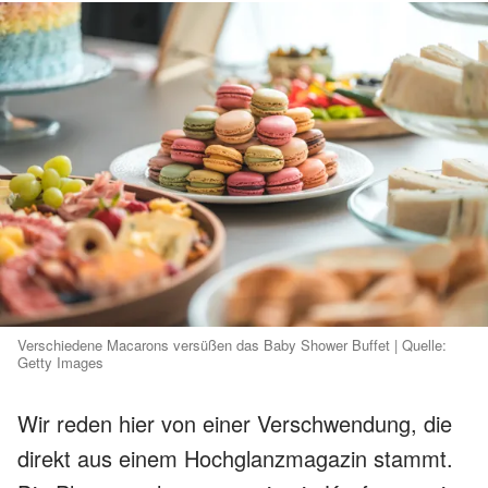
Verschiedene Macarons versüßen das Baby Shower Buffet | Quelle:
Getty Images
Wir reden hier von einer Verschwendung, die
direkt aus einem Hochglanzmagazin stammt.