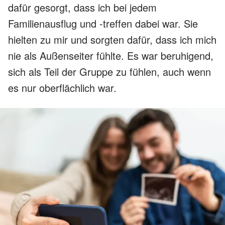
dafür gesorgt, dass ich bei jedem
Familienausflug und -treffen dabei war. Sie
hielten zu mir und sorgten dafür, dass ich mich
nie als Außenseiter fühlte. Es war beruhigend,
sich als Teil der Gruppe zu fühlen, auch wenn
es nur oberflächlich war.