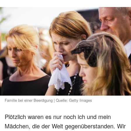
Familie bei einer Beerdigung | Quelle: Getty Images
Plötzlich waren es nur noch ich und mein
Mädchen, die der Welt gegenüberstanden. Wir