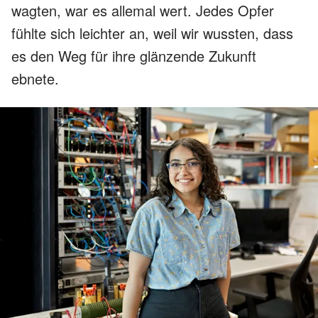
wagten, war es allemal wert. Jedes Opfer
fühlte sich leichter an, weil wir wussten, dass
es den Weg für ihre glänzende Zukunft
ebnete.