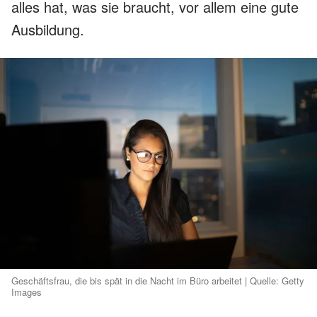
alles hat, was sie braucht, vor allem eine gute
Ausbildung.
Geschäftsfrau, die bis spät in die Nacht im Büro arbeitet | Quelle: Getty
Images