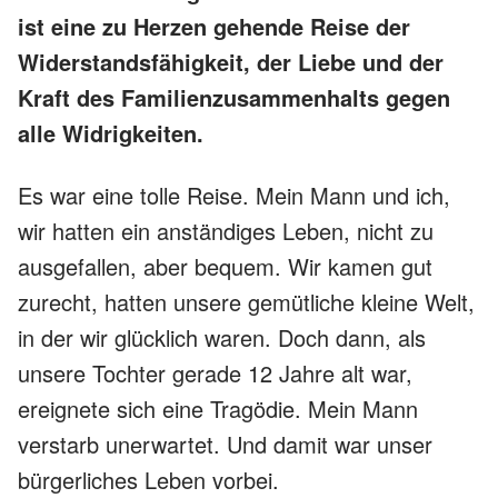
ist eine zu Herzen gehende Reise der
Widerstandsfähigkeit, der Liebe und der
Kraft des Familienzusammenhalts gegen
alle Widrigkeiten.
Es war eine tolle Reise. Mein Mann und ich,
wir hatten ein anständiges Leben, nicht zu
ausgefallen, aber bequem. Wir kamen gut
zurecht, hatten unsere gemütliche kleine Welt,
in der wir glücklich waren. Doch dann, als
unsere Tochter gerade 12 Jahre alt war,
ereignete sich eine Tragödie. Mein Mann
verstarb unerwartet. Und damit war unser
bürgerliches Leben vorbei.