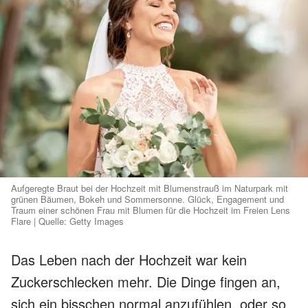
Aufgeregte Braut bei der Hochzeit mit Blumenstrauß im Naturpark mit
grünen Bäumen, Bokeh und Sommersonne. Glück, Engagement und
Traum einer schönen Frau mit Blumen für die Hochzeit im Freien Lens
Flare | Quelle: Getty Images
Das Leben nach der Hochzeit war kein
Zuckerschlecken mehr. Die Dinge fingen an,
sich ein bisschen normal anzufühlen, oder so