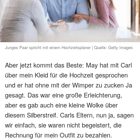
Junges Paar spricht mit einem Hochzeitsplaner | Quelle: Getty Images
Aber jetzt kommt das Beste: May hat mit Carl
über mein Kleid für die Hochzeit gesprochen
und er hat ohne mit der Wimper zu zucken Ja
gesagt. Das war eine große Erleichterung,
aber es gab auch eine kleine Wolke über
diesem Silberstreif. Carls Eltern, nun ja, sagen
wir einfach, sie waren nicht begeistert, die
Rechnung für mein Outfit zu bezahlen.