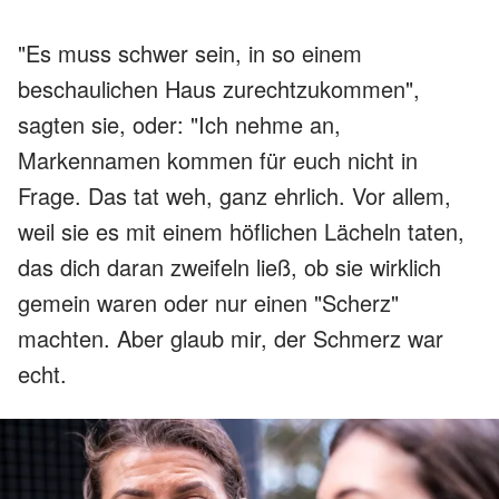
"Es muss schwer sein, in so einem
beschaulichen Haus zurechtzukommen",
sagten sie, oder: "Ich nehme an,
Markennamen kommen für euch nicht in
Frage. Das tat weh, ganz ehrlich. Vor allem,
weil sie es mit einem höflichen Lächeln taten,
das dich daran zweifeln ließ, ob sie wirklich
gemein waren oder nur einen "Scherz"
machten. Aber glaub mir, der Schmerz war
echt.