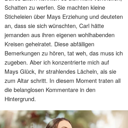
Schatten zu werfen. Sie machten kleine
Sticheleien über Mays Erziehung und deuteten
an, dass sie sich wünschten, Carl hätte
jemanden aus ihren eigenen wohlhabenden
Kreisen geheiratet. Diese abfälligen
Bemerkungen zu hören, tat weh, das muss ich
zugeben. Aber ich konzentrierte mich auf
Mays Glück, ihr strahlendes Lächeln, als sie
zum Altar schritt. In diesem Moment traten all
die belanglosen Kommentare in den
Hintergrund.