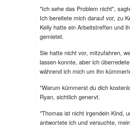
"Ich sehe das Problem nicht", sag
Ich bereitete mich darauf vor, zu 
Kelly hatte ein Arbeitstreffen und 
gemietet.
Sie hatte nicht vor, mitzufahren, 
lassen konnte, aber ich überredete
während ich mich um ihn kümmert
"Warum kümmerst du dich kostenl
Ryan, sichtlich genervt.
"Thomas ist nicht irgendein Kind, un
antwortete ich und versuchte, mei