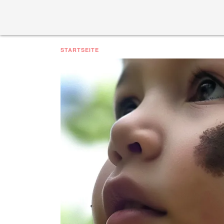
STARTSEITE