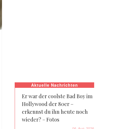
Aktuelle Nachrichten
Er war der coolste Bad Boy im
Hollywood der 80er –
erkennst du ihn heute noch
wieder? – Fotos
06. Aug. 2026