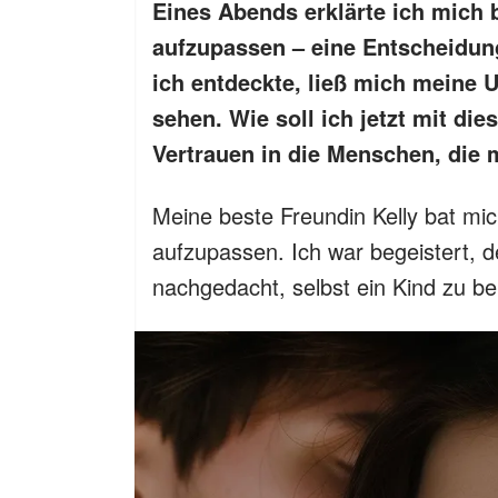
Eines Abends erklärte ich mich 
aufzupassen – eine Entscheidun
ich entdeckte, ließ mich meine 
sehen. Wie soll ich jetzt mit d
Vertrauen in die Menschen, die 
Meine beste Freundin Kelly bat mi
aufzupassen. Ich war begeistert, 
nachgedacht, selbst ein Kind zu 