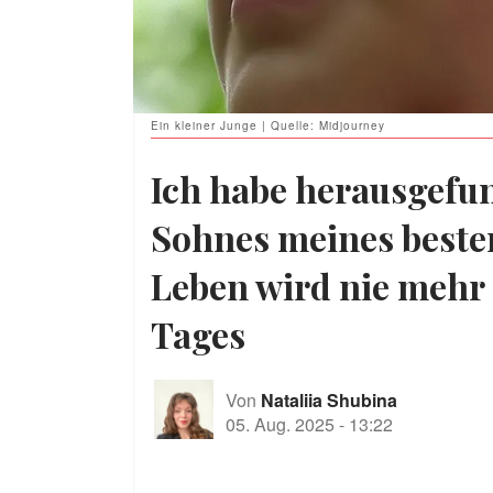
Ein kleiner Junge | Quelle: Midjourney
Ich habe herausgefun
Sohnes meines beste
Leben wird nie mehr 
Tages
Von
Nataliia Shubina
05. Aug. 2025
-
13:22