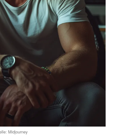
elle: Midjourney