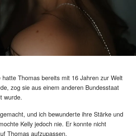
ie hatte Thomas bereits mit 16 Jahren zur Welt
de, zog sie aus einem anderen Bundesstaat
t wurde.
hgemacht, und ich bewunderte ihre Stärke und
ochte Kelly jedoch nie. Er konnte nicht
auf Thomas aufzupassen.