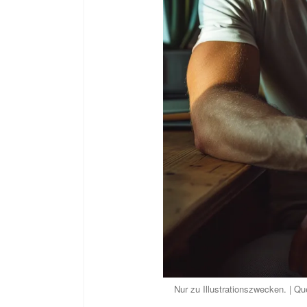
Nur zu Illustrationszwecken. | Qu