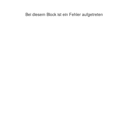
Bei diesem Block ist ein Fehler aufgetreten