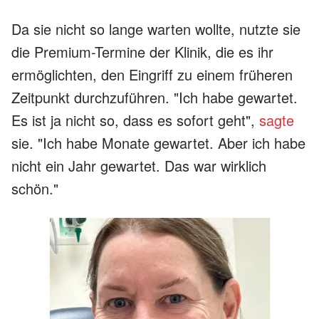
Da sie nicht so lange warten wollte, nutzte sie
die Premium-Termine der Klinik, die es ihr
ermöglichten, den Eingriff zu einem früheren
Zeitpunkt durchzuführen. "Ich habe gewartet.
Es ist ja nicht so, dass es sofort geht",
sagte
sie. "Ich habe Monate gewartet. Aber ich habe
nicht ein Jahr gewartet. Das war wirklich
schön."