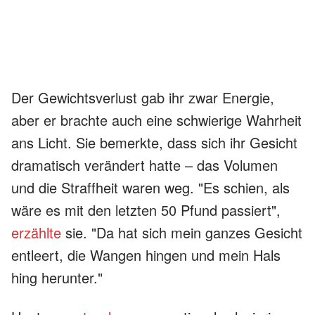
Der Gewichtsverlust gab ihr zwar Energie,
aber er brachte auch eine schwierige Wahrheit
ans Licht. Sie bemerkte, dass sich ihr Gesicht
dramatisch verändert hatte – das Volumen
und die Straffheit waren weg. "Es schien, als
wäre es mit den letzten 50 Pfund passiert",
erzählte
sie. "Da hat sich mein ganzes Gesicht
entleert, die Wangen hingen und mein Hals
hing herunter."