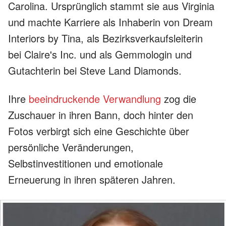
Carolina. Ursprünglich stammt sie aus Virginia
und machte Karriere als Inhaberin von Dream
Interiors by Tina, als Bezirksverkaufsleiterin
bei Claire's Inc. und als Gemmologin und
Gutachterin bei Steve Land Diamonds.
Ihre
beeindruckende Verwandlung
zog die
Zuschauer in ihren Bann, doch hinter den
Fotos verbirgt sich eine Geschichte über
persönliche Veränderungen,
Selbstinvestitionen und emotionale
Erneuerung in ihren späteren Jahren.