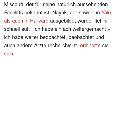
Missouri, der für seine natürlich aussehenden
Facelifts bekannt ist. Nayak, der sowohl in
Yale
als auch in Harvard
ausgebildet wurde, fiel ihr
schnell auf. "Ich habe einfach weitergemacht –
ich habe weiter beobachtet, beobachtet und
auch andere Ärzte recherchiert",
erinnerte
sie
sich
.