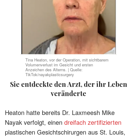
Tina Heaton, vor der Operation, mit sichtbarem
Volumenverlust im Gesicht und ersten
Anzeichen des Alterns. | Quelle:
TikTok/nayakplasticsurgery
Sie entdeckte den Arzt, der ihr Leben
veränderte
Heaton hatte bereits Dr. Laxmeesh Mike
Nayak verfolgt, einen
dreifach zertifizierten
plastischen Gesichtschirurgen aus St. Louis,