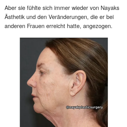
Aber sie fühlte sich immer wieder von Nayaks
Ästhetik und den Veränderungen, die er bei
anderen Frauen erreicht hatte, angezogen.