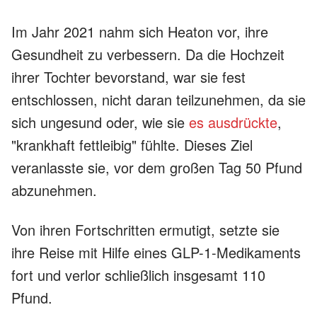
Im Jahr 2021 nahm sich Heaton vor, ihre
Gesundheit zu verbessern. Da die Hochzeit
ihrer Tochter bevorstand, war sie fest
entschlossen, nicht daran teilzunehmen, da sie
sich ungesund oder, wie sie
es ausdrückte
,
"krankhaft fettleibig" fühlte. Dieses Ziel
veranlasste sie, vor dem großen Tag 50 Pfund
abzunehmen.
Von ihren Fortschritten ermutigt, setzte sie
ihre Reise mit Hilfe eines GLP-1-Medikaments
fort und verlor schließlich insgesamt 110
Pfund.