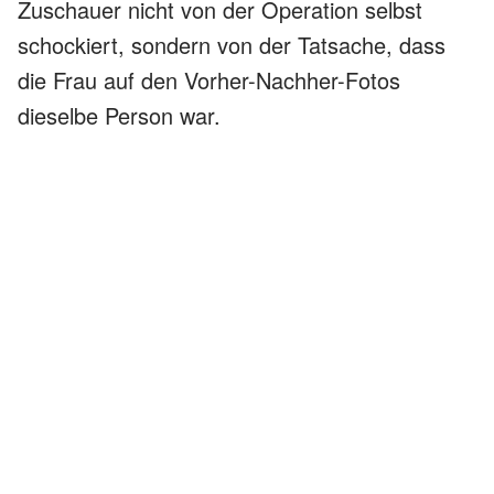
Zuschauer nicht von der Operation selbst
schockiert, sondern von der Tatsache, dass
die Frau auf den Vorher-Nachher-Fotos
dieselbe Person war.