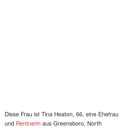
Diese Frau ist Tina Heaton, 66, eine Ehefrau
und
Rentnerin
aus Greensboro, North