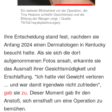
Ein weiterer Blickwinkel vor der Operation, der
Tina Heatons schlaffe Gesichtshaut und die
Bildung der Wangen zeigt. | Quelle:
TikTok/nayakplasticsurgery
Ihre Entscheidung stand fest, nachdem sie
Anfang 2024 einen Dermatologen in Kentucky
besucht hatte. Als sie sich die dort
aufgenommenen Fotos ansah, erkannte sie
das Ausmaß ihrer Gesichtsmüdigkeit und
Erschlaffung. "Ich hatte viel Gewicht verloren
... und war damit irgendwie nicht zufrieden",
gab
sie
zu
. Dieser Moment gab ihr den
Anstoß, sich ernsthaft um eine Operation zu
bemühen.