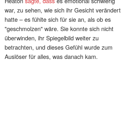
Heaton
sagte, dass
es emotional schwierig
war, zu sehen, wie sich ihr Gesicht verändert
hatte – es fühlte sich für sie an, als ob es
"geschmolzen" wäre. Sie konnte sich nicht
überwinden, ihr Spiegelbild weiter zu
betrachten, und dieses Gefühl wurde zum
Auslöser für alles, was danach kam.