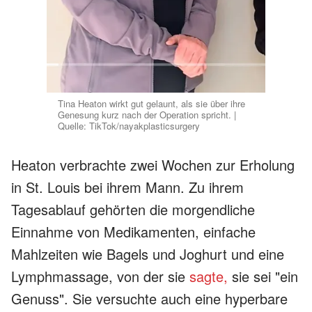
Tina Heaton wirkt gut gelaunt, als sie über ihre
Genesung kurz nach der Operation spricht. |
Quelle: TikTok/nayakplasticsurgery
Heaton verbrachte zwei Wochen zur Erholung
in St. Louis bei ihrem Mann. Zu ihrem
Tagesablauf gehörten die morgendliche
Einnahme von Medikamenten, einfache
Mahlzeiten wie Bagels und Joghurt und eine
Lymphmassage, von der sie
sagte,
sie sei "ein
Genuss". Sie versuchte auch eine hyperbare