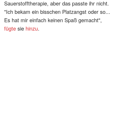
Sauerstofftherapie, aber das passte ihr nicht.
"Ich bekam ein bisschen Platzangst oder so...
Es hat mir einfach keinen Spaß gemacht",
fügte
sie
hinzu
.