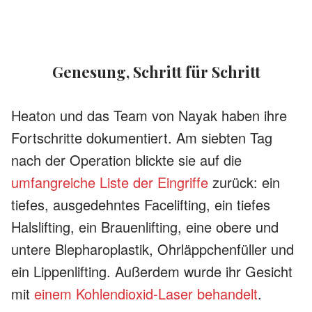
Genesung, Schritt für Schritt
Heaton und das Team von Nayak haben ihre
Fortschritte dokumentiert. Am siebten Tag
nach der Operation blickte sie auf die
umfangreiche Liste der Eingriffe
zurück: ein
tiefes, ausgedehntes Facelifting, ein tiefes
Halslifting, ein Brauenlifting, eine obere und
untere Blepharoplastik, Ohrläppchenfüller und
ein Lippenlifting. Außerdem wurde ihr Gesicht
mit
einem Kohlendioxid-Laser behandelt
.