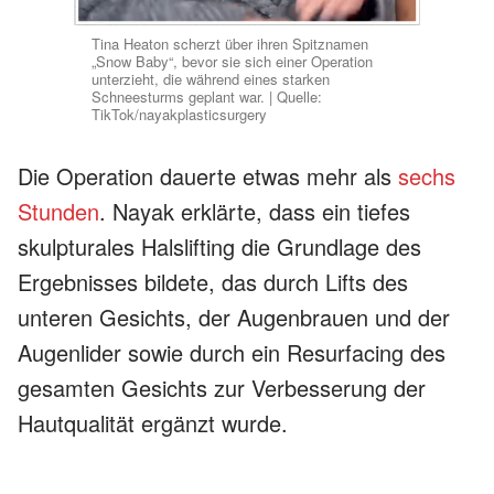
Tina Heaton scherzt über ihren Spitznamen
„Snow Baby“, bevor sie sich einer Operation
unterzieht, die während eines starken
Schneesturms geplant war. | Quelle:
TikTok/nayakplasticsurgery
Die Operation dauerte etwas mehr als
sechs
Stunden
. Nayak erklärte, dass ein tiefes
skulpturales Halslifting die Grundlage des
Ergebnisses bildete, das durch Lifts des
unteren Gesichts, der Augenbrauen und der
Augenlider sowie durch ein Resurfacing des
gesamten Gesichts zur Verbesserung der
Hautqualität ergänzt wurde.