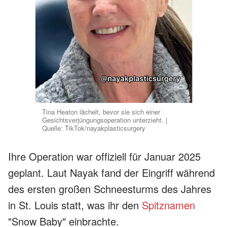
Tina Heaton lächelt, bevor sie sich einer
Gesichtsverjüngungsoperation unterzieht. |
Quelle: TikTok/nayakplasticsurgery
Ihre Operation war offiziell für Januar 2025
geplant. Laut Nayak fand der Eingriff während
des ersten großen Schneesturms des Jahres
in St. Louis statt, was ihr den
Spitznamen
"Snow Baby" einbrachte.