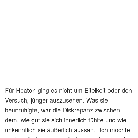
Für Heaton ging es nicht um Eitelkeit oder den
Versuch, jünger auszusehen. Was sie
beunruhigte, war die Diskrepanz zwischen
dem, wie gut sie sich innerlich fühlte und wie
unkenntlich sie äußerlich aussah. "Ich möchte