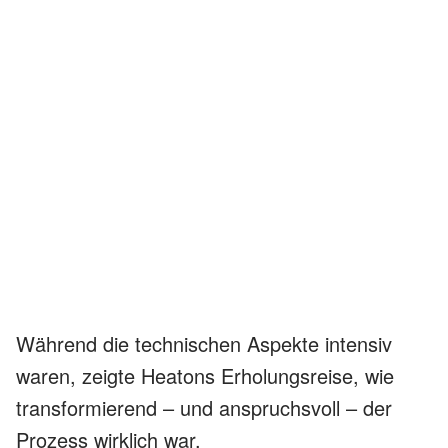
Während die technischen Aspekte intensiv
waren, zeigte Heatons Erholungsreise, wie
transformierend – und anspruchsvoll – der
Prozess wirklich war.