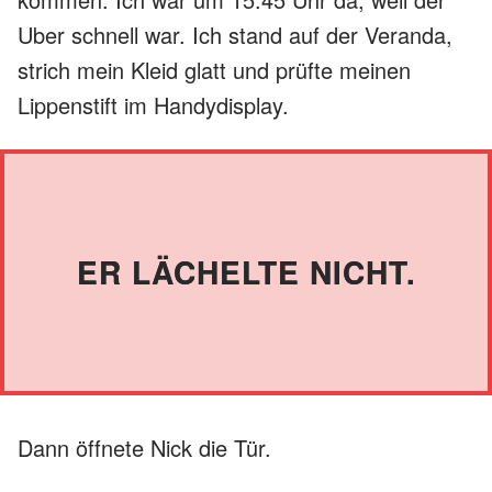
Uber schnell war. Ich stand auf der Veranda,
strich mein Kleid glatt und prüfte meinen
Lippenstift im Handydisplay.
ER LÄCHELTE NICHT.
Dann öffnete Nick die Tür.