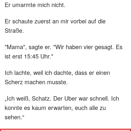
Er umarmte mich nicht.
Er schaute zuerst an mir vorbei auf die
Straße.
"Mama", sagte er. "Wir haben vier gesagt. Es
ist erst 15:45 Uhr."
Ich lachte, weil ich dachte, dass er einen
Scherz machen musste.
„Ich weiß, Schatz. Der Uber war schnell. Ich
konnte es kaum erwarten, euch alle zu
sehen.“