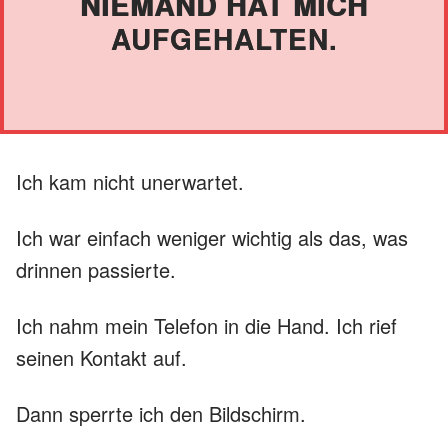
NIEMAND HAT MICH
AUFGEHALTEN.
Ich kam nicht unerwartet.
Ich war einfach weniger wichtig als das, was
drinnen passierte.
Ich nahm mein Telefon in die Hand. Ich rief
seinen Kontakt auf.
Dann sperrte ich den Bildschirm.