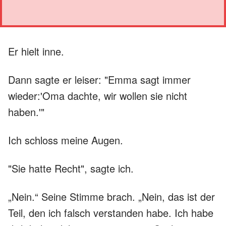
Er hielt inne.
Dann sagte er leiser: "Emma sagt immer
wieder:'Oma dachte, wir wollen sie nicht
haben.'"
Ich schloss meine Augen.
"Sie hatte Recht", sagte ich.
„Nein.“ Seine Stimme brach. „Nein, das ist der
Teil, den ich falsch verstanden habe. Ich habe