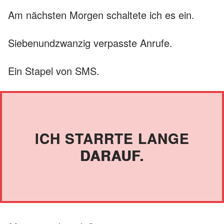
Am nächsten Morgen schaltete ich es ein.
Siebenundzwanzig verpasste Anrufe.
Ein Stapel von SMS.
ICH STARRTE LANGE
DARAUF.