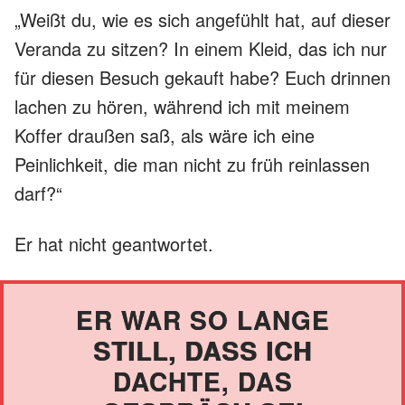
„Weißt du, wie es sich angefühlt hat, auf dieser
Veranda zu sitzen? In einem Kleid, das ich nur
für diesen Besuch gekauft habe? Euch drinnen
lachen zu hören, während ich mit meinem
Koffer draußen saß, als wäre ich eine
Peinlichkeit, die man nicht zu früh reinlassen
darf?“
Er hat nicht geantwortet.
ER WAR SO LANGE
STILL, DASS ICH
DACHTE, DAS