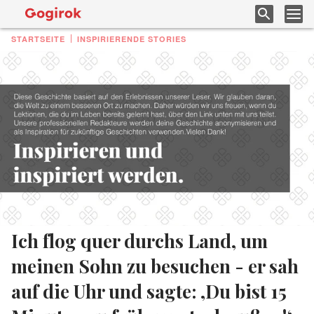
STARTSEITE
INSPIRIERENDE STORIES
Ich flog quer durchs Land, um
meinen Sohn zu besuchen - er sah
auf die Uhr und sagte: ‚Du bist 15