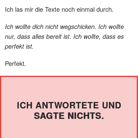
Ich las mir die Texte noch einmal durch.
Ich wollte dich nicht wegschicken. Ich wollte
nur, dass alles bereit ist. Ich wollte, dass es
perfekt ist.
Perfekt.
ICH ANTWORTETE UND
SAGTE NICHTS.