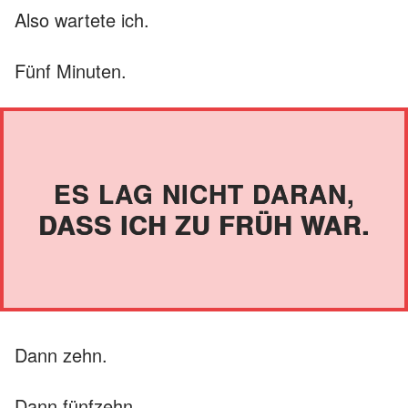
Also wartete ich.
Fünf Minuten.
ES LAG NICHT DARAN,
DASS ICH ZU FRÜH WAR.
Dann zehn.
Dann fünfzehn.