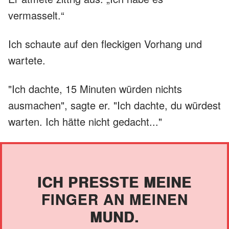
vermasselt.“
Ich schaute auf den fleckigen Vorhang und
wartete.
"Ich dachte, 15 Minuten würden nichts
ausmachen", sagte er. "Ich dachte, du würdest
warten. Ich hätte nicht gedacht..."
ICH PRESSTE MEINE
FINGER AN MEINEN
MUND.