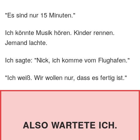
"Es sind nur 15 Minuten."
Ich könnte Musik hören. Kinder rennen.
Jemand lachte.
Ich sagte: "Nick, ich komme vom Flughafen."
"Ich weiß. Wir wollen nur, dass es fertig ist."
ALSO WARTETE ICH.