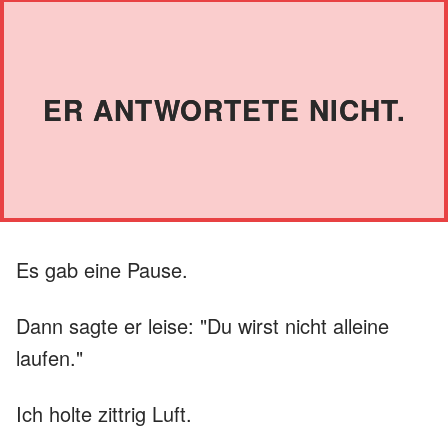
ER ANTWORTETE NICHT.
Es gab eine Pause.
Dann sagte er leise: "Du wirst nicht alleine
laufen."
Ich holte zittrig Luft.