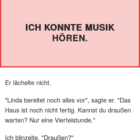
ICH KONNTE MUSIK
HÖREN.
Er lächelte nicht.
"Linda bereitet noch alles vor", sagte er. "Das
Haus ist noch nicht fertig. Kannst du draußen
warten? Nur eine Viertelstunde."
Ich blinzelte. "Draußen?"