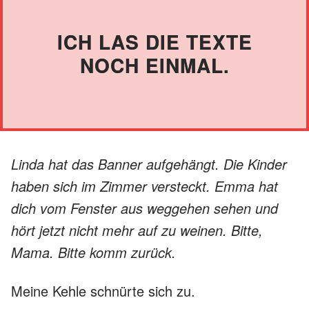
ICH LAS DIE TEXTE
NOCH EINMAL.
Linda hat das Banner aufgehängt. Die Kinder
haben sich im Zimmer versteckt. Emma hat
dich vom Fenster aus weggehen sehen und
hört jetzt nicht mehr auf zu weinen. Bitte,
Mama. Bitte komm zurück.
Meine Kehle schnürte sich zu.