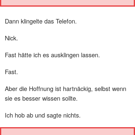
Dann klingelte das Telefon.
Nick.
Fast hätte ich es ausklingen lassen.
Fast.
Aber die Hoffnung ist hartnäckig, selbst wenn
sie es besser wissen sollte.
Ich hob ab und sagte nichts.