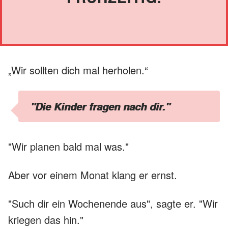
„Wir sollten dich mal herholen.“
"Die Kinder fragen nach dir."
"Wir planen bald mal was."
Aber vor einem Monat klang er ernst.
"Such dir ein Wochenende aus", sagte er. "Wir
kriegen das hin."