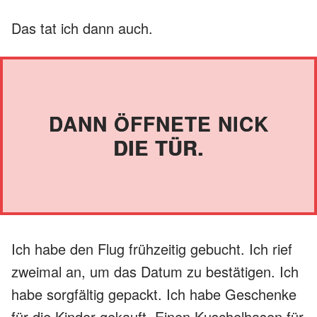
Das tat ich dann auch.
DANN ÖFFNETE NICK
DIE TÜR.
Ich habe den Flug frühzeitig gebucht. Ich rief
zweimal an, um das Datum zu bestätigen. Ich
habe sorgfältig gepackt. Ich habe Geschenke
für die Kinder gekauft. Einen Kuschelhasen für