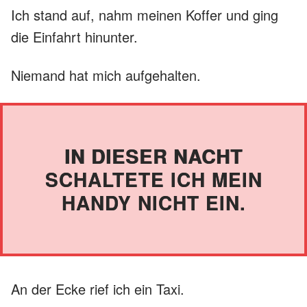
Ich stand auf, nahm meinen Koffer und ging
die Einfahrt hinunter.
Niemand hat mich aufgehalten.
IN DIESER NACHT
SCHALTETE ICH MEIN
HANDY NICHT EIN.
An der Ecke rief ich ein Taxi.