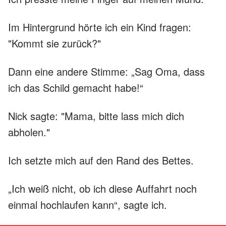
Im Hintergrund hörte ich ein Kind fragen:
"Kommt sie zurück?"
Dann eine andere Stimme: „Sag Oma, dass
ich das Schild gemacht habe!“
Nick sagte: "Mama, bitte lass mich dich
abholen."
Ich setzte mich auf den Rand des Bettes.
„Ich weiß nicht, ob ich diese Auffahrt noch
einmal hochlaufen kann“, sagte ich.