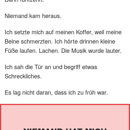
Niemand kam heraus.
Ich setzte mich auf meinen Koffer, weil meine
Beine schmerzten. Ich hörte drinnen kleine
Füße laufen. Lachen. Die Musik wurde lauter.
Ich sah die Tür an und begriff etwas
Schreckliches.
Es lag nicht daran, dass ich zu früh war.