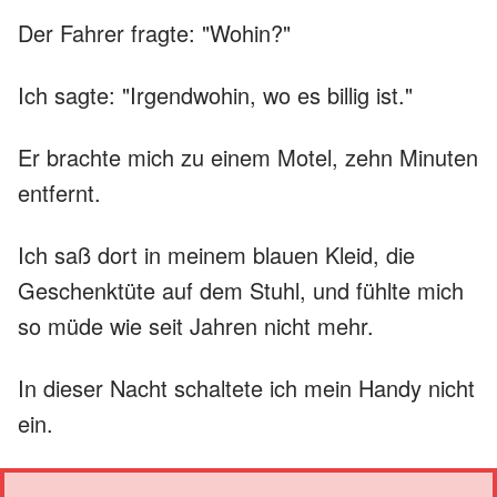
Der Fahrer fragte: "Wohin?"
Ich sagte: "Irgendwohin, wo es billig ist."
Er brachte mich zu einem Motel, zehn Minuten
entfernt.
Ich saß dort in meinem blauen Kleid, die
Geschenktüte auf dem Stuhl, und fühlte mich
so müde wie seit Jahren nicht mehr.
In dieser Nacht schaltete ich mein Handy nicht
ein.