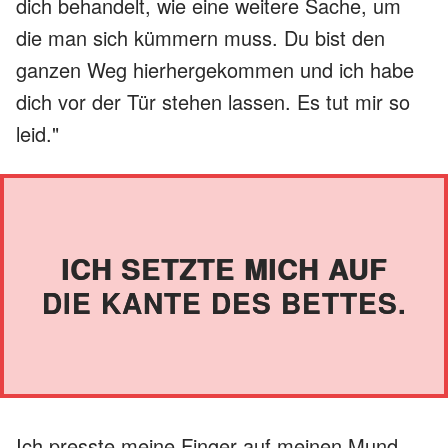
dich behandelt, wie eine weitere Sache, um
die man sich kümmern muss. Du bist den
ganzen Weg hierhergekommen und ich habe
dich vor der Tür stehen lassen. Es tut mir so
leid."
ICH SETZTE MICH AUF
DIE KANTE DES BETTES.
Ich presste meine Finger auf meinen Mund.