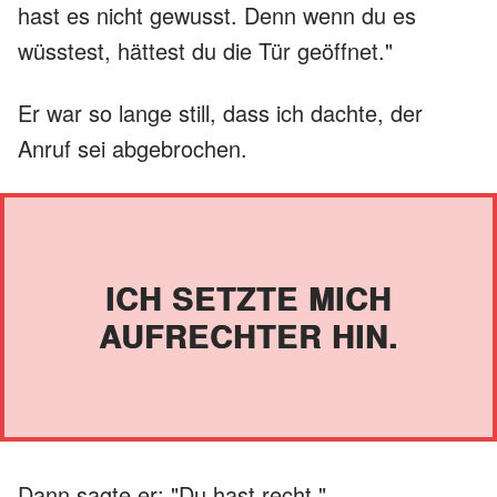
hast es nicht gewusst. Denn wenn du es
wüsstest, hättest du die Tür geöffnet."
Er war so lange still, dass ich dachte, der
Anruf sei abgebrochen.
ICH SETZTE MICH
AUFRECHTER HIN.
Dann sagte er: "Du hast recht."