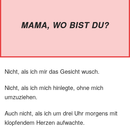
MAMA, WO BIST DU?
Nicht, als ich mir das Gesicht wusch.
Nicht, als ich mich hinlegte, ohne mich
umzuziehen.
Auch nicht, als ich um drei Uhr morgens mit
klopfendem Herzen aufwachte.