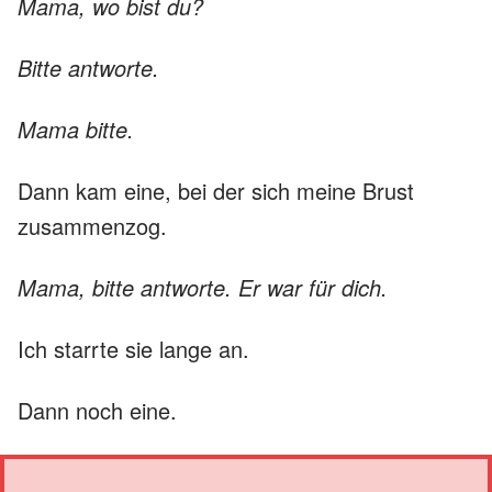
Mama, wo bist du?
Bitte antworte.
Mama bitte.
Dann kam eine, bei der sich meine Brust
zusammenzog.
Mama, bitte antworte. Er war für dich.
Ich starrte sie lange an.
Dann noch eine.