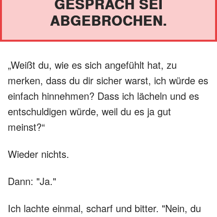
GESPRÄCH SEI
ABGEBROCHEN.
„Weißt du, wie es sich angefühlt hat, zu
merken, dass du dir sicher warst, ich würde es
einfach hinnehmen? Dass ich lächeln und es
entschuldigen würde, weil du es ja gut
meinst?“
Wieder nichts.
Dann: "Ja."
Ich lachte einmal, scharf und bitter. "Nein, du