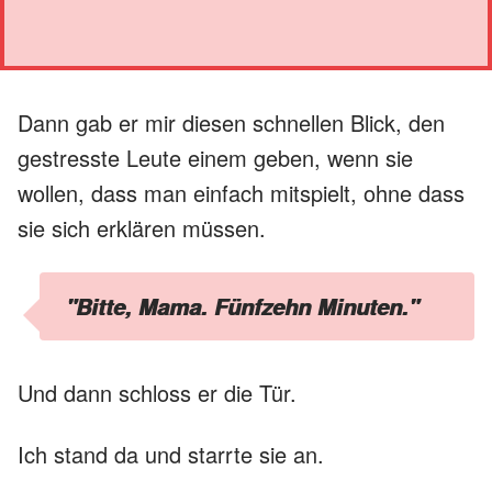
Dann gab er mir diesen schnellen Blick, den
gestresste Leute einem geben, wenn sie
wollen, dass man einfach mitspielt, ohne dass
sie sich erklären müssen.
"Bitte, Mama. Fünfzehn Minuten."
Und dann schloss er die Tür.
Ich stand da und starrte sie an.